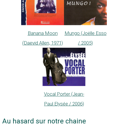
Banana Moon
Mungo (Joëlle Esso
(Daevid Allen, 1971)
/ 2005)
Vocal Porter (Jean-
Paul Elysée / 2006)
Au hasard sur notre chaine