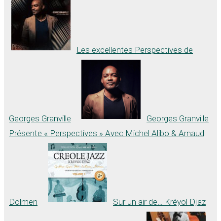
Les excellentes Perspectives de
Georges Granville
Georges Granville
Présente « Perspectives » Avec Michel Alibo & Arnaud
Dolmen
Sur un air de… Kréyol Djaz