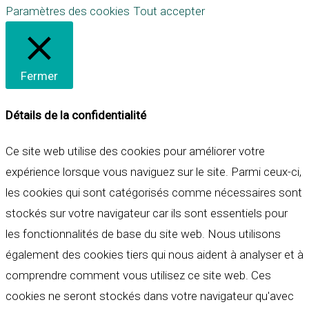
Paramètres des cookies
Tout accepter
Fermer
Détails de la confidentialité
Ce site web utilise des cookies pour améliorer votre
expérience lorsque vous naviguez sur le site. Parmi ceux-ci,
les cookies qui sont catégorisés comme nécessaires sont
stockés sur votre navigateur car ils sont essentiels pour
les fonctionnalités de base du site web. Nous utilisons
également des cookies tiers qui nous aident à analyser et à
comprendre comment vous utilisez ce site web. Ces
cookies ne seront stockés dans votre navigateur qu'avec