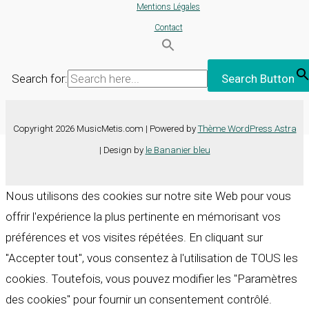
Mentions Légales
Contact
Search for:
Search Button
Copyright 2026 MusicMetis.com | Powered by
Thème WordPress Astra
| Design by
le Bananier bleu
Nous utilisons des cookies sur notre site Web pour vous
offrir l'expérience la plus pertinente en mémorisant vos
préférences et vos visites répétées. En cliquant sur
"Accepter tout", vous consentez à l'utilisation de TOUS les
cookies. Toutefois, vous pouvez modifier les "Paramètres
des cookies" pour fournir un consentement contrôlé.