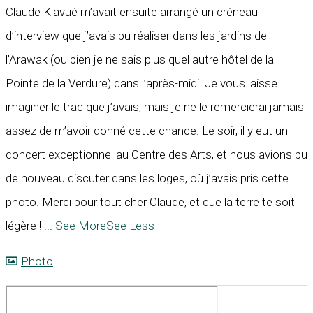
Claude Kiavué m’avait ensuite arrangé un créneau
d’interview que j’avais pu réaliser dans les jardins de
l’Arawak (ou bien je ne sais plus quel autre hôtel de la
Pointe de la Verdure) dans l’après-midi. Je vous laisse
imaginer le trac que j’avais, mais je ne le remercierai jamais
assez de m’avoir donné cette chance. Le soir, il y eut un
concert exceptionnel au Centre des Arts, et nous avions pu
de nouveau discuter dans les loges, où j’avais pris cette
photo. Merci pour tout cher Claude, et que la terre te soit
légère !
...
See More
See Less
Photo