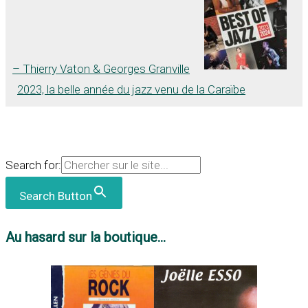
– Thierry Vaton & Georges Granville
2023, la belle année du jazz venu de la Caraïbe
Search for:
Search Button
Au hasard sur la boutique...