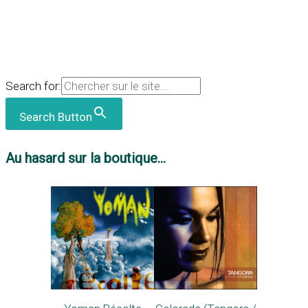
Search for:
Search Button
Au hasard sur la boutique...