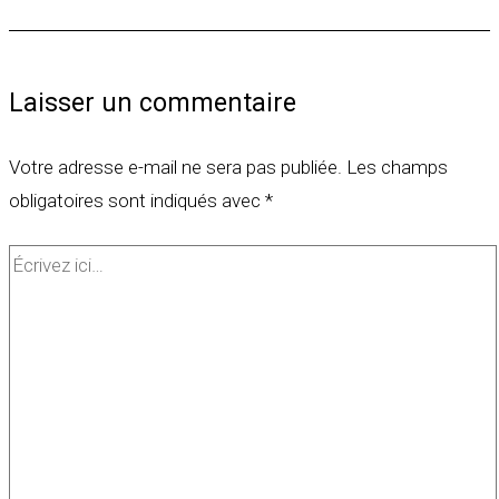
Laisser un commentaire
Votre adresse e-mail ne sera pas publiée.
Les champs
obligatoires sont indiqués avec
*
Écrivez
ici…