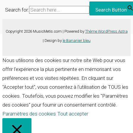
Search for:
Search Button
Copyright 2026 MusicMetis.com | Powered by
Thème WordPress Astra
| Design by
le Bananier bleu
Nous utilisons des cookies sur notre site Web pour vous
offrir l'expérience la plus pertinente en mémorisant vos
préférences et vos visites répétées. En cliquant sur
"Accepter tout", vous consentez à l'utilisation de TOUS les
cookies. Toutefois, vous pouvez modifier les "Paramètres
des cookies" pour fournir un consentement contrôlé.
Paramètres des cookies
Tout accepter