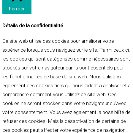
Fermer
Détails de la confidentialité
Ce site web utilise des cookies pour améliorer votre
expérience lorsque vous naviguez sur le site. Parmi ceux-ci,
les cookies qui sont catégorisés comme nécessaires sont
stockés sur votre navigateur car ils sont essentiels pour
les fonctionnalités de base du site web. Nous utilisons
également des cookies tiers qui nous aident à analyser et à
comprendre comment vous utilisez ce site web. Ces
cookies ne seront stockés dans votre navigateur qu'avec
votre consentement. Vous avez également la possibilité de
refuser ces cookies. Mais la désactivation de certains de
ces cookies peut affecter votre expérience de navigation.