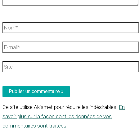
Nom*
E-
mail*
Site
Ce site utilise Akismet pour réduire les indésirables.
En
savoir plus sur la façon dont les données de vos
commentaires sont traitées
.