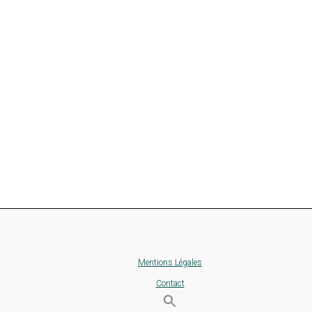
Mentions Légales
Contact