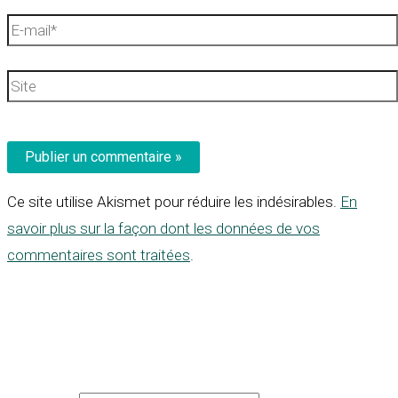
E-
mail*
Site
Ce site utilise Akismet pour réduire les indésirables.
En
savoir plus sur la façon dont les données de vos
commentaires sont traitées
.