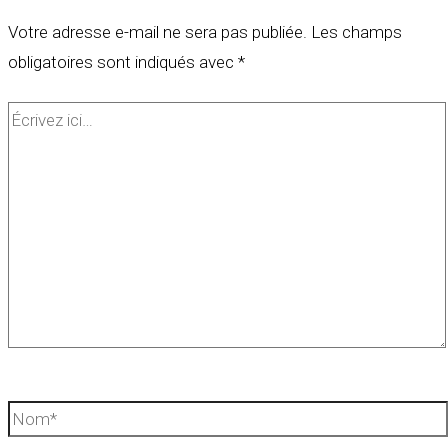
Votre adresse e-mail ne sera pas publiée.
Les champs
obligatoires sont indiqués avec
*
Écrivez
ici…
Nom*