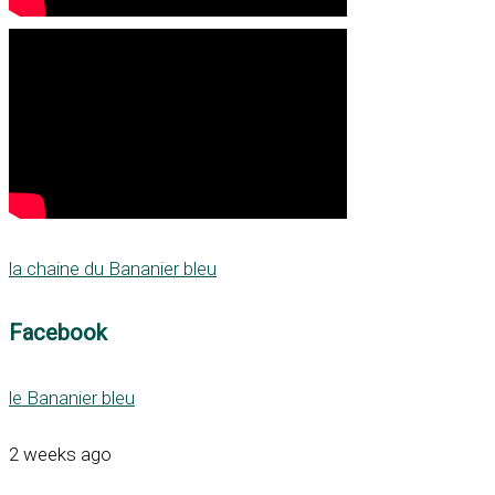
la chaine du Bananier bleu
Facebook
le Bananier bleu
2 weeks ago