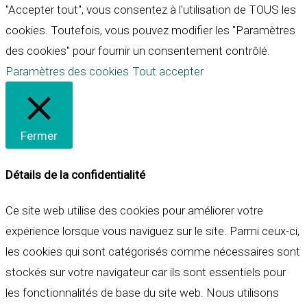
"Accepter tout", vous consentez à l'utilisation de TOUS les
cookies. Toutefois, vous pouvez modifier les "Paramètres
des cookies" pour fournir un consentement contrôlé.
Paramètres des cookies
Tout accepter
Fermer
Détails de la confidentialité
Ce site web utilise des cookies pour améliorer votre
expérience lorsque vous naviguez sur le site. Parmi ceux-ci,
les cookies qui sont catégorisés comme nécessaires sont
stockés sur votre navigateur car ils sont essentiels pour
les fonctionnalités de base du site web. Nous utilisons