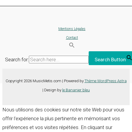
Mentions Légales
Contact
Search for:
Search Button
Copyright 2026 MusicMetis.com | Powered by
Thème WordPress Astra
| Design by
le Bananier bleu
Nous utilisons des cookies sur notre site Web pour vous
offrir l'expérience la plus pertinente en mémorisant vos
préférences et vos visites répétées. En cliquant sur