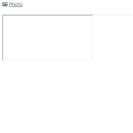
Photo