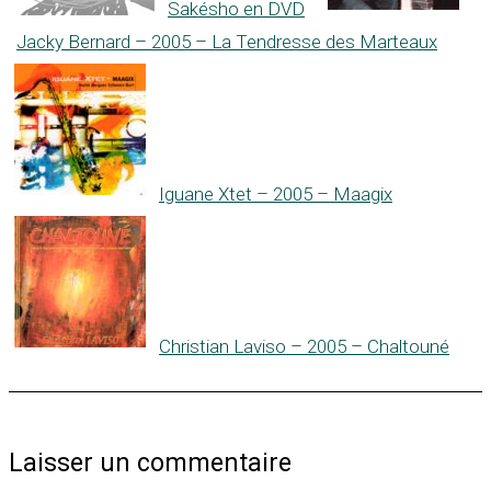
Sakésho en DVD
Jacky Bernard – 2005 – La Tendresse des Marteaux
Iguane Xtet – 2005 – Maagix
Christian Laviso – 2005 – Chaltouné
Laisser un commentaire