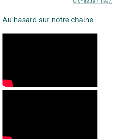
Orchestra / 1997)
Au hasard sur notre chaine