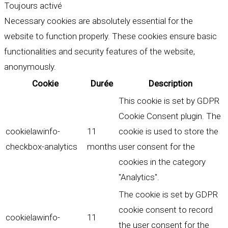
Toujours activé
Necessary cookies are absolutely essential for the
website to function properly. These cookies ensure basic
functionalities and security features of the website,
anonymously.
Cookie
Durée
Description
This cookie is set by GDPR
Cookie Consent plugin. The
cookielawinfo-
11
cookie is used to store the
checkbox-analytics
months
user consent for the
cookies in the category
"Analytics".
The cookie is set by GDPR
cookie consent to record
cookielawinfo-
11
the user consent for the