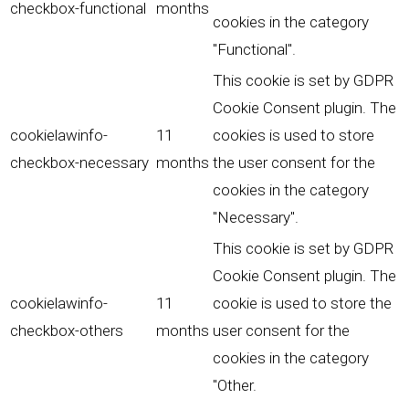
checkbox-functional
months
cookies in the category
"Functional".
This cookie is set by GDPR
Cookie Consent plugin. The
cookielawinfo-
11
cookies is used to store
checkbox-necessary
months
the user consent for the
cookies in the category
"Necessary".
This cookie is set by GDPR
Cookie Consent plugin. The
cookielawinfo-
11
cookie is used to store the
checkbox-others
months
user consent for the
cookies in the category
"Other.