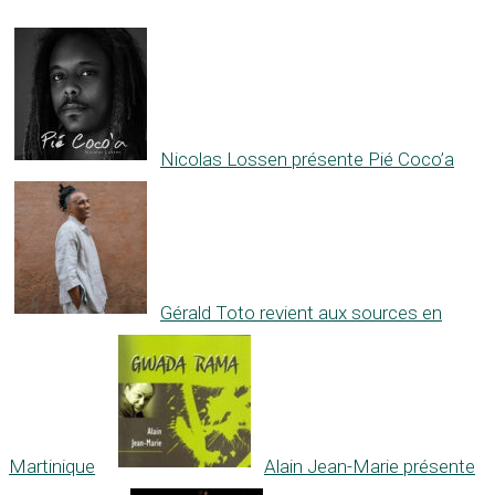
Nicolas Lossen présente Pié Coco’a
Gérald Toto revient aux sources en
Martinique
Alain Jean-Marie présente