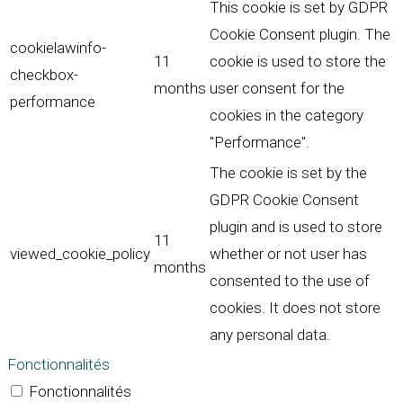
This cookie is set by GDPR
Cookie Consent plugin. The
cookielawinfo-
11
cookie is used to store the
checkbox-
months
user consent for the
performance
cookies in the category
"Performance".
The cookie is set by the
GDPR Cookie Consent
plugin and is used to store
11
viewed_cookie_policy
whether or not user has
months
consented to the use of
cookies. It does not store
any personal data.
Fonctionnalités
Fonctionnalités