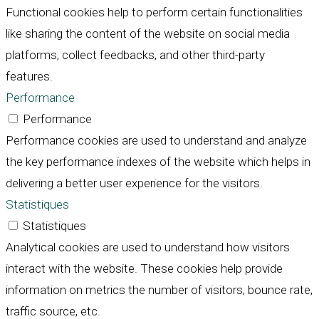
Functional cookies help to perform certain functionalities
like sharing the content of the website on social media
platforms, collect feedbacks, and other third-party
features.
Performance
Performance
Performance cookies are used to understand and analyze
the key performance indexes of the website which helps in
delivering a better user experience for the visitors.
Statistiques
Statistiques
Analytical cookies are used to understand how visitors
interact with the website. These cookies help provide
information on metrics the number of visitors, bounce rate,
traffic source, etc.