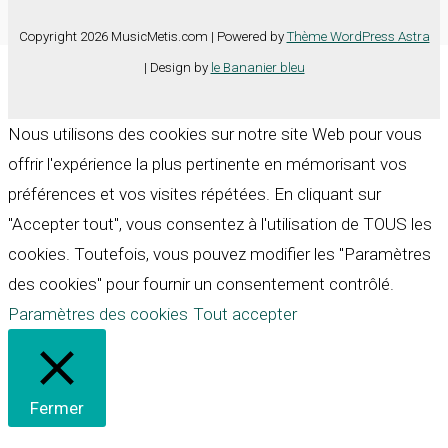
Copyright 2026 MusicMetis.com | Powered by
Thème WordPress Astra
| Design by
le Bananier bleu
Nous utilisons des cookies sur notre site Web pour vous
offrir l'expérience la plus pertinente en mémorisant vos
préférences et vos visites répétées. En cliquant sur
"Accepter tout", vous consentez à l'utilisation de TOUS les
cookies. Toutefois, vous pouvez modifier les "Paramètres
des cookies" pour fournir un consentement contrôlé.
Paramètres des cookies
Tout accepter
Fermer