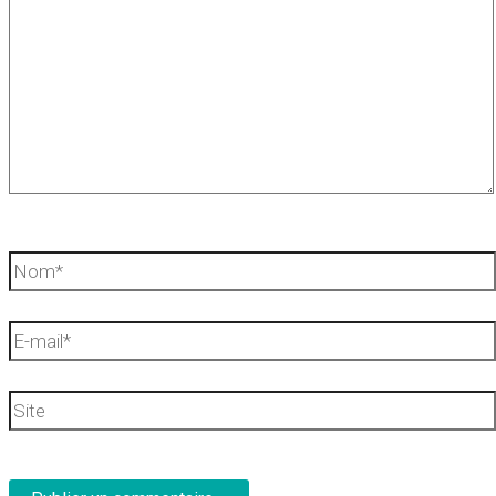
Nom*
E-
mail*
Site