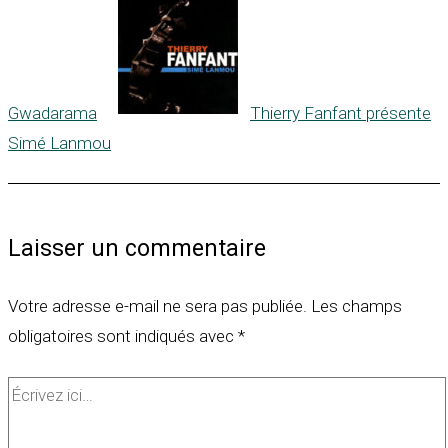
Gwadarama
Thierry Fanfant présente
Simé Lanmou
Laisser un commentaire
Votre adresse e-mail ne sera pas publiée.
Les champs
obligatoires sont indiqués avec
*
Écrivez
ici…