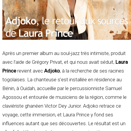
Après un premier album au soul-jazz très intimiste, produit
avec l’aide de Grégory Privat, et qui nous avait séduit,
Laura
Prince
revient avec
Adjoko
, à la recherche de ses racines
togolaises. La chanteuse s’est installée en résidence au
Bénin, à Ouidah, accueillie par le percussionniste Samuel
Agossou et entourée de musiciens de la région, comme le
claviériste ghanéen Victor Dey Junior. Adjoko retrace ce
voyage, cette immersion, et Laura Prince y fond ses
influences autant que ses découvertes. Le résultat est un