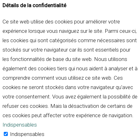
Détails de la confidentialité
Ce site web utilise des cookies pour améliorer votre
expérience lorsque vous naviguez sur le site. Parmi ceux-ci,
les cookies qui sont catégorisés comme nécessaires sont
stockés sur votre navigateur car ils sont essentiels pour
les fonctionnalités de base du site web. Nous utilisons
également des cookies tiers qui nous aident à analyser et à
comprendre comment vous utilisez ce site web. Ces
cookies ne seront stockés dans votre navigateur qu'avec
votre consentement. Vous avez également la possibilité de
refuser ces cookies. Mais la désactivation de certains de
ces cookies peut affecter votre expérience de navigation.
Indispensables
Indispensables