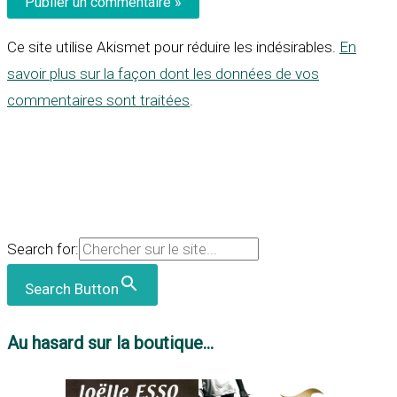
Ce site utilise Akismet pour réduire les indésirables.
En
savoir plus sur la façon dont les données de vos
commentaires sont traitées
.
Search for:
Search Button
Au hasard sur la boutique...