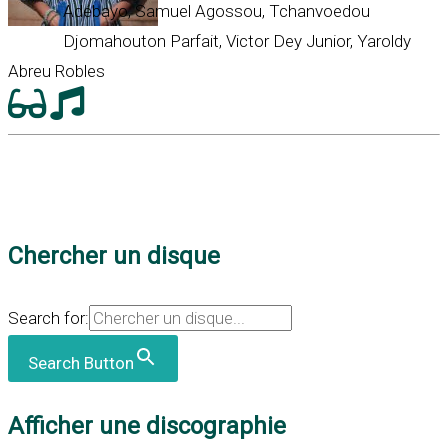
Adébayo, Samuel Agossou, Tchanvoedou
Djomahouton Parfait, Victor Dey Junior, Yaroldy
Abreu Robles
Chercher un disque
Search for:
Search Button
Afficher une discographie