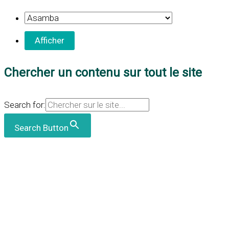
Chercher un contenu sur tout le site
Search for:
Search Button