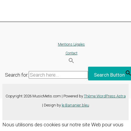
Mentions Légales
Contact
Search for:
Search Button
Copyright 2026 MusicMetis.com | Powered by
Thème WordPress Astra
| Design by
le Bananier bleu
Nous utilisons des cookies sur notre site Web pour vous