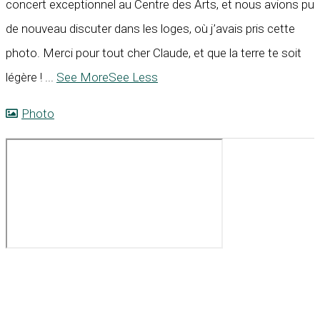
concert exceptionnel au Centre des Arts, et nous avions pu
de nouveau discuter dans les loges, où j’avais pris cette
photo. Merci pour tout cher Claude, et que la terre te soit
légère !
...
See More
See Less
Photo