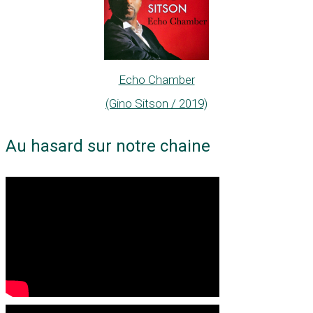
Echo Chamber
(Gino Sitson / 2019)
Au hasard sur notre chaine