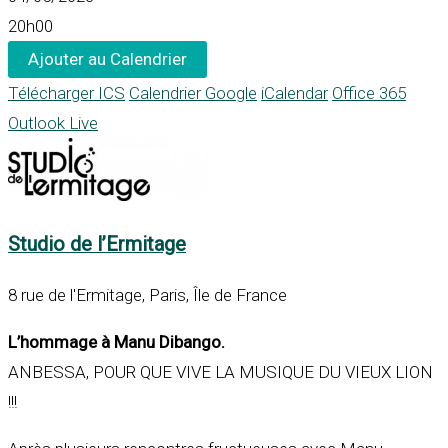
20h00
Ajouter au Calendrier
Télécharger ICS
Calendrier Google
iCalendar
Office 365
Outlook Live
Studio de l’Ermitage
8 rue de l'Ermitage, Paris, Île de France
L’hommage à Manu Dibango.
ANBESSA, POUR QUE VIVE LA MUSIQUE DU VIEUX LION
!!!