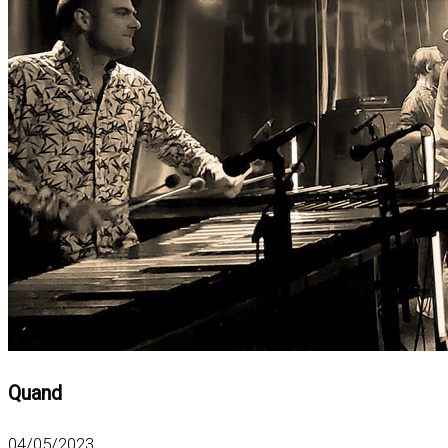
Quand
04/05/2023