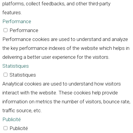
platforms, collect feedbacks, and other third-party
features.
Performance
Performance
Performance cookies are used to understand and analyze
the key performance indexes of the website which helps in
delivering a better user experience for the visitors.
Statistiques
Statistiques
Analytical cookies are used to understand how visitors
interact with the website. These cookies help provide
information on metrics the number of visitors, bounce rate,
traffic source, etc.
Publicité
Publicité