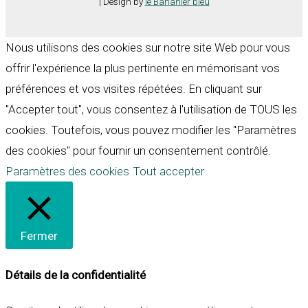
| Design by
le Bananier bleu
Nous utilisons des cookies sur notre site Web pour vous
offrir l'expérience la plus pertinente en mémorisant vos
préférences et vos visites répétées. En cliquant sur
"Accepter tout", vous consentez à l'utilisation de TOUS les
cookies. Toutefois, vous pouvez modifier les "Paramètres
des cookies" pour fournir un consentement contrôlé.
Paramètres des cookies
Tout accepter
Fermer
Détails de la confidentialité