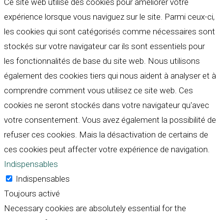
Ce site web utilise des cookies pour améliorer votre
expérience lorsque vous naviguez sur le site. Parmi ceux-ci,
les cookies qui sont catégorisés comme nécessaires sont
stockés sur votre navigateur car ils sont essentiels pour
les fonctionnalités de base du site web. Nous utilisons
également des cookies tiers qui nous aident à analyser et à
comprendre comment vous utilisez ce site web. Ces
cookies ne seront stockés dans votre navigateur qu'avec
votre consentement. Vous avez également la possibilité de
refuser ces cookies. Mais la désactivation de certains de
ces cookies peut affecter votre expérience de navigation.
Indispensables
Indispensables
Toujours activé
Necessary cookies are absolutely essential for the