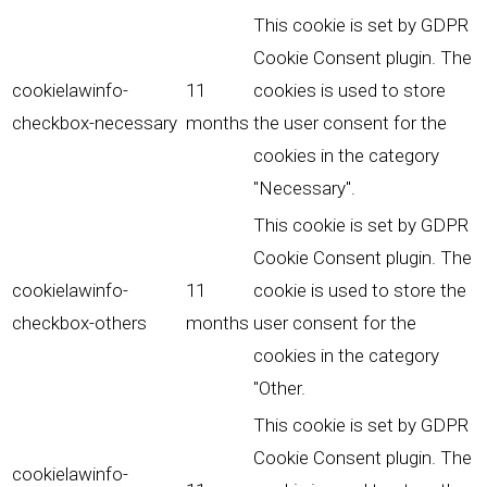
This cookie is set by GDPR
Cookie Consent plugin. The
cookielawinfo-
11
cookies is used to store
checkbox-necessary
months
the user consent for the
cookies in the category
"Necessary".
This cookie is set by GDPR
Cookie Consent plugin. The
cookielawinfo-
11
cookie is used to store the
checkbox-others
months
user consent for the
cookies in the category
"Other.
This cookie is set by GDPR
Cookie Consent plugin. The
cookielawinfo-