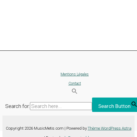
Mentions Légales
Contact
Search for:
Search Button
Copyright 2026 MusicMetis.com | Powered by
Thème WordPress Astra