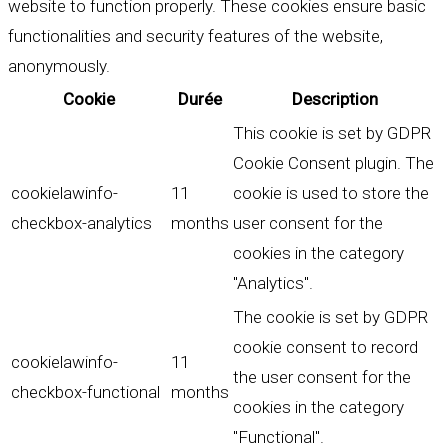
website to function properly. These cookies ensure basic
functionalities and security features of the website,
anonymously.
Cookie
Durée
Description
This cookie is set by GDPR
Cookie Consent plugin. The
cookielawinfo-
11
cookie is used to store the
checkbox-analytics
months
user consent for the
cookies in the category
"Analytics".
The cookie is set by GDPR
cookie consent to record
cookielawinfo-
11
the user consent for the
checkbox-functional
months
cookies in the category
"Functional".