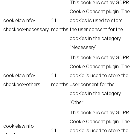
This cookie is set by GDPR
Cookie Consent plugin. The
cookielawinfo-
11
cookies is used to store
checkbox-necessary
months
the user consent for the
cookies in the category
"Necessary".
This cookie is set by GDPR
Cookie Consent plugin. The
cookielawinfo-
11
cookie is used to store the
checkbox-others
months
user consent for the
cookies in the category
"Other.
This cookie is set by GDPR
Cookie Consent plugin. The
cookielawinfo-
11
cookie is used to store the