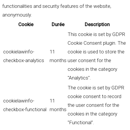
functionalities and security features of the website,
anonymously.
Cookie
Durée
Description
This cookie is set by GDPR
Cookie Consent plugin. The
cookielawinfo-
11
cookie is used to store the
checkbox-analytics
months
user consent for the
cookies in the category
"Analytics".
The cookie is set by GDPR
cookie consent to record
cookielawinfo-
11
the user consent for the
checkbox-functional
months
cookies in the category
"Functional".