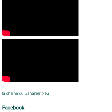
la chaine du Bananier bleu
Facebook