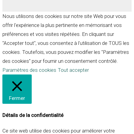
Nous utilisons des cookies sur notre site Web pour vous
offrir l'expérience la plus pertinente en mémorisant vos
préférences et vos visites répétées. En cliquant sur
"Accepter tout", vous consentez à l'utilisation de TOUS les
cookies. Toutefois, vous pouvez modifier les "Paramètres
des cookies" pour fournir un consentement contrôlé.
Paramètres des cookies
Tout accepter
Fermer
Détails de la confidentialité
Ce site web utilise des cookies pour améliorer votre