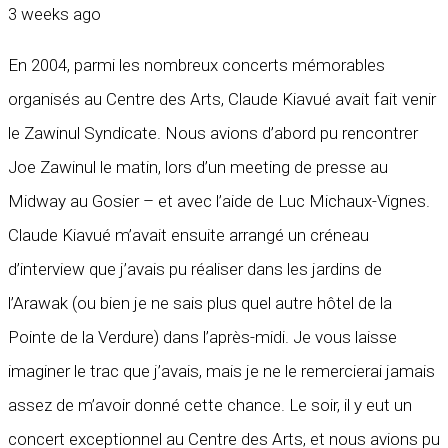
3 weeks ago
En 2004, parmi les nombreux concerts mémorables
organisés au Centre des Arts, Claude Kiavué avait fait venir
le Zawinul Syndicate. Nous avions d’abord pu rencontrer
Joe Zawinul le matin, lors d’un meeting de presse au
Midway au Gosier – et avec l’aide de Luc Michaux-Vignes.
Claude Kiavué m’avait ensuite arrangé un créneau
d’interview que j’avais pu réaliser dans les jardins de
l’Arawak (ou bien je ne sais plus quel autre hôtel de la
Pointe de la Verdure) dans l’après-midi. Je vous laisse
imaginer le trac que j’avais, mais je ne le remercierai jamais
assez de m’avoir donné cette chance. Le soir, il y eut un
concert exceptionnel au Centre des Arts, et nous avions pu