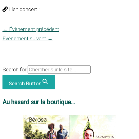
Lien concert :
←
Évènement précédent
Évènement suivant
→
Search for:
Search Button
Au hasard sur la boutique...