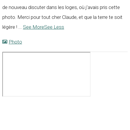
de nouveau discuter dans les loges, où j’avais pris cette
photo. Merci pour tout cher Claude, et que la terre te soit
légère !
...
See More
See Less
Photo