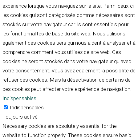
expérience lorsque vous naviguez sur le site. Parmi ceux-ci,
les cookies qui sont catégorisés comme nécessaires sont
stockés sur votre navigateur car ils sont essentiels pour
les fonctionnalités de base du site web. Nous utilisons
également des cookies tiers qui nous aident à analyser et à
comprendre comment vous utilisez ce site web. Ces
cookies ne seront stockés dans votre navigateur qu'avec
votre consentement. Vous avez également la possibilité de
refuser ces cookies. Mais la désactivation de certains de
ces cookies peut affecter votre expérience de navigation.
Indispensables
Indispensables
Toujours activé
Necessary cookies are absolutely essential for the
website to function properly. These cookies ensure basic