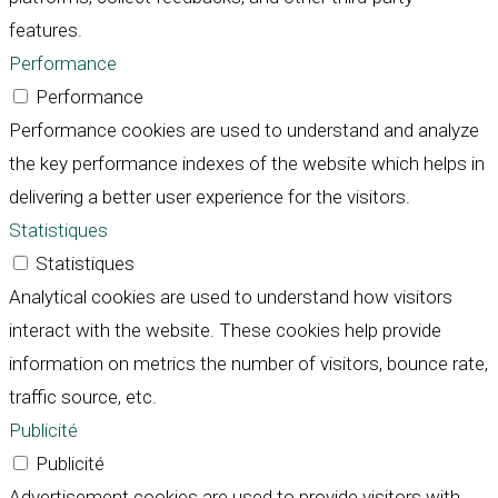
features.
Performance
Performance
Performance cookies are used to understand and analyze
the key performance indexes of the website which helps in
delivering a better user experience for the visitors.
Statistiques
Statistiques
Analytical cookies are used to understand how visitors
interact with the website. These cookies help provide
information on metrics the number of visitors, bounce rate,
traffic source, etc.
Publicité
Publicité
Advertisement cookies are used to provide visitors with