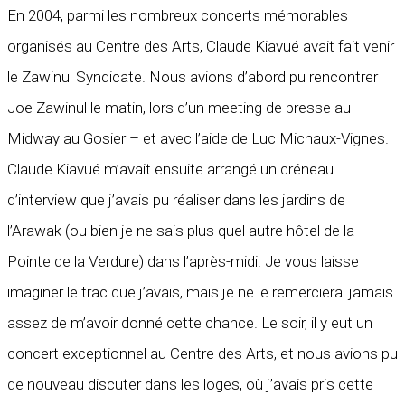
En 2004, parmi les nombreux concerts mémorables
organisés au Centre des Arts, Claude Kiavué avait fait venir
le Zawinul Syndicate. Nous avions d’abord pu rencontrer
Joe Zawinul le matin, lors d’un meeting de presse au
Midway au Gosier – et avec l’aide de Luc Michaux-Vignes.
Claude Kiavué m’avait ensuite arrangé un créneau
d’interview que j’avais pu réaliser dans les jardins de
l’Arawak (ou bien je ne sais plus quel autre hôtel de la
Pointe de la Verdure) dans l’après-midi. Je vous laisse
imaginer le trac que j’avais, mais je ne le remercierai jamais
assez de m’avoir donné cette chance. Le soir, il y eut un
concert exceptionnel au Centre des Arts, et nous avions pu
de nouveau discuter dans les loges, où j’avais pris cette