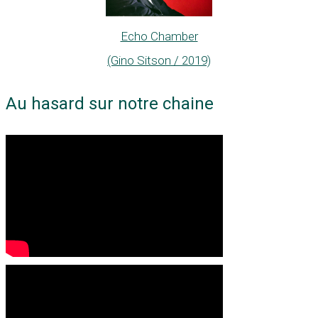
Echo Chamber
(Gino Sitson / 2019)
Au hasard sur notre chaine