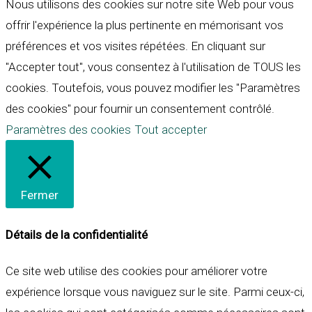
Nous utilisons des cookies sur notre site Web pour vous
offrir l'expérience la plus pertinente en mémorisant vos
préférences et vos visites répétées. En cliquant sur
"Accepter tout", vous consentez à l'utilisation de TOUS les
cookies. Toutefois, vous pouvez modifier les "Paramètres
des cookies" pour fournir un consentement contrôlé.
Paramètres des cookies
Tout accepter
Fermer
Détails de la confidentialité
Ce site web utilise des cookies pour améliorer votre
expérience lorsque vous naviguez sur le site. Parmi ceux-ci,