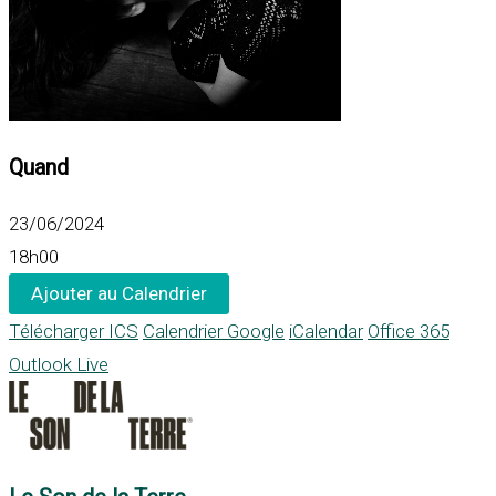
Quand
23/06/2024
18h00
Ajouter au Calendrier
Télécharger ICS
Calendrier Google
iCalendar
Office 365
Outlook Live