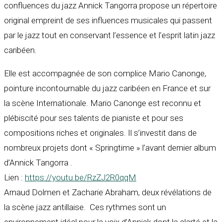
confluences du jazz Annick Tangorra propose un répertoire
original empreint de ses influences musicales qui passent
par le jazz tout en conservant l’essence et l’esprit latin jazz
caribéen.
Elle est accompagnée de son complice Mario Canonge,
pointure incontournable du jazz caribéen en France et sur
la scène Internationale. Mario Canonge est reconnu et
plébiscité pour ses talents de pianiste et pour ses
compositions riches et originales. Il s’investit dans de
nombreux projets dont « Springtime » l’avant dernier album
d’Annick Tangorra .
Lien :
https://youtu.be/RzZJ2R0qqM
Arnaud Dolmen et Zacharie Abraham, deux révélations de
la scène jazz antillaise. Ces rythmes sont un