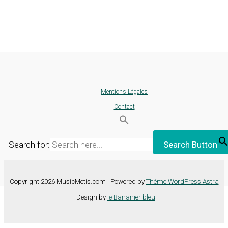
Mentions Légales
Contact
Search for:
Search Button
Copyright 2026 MusicMetis.com | Powered by
Thème WordPress Astra
| Design by
le Bananier bleu