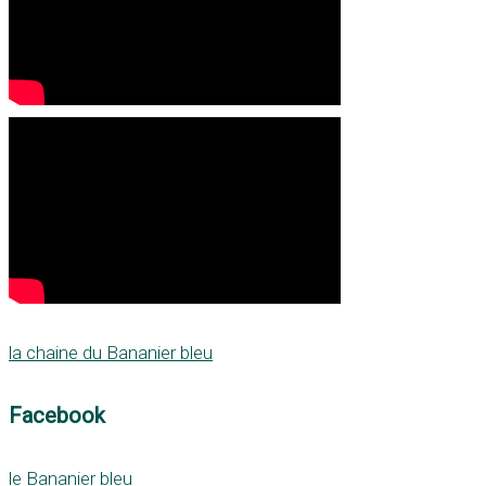
la chaine du Bananier bleu
Facebook
le Bananier bleu