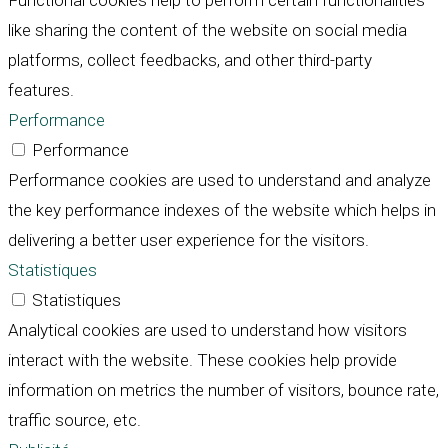
Functional cookies help to perform certain functionalities
like sharing the content of the website on social media
platforms, collect feedbacks, and other third-party
features.
Performance
Performance
Performance cookies are used to understand and analyze
the key performance indexes of the website which helps in
delivering a better user experience for the visitors.
Statistiques
Statistiques
Analytical cookies are used to understand how visitors
interact with the website. These cookies help provide
information on metrics the number of visitors, bounce rate,
traffic source, etc.