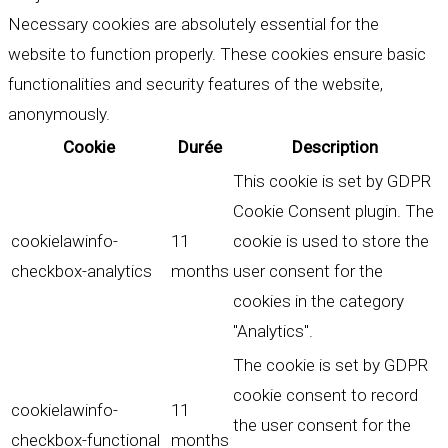
Necessary cookies are absolutely essential for the
website to function properly. These cookies ensure basic
functionalities and security features of the website,
anonymously.
Cookie
Durée
Description
This cookie is set by GDPR
Cookie Consent plugin. The
cookielawinfo-
11
cookie is used to store the
checkbox-analytics
months
user consent for the
cookies in the category
"Analytics".
The cookie is set by GDPR
cookie consent to record
cookielawinfo-
11
the user consent for the
checkbox-functional
months