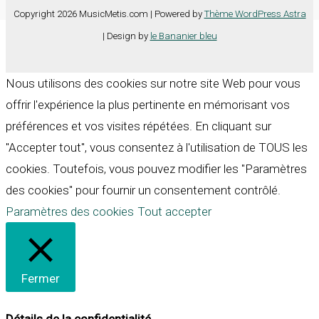
Copyright 2026 MusicMetis.com | Powered by
Thème WordPress Astra
| Design by
le Bananier bleu
Nous utilisons des cookies sur notre site Web pour vous
offrir l'expérience la plus pertinente en mémorisant vos
préférences et vos visites répétées. En cliquant sur
"Accepter tout", vous consentez à l'utilisation de TOUS les
cookies. Toutefois, vous pouvez modifier les "Paramètres
des cookies" pour fournir un consentement contrôlé.
Paramètres des cookies
Tout accepter
Fermer
Détails de la confidentialité