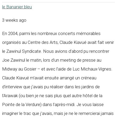
le Bananier bleu
3 weeks ago
En 2004, parmi les nombreux concerts mémorables
organisés au Centre des Arts, Claude Kiavué avait fait venir
le Zawinul Syndicate. Nous avions d’abord pu rencontrer
Joe Zawinul le matin, lors d’un meeting de presse au
Midway au Gosier – et avec l’aide de Luc Michaux-Vignes.
Claude Kiavué m’avait ensuite arrangé un créneau
d’interview que j’avais pu réaliser dans les jardins de
l’Arawak (ou bien je ne sais plus quel autre hôtel de la
Pointe de la Verdure) dans l’après-midi. Je vous laisse
imaginer le trac que j’avais, mais je ne le remercierai jamais