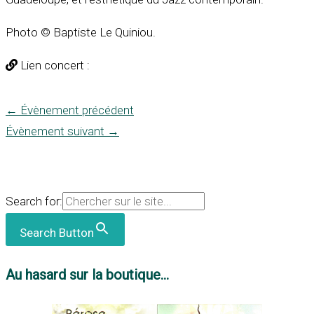
Photo © Baptiste Le Quiniou.
Lien concert :
←
Évènement précédent
Évènement suivant
→
Search for:
Search Button
Au hasard sur la boutique...