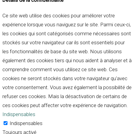
Ce site web utilise des cookies pour améliorer votre
expérience lorsque vous naviguez sur le site. Parmi ceux-ci,
les cookies qui sont catégorisés comme nécessaires sont
stockés sur votre navigateur car ils sont essentiels pour
les fonctionnalités de base du site web. Nous utilisons
également des cookies tiers qui nous aident à analyser et à
comprendre comment vous utilisez ce site web. Ces
cookies ne seront stockés dans votre navigateur qu'avec
votre consentement. Vous avez également la possibilité de
refuser ces cookies. Mais la désactivation de certains de
ces cookies peut affecter votre expérience de navigation.
Indispensables
Indispensables
Toujours activé