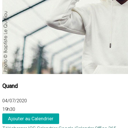
Quand
04/07/2020
19h30
Ajouter au Calendrier