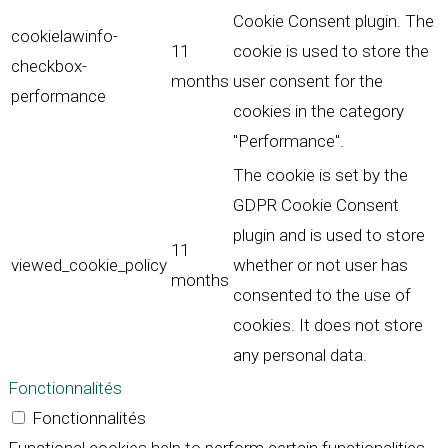
Cookie Consent plugin. The
cookielawinfo-
11
cookie is used to store the
checkbox-
months
user consent for the
performance
cookies in the category
"Performance".
The cookie is set by the
GDPR Cookie Consent
plugin and is used to store
11
viewed_cookie_policy
whether or not user has
months
consented to the use of
cookies. It does not store
any personal data.
Fonctionnalités
Fonctionnalités