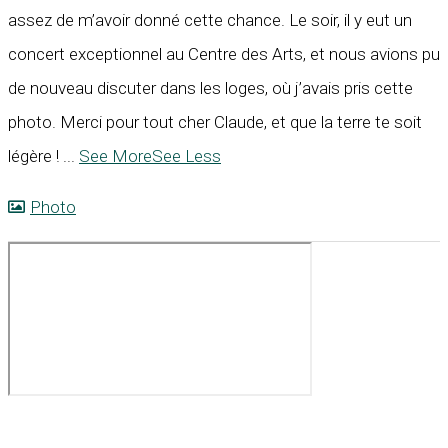
assez de m’avoir donné cette chance. Le soir, il y eut un
concert exceptionnel au Centre des Arts, et nous avions pu
de nouveau discuter dans les loges, où j’avais pris cette
photo. Merci pour tout cher Claude, et que la terre te soit
légère !
...
See More
See Less
Photo