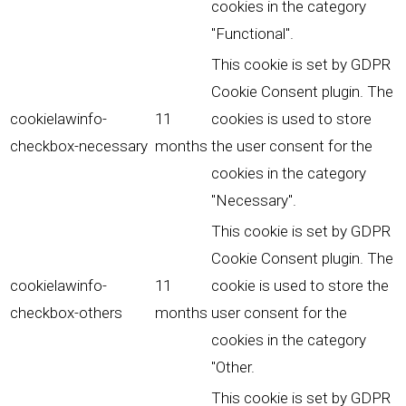
cookies in the category
"Functional".
This cookie is set by GDPR
Cookie Consent plugin. The
cookielawinfo-
11
cookies is used to store
checkbox-necessary
months
the user consent for the
cookies in the category
"Necessary".
This cookie is set by GDPR
Cookie Consent plugin. The
cookielawinfo-
11
cookie is used to store the
checkbox-others
months
user consent for the
cookies in the category
"Other.
This cookie is set by GDPR