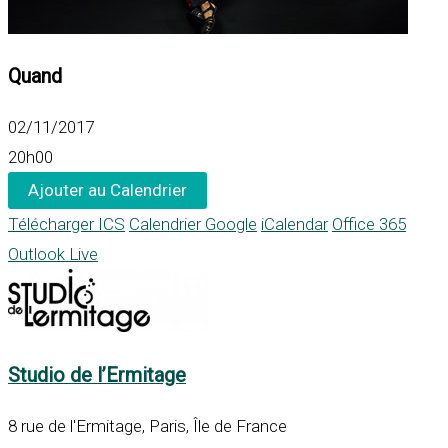
Quand
02/11/2017
20h00
Ajouter au Calendrier
Télécharger ICS
Calendrier Google
iCalendar
Office 365
Outlook Live
Studio de l’Ermitage
8 rue de l'Ermitage, Paris, Île de France