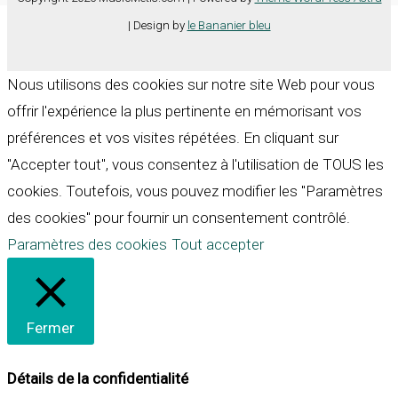
| Design by
le Bananier bleu
Nous utilisons des cookies sur notre site Web pour vous
offrir l'expérience la plus pertinente en mémorisant vos
préférences et vos visites répétées. En cliquant sur
"Accepter tout", vous consentez à l'utilisation de TOUS les
cookies. Toutefois, vous pouvez modifier les "Paramètres
des cookies" pour fournir un consentement contrôlé.
Paramètres des cookies
Tout accepter
Fermer
Détails de la confidentialité