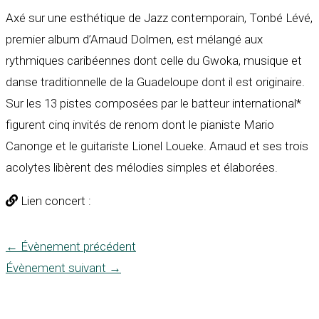
Axé sur une esthétique de Jazz contemporain, Tonbé Lévé,
premier album d’Arnaud Dolmen, est mélangé aux
rythmiques caribéennes dont celle du Gwoka, musique et
danse traditionnelle de la Guadeloupe dont il est originaire.
Sur les 13 pistes composées par le batteur international*
figurent cinq invités de renom dont le pianiste Mario
Canonge et le guitariste Lionel Loueke. Arnaud et ses trois
acolytes libèrent des mélodies simples et élaborées.
Lien concert :
←
Évènement précédent
Évènement suivant
→