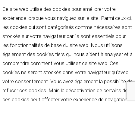
Ce site web utilise des cookies pour améliorer votre
expérience lorsque vous naviguez sur le site. Parmi ceux-ci,
les cookies qui sont catégorisés comme nécessaires sont
stockés sur votre navigateur car ils sont essentiels pour
les fonctionnalités de base du site web. Nous utilisons
également des cookies tiers qui nous aident à analyser et à
comprendre comment vous utilisez ce site web. Ces
cookies ne seront stockés dans votre navigateur qu'avec
votre consentement. Vous avez également la possibilité de
refuser ces cookies. Mais la désactivation de certains de
ces cookies peut affecter votre expérience de navigation.
Indispensables
Indispensables
Toujours activé