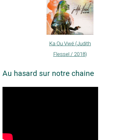
Ka Ou Vwé (Judith
Flessel / 2018)
Au hasard sur notre chaine