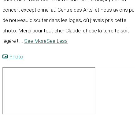
concert exceptionnel au Centre des Arts, et nous avions pu
de nouveau discuter dans les loges, où j’avais pris cette
photo. Merci pour tout cher Claude, et que la terre te soit
légère !
...
See More
See Less
Photo