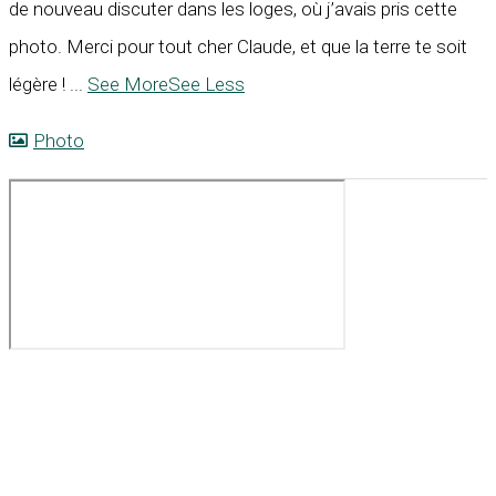
de nouveau discuter dans les loges, où j’avais pris cette
photo. Merci pour tout cher Claude, et que la terre te soit
légère !
...
See More
See Less
Photo