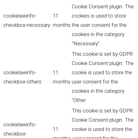
Cookie Consent plugin. The
cookielawinfo-
11
cookies is used to store
checkbox-necessary
months
the user consent for the
cookies in the category
"Necessary".
This cookie is set by GDPR
Cookie Consent plugin. The
cookielawinfo-
11
cookie is used to store the
checkbox-others
months
user consent for the
cookies in the category
"Other.
This cookie is set by GDPR
Cookie Consent plugin. The
cookielawinfo-
11
cookie is used to store the
checkbox-