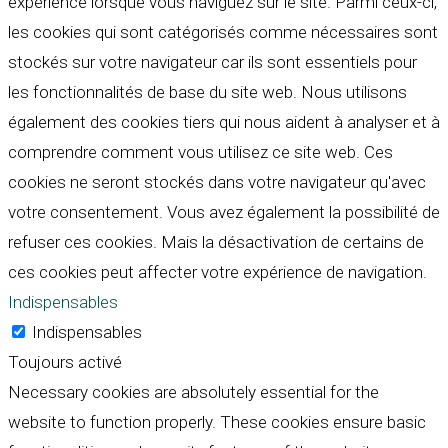
expérience lorsque vous naviguez sur le site. Parmi ceux-ci,
les cookies qui sont catégorisés comme nécessaires sont
stockés sur votre navigateur car ils sont essentiels pour
les fonctionnalités de base du site web. Nous utilisons
également des cookies tiers qui nous aident à analyser et à
comprendre comment vous utilisez ce site web. Ces
cookies ne seront stockés dans votre navigateur qu'avec
votre consentement. Vous avez également la possibilité de
refuser ces cookies. Mais la désactivation de certains de
ces cookies peut affecter votre expérience de navigation.
Indispensables
Indispensables
Toujours activé
Necessary cookies are absolutely essential for the
website to function properly. These cookies ensure basic