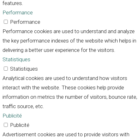
features.
Performance
Performance
Performance cookies are used to understand and analyze
the key performance indexes of the website which helps in
delivering a better user experience for the visitors.
Statistiques
Statistiques
Analytical cookies are used to understand how visitors
interact with the website. These cookies help provide
information on metrics the number of visitors, bounce rate,
traffic source, etc.
Publicité
Publicité
Advertisement cookies are used to provide visitors with