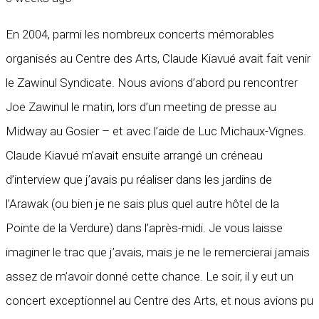
En 2004, parmi les nombreux concerts mémorables
organisés au Centre des Arts, Claude Kiavué avait fait venir
le Zawinul Syndicate. Nous avions d’abord pu rencontrer
Joe Zawinul le matin, lors d’un meeting de presse au
Midway au Gosier – et avec l’aide de Luc Michaux-Vignes.
Claude Kiavué m’avait ensuite arrangé un créneau
d’interview que j’avais pu réaliser dans les jardins de
l’Arawak (ou bien je ne sais plus quel autre hôtel de la
Pointe de la Verdure) dans l’après-midi. Je vous laisse
imaginer le trac que j’avais, mais je ne le remercierai jamais
assez de m’avoir donné cette chance. Le soir, il y eut un
concert exceptionnel au Centre des Arts, et nous avions pu