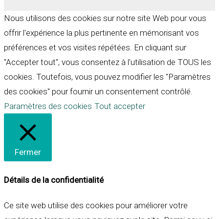
Nous utilisons des cookies sur notre site Web pour vous
offrir l'expérience la plus pertinente en mémorisant vos
préférences et vos visites répétées. En cliquant sur
"Accepter tout", vous consentez à l'utilisation de TOUS les
cookies. Toutefois, vous pouvez modifier les "Paramètres
des cookies" pour fournir un consentement contrôlé.
Paramètres des cookies
Tout accepter
Fermer
Détails de la confidentialité
Ce site web utilise des cookies pour améliorer votre