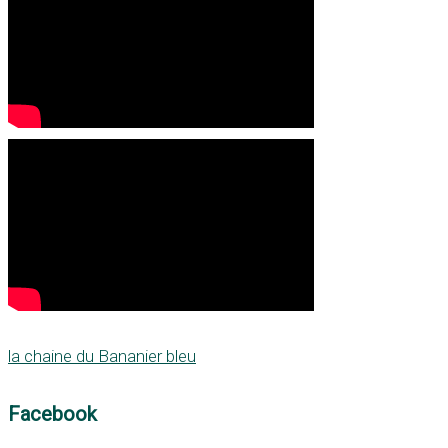
la chaine du Bananier bleu
Facebook