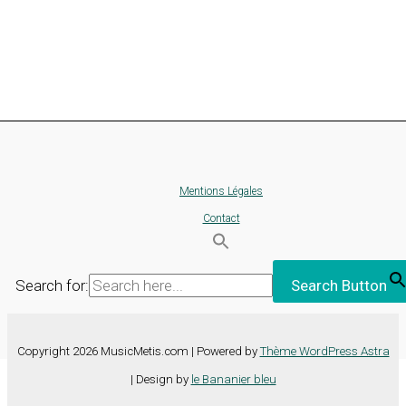
Mentions Légales
Contact
Search for:
Search Button
Copyright 2026 MusicMetis.com | Powered by
Thème WordPress Astra
| Design by
le Bananier bleu