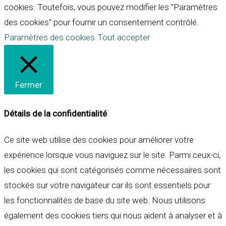
cookies. Toutefois, vous pouvez modifier les "Paramètres
des cookies" pour fournir un consentement contrôlé.
Paramètres des cookies
Tout accepter
Fermer
Détails de la confidentialité
Ce site web utilise des cookies pour améliorer votre
expérience lorsque vous naviguez sur le site. Parmi ceux-ci,
les cookies qui sont catégorisés comme nécessaires sont
stockés sur votre navigateur car ils sont essentiels pour
les fonctionnalités de base du site web. Nous utilisons
également des cookies tiers qui nous aident à analyser et à