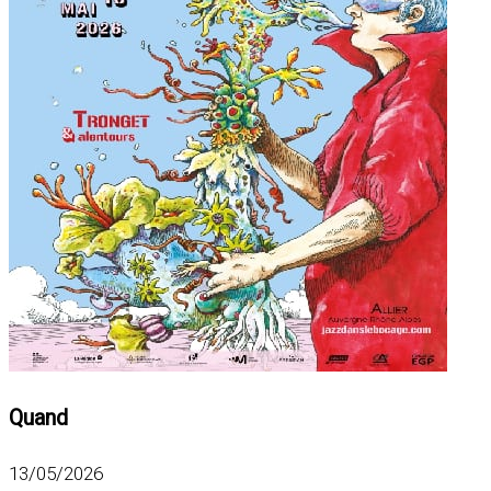
Quand
13/05/2026