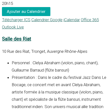
20h15
Ajouter au Calendrier
Télécharger ICS
Calendrier Google
iCalendar
Office 365
Outlook Live
Salle des Riat
10 Rue des Riat, Tronget, Auvergne Rhône-Alpes
Personnel : Clelya Abraham (violon, piano, chant),
Guillaume Barraud (flûte bansuri)
Présentation : Dans le cadre du festival Jazz Dans Le
Bocage, ce concert met en avant Clelya Abraham,
artiste formée à la musique classique (violon, piano,
chant) et spécialiste de la flûte bansuri, instrument
traditionnel indien. Son univers musical allie tradition