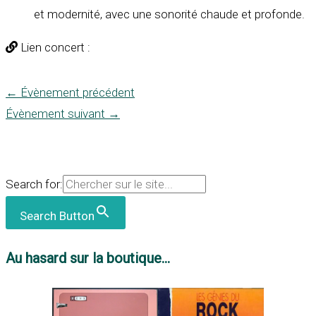
et modernité, avec une sonorité chaude et profonde.
Lien concert :
←
Évènement précédent
Évènement suivant
→
Search for:
Search Button
Au hasard sur la boutique...