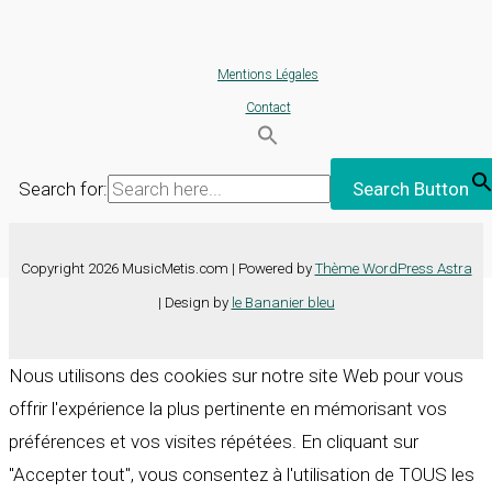
Mentions Légales
Contact
Search for:
Search Button
Copyright 2026 MusicMetis.com | Powered by
Thème WordPress Astra
| Design by
le Bananier bleu
Nous utilisons des cookies sur notre site Web pour vous
offrir l'expérience la plus pertinente en mémorisant vos
préférences et vos visites répétées. En cliquant sur
"Accepter tout", vous consentez à l'utilisation de TOUS les