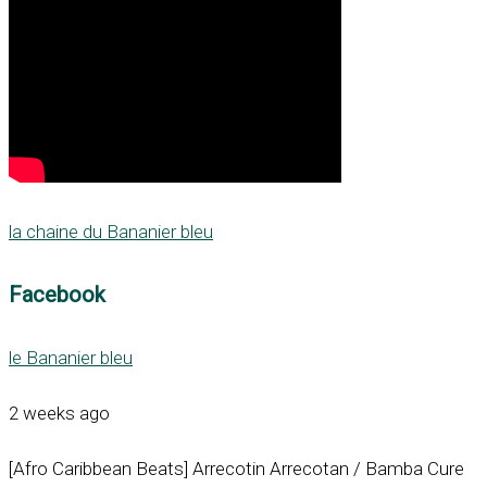
la chaine du Bananier bleu
Facebook
le Bananier bleu
2 weeks ago
[Afro Caribbean Beats] Arrecotin Arrecotan / Bamba Cure