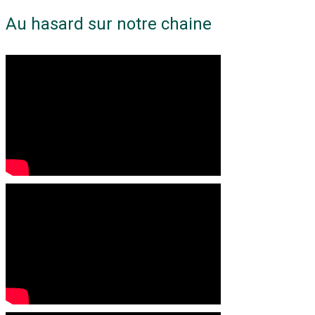
Au hasard sur notre chaine