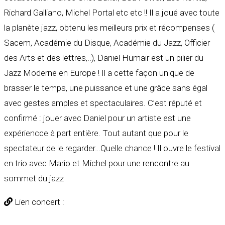
Richard Galliano, Michel Portal etc etc !! Il a joué avec toute
la planète jazz, obtenu les meilleurs prix et récompenses (
Sacem, Académie du Disque, Académie du Jazz, Officier
des Arts et des lettres,..), Daniel Humair est un pilier du
Jazz Moderne en Europe ! Il a cette façon unique de
brasser le temps, une puissance et une grâce sans égal
avec gestes amples et spectaculaires. C’est réputé et
confirmé : jouer avec Daniel pour un artiste est une
expériencce à part entière. Tout autant que pour le
spectateur de le regarder…Quelle chance ! Il ouvre le festival
en trio avec Mario et Michel pour une rencontre au
sommet du jazz
Lien concert :