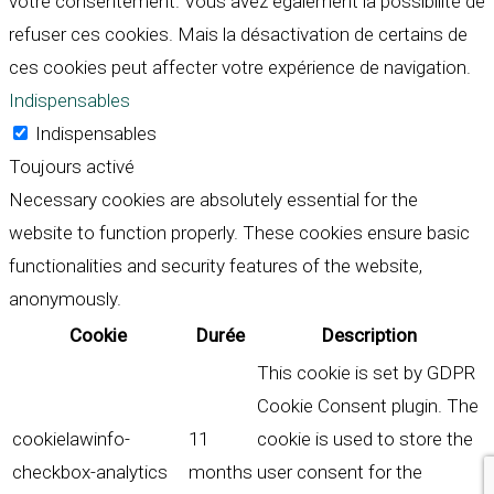
votre consentement. Vous avez également la possibilité de
refuser ces cookies. Mais la désactivation de certains de
ces cookies peut affecter votre expérience de navigation.
Indispensables
Indispensables
Toujours activé
Necessary cookies are absolutely essential for the
website to function properly. These cookies ensure basic
functionalities and security features of the website,
anonymously.
Cookie
Durée
Description
This cookie is set by GDPR
Cookie Consent plugin. The
cookielawinfo-
11
cookie is used to store the
checkbox-analytics
months
user consent for the