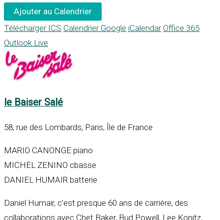
Ajouter au Calendrier
Télécharger ICS
Calendrier Google
iCalendar
Office 365
Outlook Live
le Baiser Salé
58, rue des Lombards, Paris, Île de France
MARIO CANONGE piano
MICHEL ZENINO cbasse
DANIEL HUMAIR batterie
Daniel Humair, c’est presque 60 ans de carrière, des
collaborations avec Chet Baker, Bud Powell, Lee Konitz,