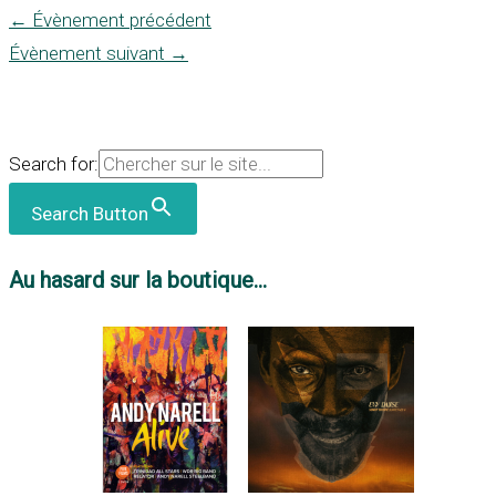
←
Évènement précédent
Évènement suivant
→
Search for:
Search Button
Au hasard sur la boutique...