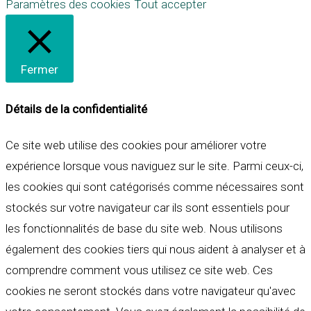
Paramètres des cookies
Tout accepter
Fermer
Détails de la confidentialité
Ce site web utilise des cookies pour améliorer votre
expérience lorsque vous naviguez sur le site. Parmi ceux-ci,
les cookies qui sont catégorisés comme nécessaires sont
stockés sur votre navigateur car ils sont essentiels pour
les fonctionnalités de base du site web. Nous utilisons
également des cookies tiers qui nous aident à analyser et à
comprendre comment vous utilisez ce site web. Ces
cookies ne seront stockés dans votre navigateur qu'avec