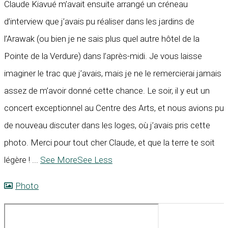
Claude Kiavué m’avait ensuite arrangé un créneau
d’interview que j’avais pu réaliser dans les jardins de
l’Arawak (ou bien je ne sais plus quel autre hôtel de la
Pointe de la Verdure) dans l’après-midi. Je vous laisse
imaginer le trac que j’avais, mais je ne le remercierai jamais
assez de m’avoir donné cette chance. Le soir, il y eut un
concert exceptionnel au Centre des Arts, et nous avions pu
de nouveau discuter dans les loges, où j’avais pris cette
photo. Merci pour tout cher Claude, et que la terre te soit
légère !
...
See More
See Less
Photo