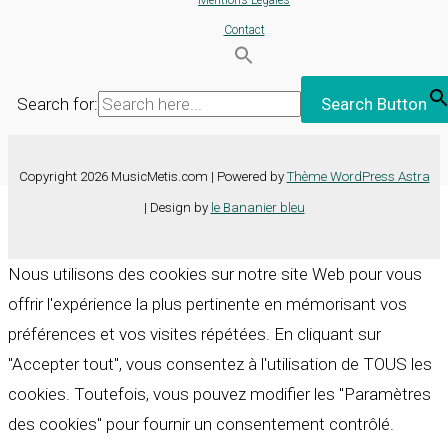
Mentions Légales
Contact
Search for:
Search Button
Copyright 2026 MusicMetis.com | Powered by
Thème WordPress Astra
| Design by
le Bananier bleu
Nous utilisons des cookies sur notre site Web pour vous
offrir l'expérience la plus pertinente en mémorisant vos
préférences et vos visites répétées. En cliquant sur
"Accepter tout", vous consentez à l'utilisation de TOUS les
cookies. Toutefois, vous pouvez modifier les "Paramètres
des cookies" pour fournir un consentement contrôlé.