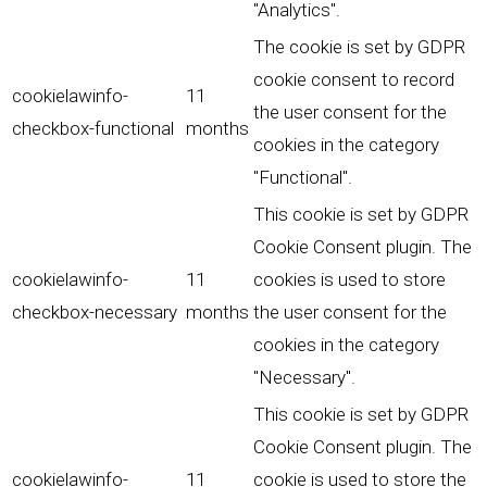
"Analytics".
The cookie is set by GDPR
cookie consent to record
cookielawinfo-
11
the user consent for the
checkbox-functional
months
cookies in the category
"Functional".
This cookie is set by GDPR
Cookie Consent plugin. The
cookielawinfo-
11
cookies is used to store
checkbox-necessary
months
the user consent for the
cookies in the category
"Necessary".
This cookie is set by GDPR
Cookie Consent plugin. The
cookielawinfo-
11
cookie is used to store the