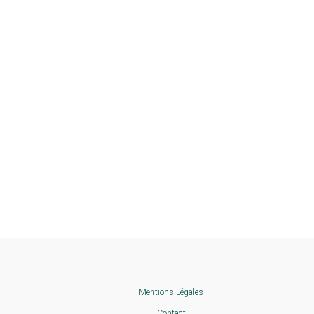
Mentions Légales
Contact