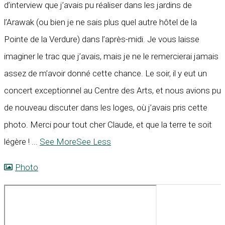
d’interview que j’avais pu réaliser dans les jardins de
l’Arawak (ou bien je ne sais plus quel autre hôtel de la
Pointe de la Verdure) dans l’après-midi. Je vous laisse
imaginer le trac que j’avais, mais je ne le remercierai jamais
assez de m’avoir donné cette chance. Le soir, il y eut un
concert exceptionnel au Centre des Arts, et nous avions pu
de nouveau discuter dans les loges, où j’avais pris cette
photo. Merci pour tout cher Claude, et que la terre te soit
légère !
...
See More
See Less
Photo