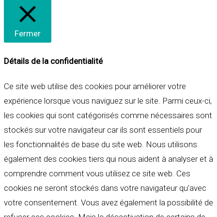
Fermer
Détails de la confidentialité
Ce site web utilise des cookies pour améliorer votre
expérience lorsque vous naviguez sur le site. Parmi ceux-ci,
les cookies qui sont catégorisés comme nécessaires sont
stockés sur votre navigateur car ils sont essentiels pour
les fonctionnalités de base du site web. Nous utilisons
également des cookies tiers qui nous aident à analyser et à
comprendre comment vous utilisez ce site web. Ces
cookies ne seront stockés dans votre navigateur qu'avec
votre consentement. Vous avez également la possibilité de