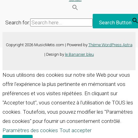
Search for:
Search Button
Copyright 2026 MusicMetis.com | Powered by
Thème WordPress Astra
| Design by
le Bananier bleu
Nous utilisons des cookies sur notre site Web pour vous
offrir l'expérience la plus pertinente en mémorisant vos
préférences et vos visites répétées. En cliquant sur
"Accepter tout", vous consentez à l'utilisation de TOUS les
cookies. Toutefois, vous pouvez modifier les "Paramètres
des cookies" pour fournir un consentement contrôlé.
Paramètres des cookies
Tout accepter