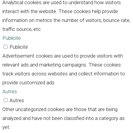
Analytical cookies are used to understand how visitors
interact with the website. These cookies help provide
information on metrics the number of visitors, bounce rate,
traffic source, etc.
Publicité
Publicité
Advertisement cookies are used to provide visitors with
relevant ads and marketing campaigns. These cookies
track visitors across websites and collect information to
provide customized ads.
Autres
Autres
Other uncategorized cookies are those that are being
analyzed and have not been classified into a category as
yet.