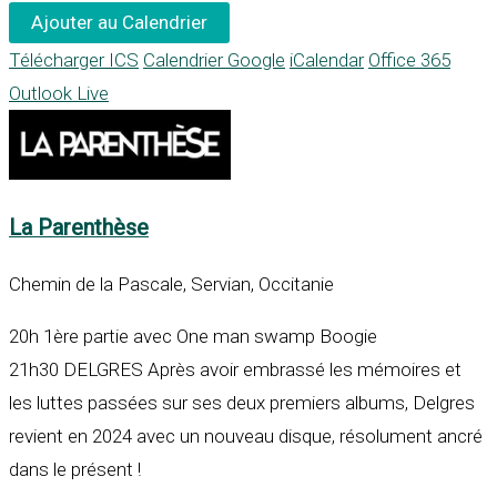
Ajouter au Calendrier
Télécharger ICS
Calendrier Google
iCalendar
Office 365
Outlook Live
La Parenthèse
Chemin de la Pascale, Servian, Occitanie
20h 1ère partie avec One man swamp Boogie
21h30 DELGRES Après avoir embrassé les mémoires et
les luttes passées sur ses deux premiers albums, Delgres
revient en 2024 avec un nouveau disque, résolument ancré
dans le présent !