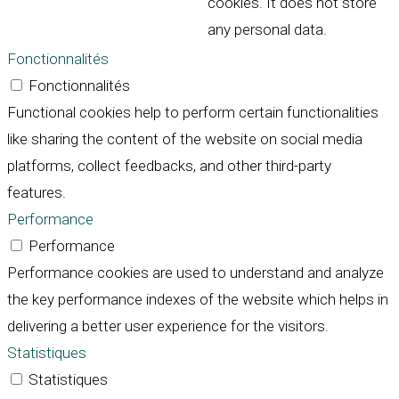
cookies. It does not store
any personal data.
Fonctionnalités
Fonctionnalités
Functional cookies help to perform certain functionalities
like sharing the content of the website on social media
platforms, collect feedbacks, and other third-party
features.
Performance
Performance
Performance cookies are used to understand and analyze
the key performance indexes of the website which helps in
delivering a better user experience for the visitors.
Statistiques
Statistiques