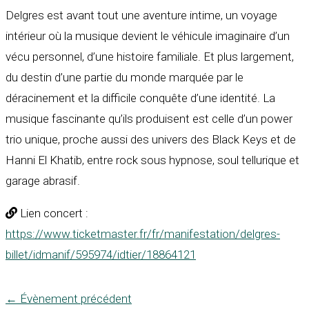
Delgres est avant tout une aventure intime, un voyage
intérieur où la musique devient le véhicule imaginaire d’un
vécu personnel, d’une histoire familiale. Et plus largement,
du destin d’une partie du monde marquée par le
déracinement et la difficile conquête d’une identité. La
musique fascinante qu’ils produisent est celle d’un power
trio unique, proche aussi des univers des Black Keys et de
Hanni El Khatib, entre rock sous hypnose, soul tellurique et
garage abrasif.
Lien concert :
https://www.ticketmaster.fr/fr/manifestation/delgres-
billet/idmanif/595974/idtier/18864121
←
Évènement précédent