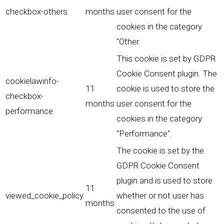
checkbox-others
months
user consent for the
cookies in the category
"Other.
This cookie is set by GDPR
Cookie Consent plugin. The
cookielawinfo-
11
cookie is used to store the
checkbox-
months
user consent for the
performance
cookies in the category
"Performance".
The cookie is set by the
GDPR Cookie Consent
plugin and is used to store
11
viewed_cookie_policy
whether or not user has
months
consented to the use of