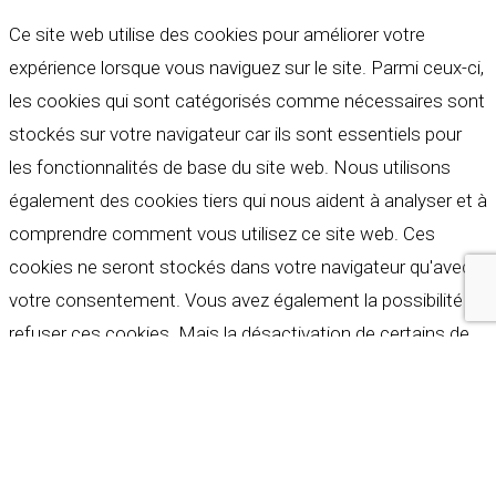
Ce site web utilise des cookies pour améliorer votre
expérience lorsque vous naviguez sur le site. Parmi ceux-ci,
les cookies qui sont catégorisés comme nécessaires sont
stockés sur votre navigateur car ils sont essentiels pour
les fonctionnalités de base du site web. Nous utilisons
également des cookies tiers qui nous aident à analyser et à
comprendre comment vous utilisez ce site web. Ces
cookies ne seront stockés dans votre navigateur qu'avec
votre consentement. Vous avez également la possibilité de
refuser ces cookies. Mais la désactivation de certains de
ces cookies peut affecter votre expérience de navigation.
Indispensables
Indispensables
Toujours activé