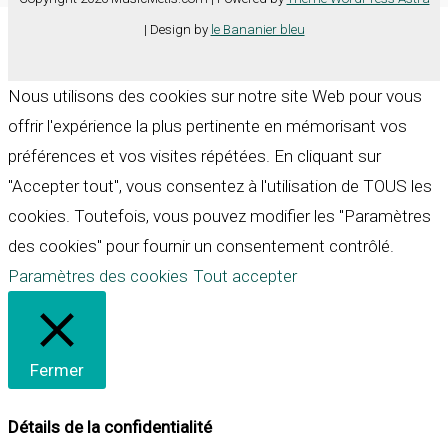
| Design by
le Bananier bleu
Nous utilisons des cookies sur notre site Web pour vous
offrir l'expérience la plus pertinente en mémorisant vos
préférences et vos visites répétées. En cliquant sur
"Accepter tout", vous consentez à l'utilisation de TOUS les
cookies. Toutefois, vous pouvez modifier les "Paramètres
des cookies" pour fournir un consentement contrôlé.
Paramètres des cookies
Tout accepter
Fermer
Détails de la confidentialité