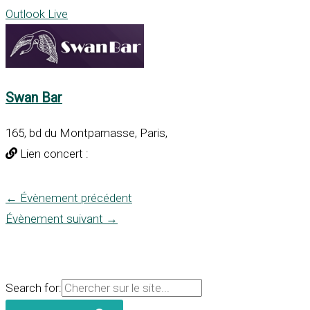
Outlook Live
Swan Bar
165, bd du Montparnasse, Paris,
Lien concert :
←
Évènement précédent
Évènement suivant
→
Search for: