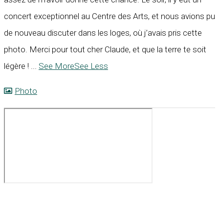
concert exceptionnel au Centre des Arts, et nous avions pu
de nouveau discuter dans les loges, où j’avais pris cette
photo. Merci pour tout cher Claude, et que la terre te soit
légère !
...
See More
See Less
Photo