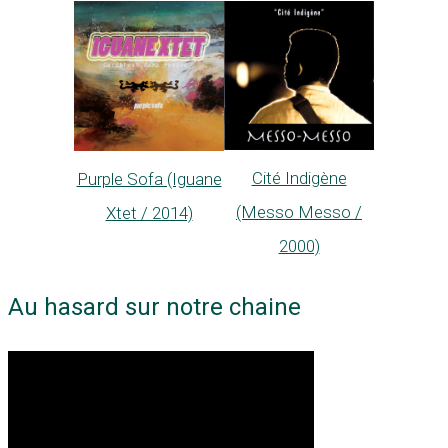
Cité Indigène
Purple Sofa (Iguane
(Messo Messo /
Xtet / 2014)
2000)
Au hasard sur notre chaine