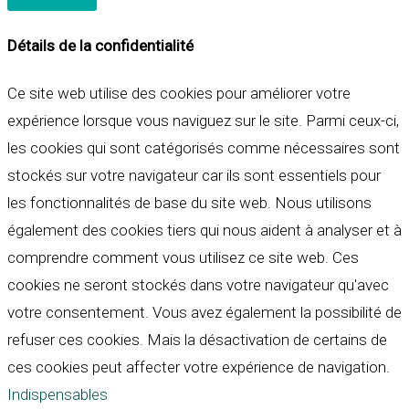
Détails de la confidentialité
Ce site web utilise des cookies pour améliorer votre
expérience lorsque vous naviguez sur le site. Parmi ceux-ci,
les cookies qui sont catégorisés comme nécessaires sont
stockés sur votre navigateur car ils sont essentiels pour
les fonctionnalités de base du site web. Nous utilisons
également des cookies tiers qui nous aident à analyser et à
comprendre comment vous utilisez ce site web. Ces
cookies ne seront stockés dans votre navigateur qu'avec
votre consentement. Vous avez également la possibilité de
refuser ces cookies. Mais la désactivation de certains de
ces cookies peut affecter votre expérience de navigation.
Indispensables