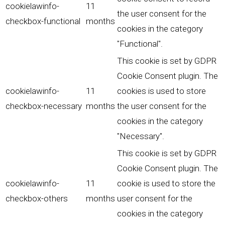
cookielawinfo-
11
the user consent for the
checkbox-functional
months
cookies in the category
"Functional".
This cookie is set by GDPR
Cookie Consent plugin. The
cookielawinfo-
11
cookies is used to store
checkbox-necessary
months
the user consent for the
cookies in the category
"Necessary".
This cookie is set by GDPR
Cookie Consent plugin. The
cookielawinfo-
11
cookie is used to store the
checkbox-others
months
user consent for the
cookies in the category