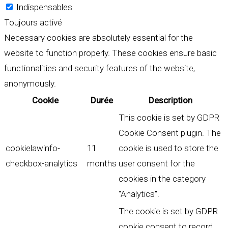
Indispensables
Toujours activé
Necessary cookies are absolutely essential for the
website to function properly. These cookies ensure basic
functionalities and security features of the website,
anonymously.
Cookie
Durée
Description
This cookie is set by GDPR
Cookie Consent plugin. The
cookielawinfo-
11
cookie is used to store the
checkbox-analytics
months
user consent for the
cookies in the category
"Analytics".
The cookie is set by GDPR
cookie consent to record