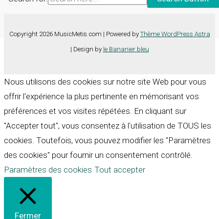
Copyright 2026 MusicMetis.com | Powered by
Thème WordPress Astra
| Design by
le Bananier bleu
Nous utilisons des cookies sur notre site Web pour vous
offrir l'expérience la plus pertinente en mémorisant vos
préférences et vos visites répétées. En cliquant sur
"Accepter tout", vous consentez à l'utilisation de TOUS les
cookies. Toutefois, vous pouvez modifier les "Paramètres
des cookies" pour fournir un consentement contrôlé.
Paramètres des cookies
Tout accepter
Fermer