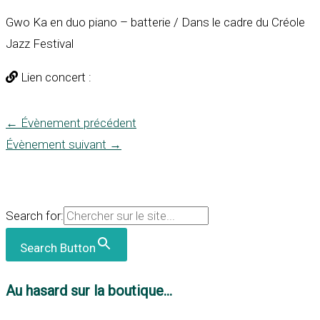
Gwo Ka en duo piano – batterie / Dans le cadre du Créole
Jazz Festival
Lien concert :
←
Évènement précédent
Évènement suivant
→
Search for:
Search Button
Au hasard sur la boutique...