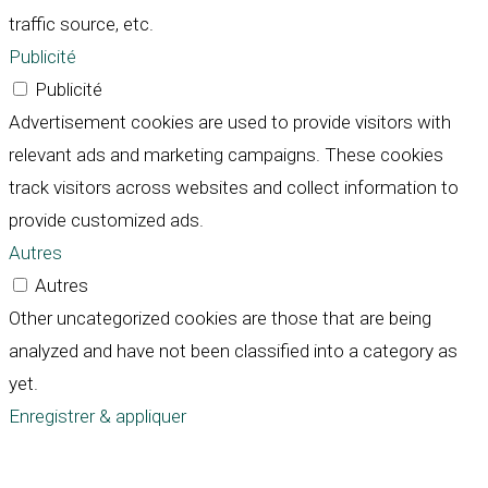
traffic source, etc.
Publicité
Publicité
Advertisement cookies are used to provide visitors with
relevant ads and marketing campaigns. These cookies
track visitors across websites and collect information to
provide customized ads.
Autres
Autres
Other uncategorized cookies are those that are being
analyzed and have not been classified into a category as
yet.
Enregistrer & appliquer
Défiler
vers