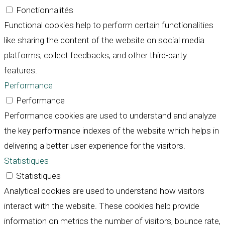
Fonctionnalités
Functional cookies help to perform certain functionalities
like sharing the content of the website on social media
platforms, collect feedbacks, and other third-party
features.
Performance
Performance
Performance cookies are used to understand and analyze
the key performance indexes of the website which helps in
delivering a better user experience for the visitors.
Statistiques
Statistiques
Analytical cookies are used to understand how visitors
interact with the website. These cookies help provide
information on metrics the number of visitors, bounce rate,