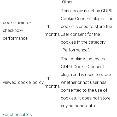
"Other.
This cookie is set by GDPR
Cookie Consent plugin. The
cookielawinfo-
11
cookie is used to store the
checkbox-
months
user consent for the
performance
cookies in the category
"Performance".
The cookie is set by the
GDPR Cookie Consent
plugin and is used to store
11
viewed_cookie_policy
whether or not user has
months
consented to the use of
cookies. It does not store
any personal data.
Fonctionnalités