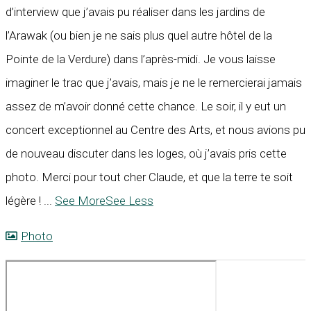
d’interview que j’avais pu réaliser dans les jardins de
l’Arawak (ou bien je ne sais plus quel autre hôtel de la
Pointe de la Verdure) dans l’après-midi. Je vous laisse
imaginer le trac que j’avais, mais je ne le remercierai jamais
assez de m’avoir donné cette chance. Le soir, il y eut un
concert exceptionnel au Centre des Arts, et nous avions pu
de nouveau discuter dans les loges, où j’avais pris cette
photo. Merci pour tout cher Claude, et que la terre te soit
légère !
...
See More
See Less
Photo