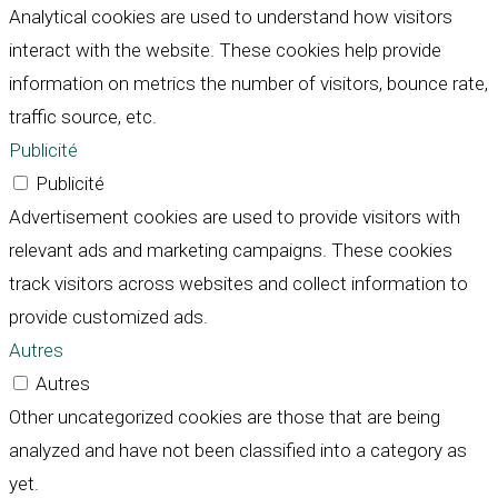
Analytical cookies are used to understand how visitors
interact with the website. These cookies help provide
information on metrics the number of visitors, bounce rate,
traffic source, etc.
Publicité
Publicité
Advertisement cookies are used to provide visitors with
relevant ads and marketing campaigns. These cookies
track visitors across websites and collect information to
provide customized ads.
Autres
Autres
Other uncategorized cookies are those that are being
analyzed and have not been classified into a category as
yet.