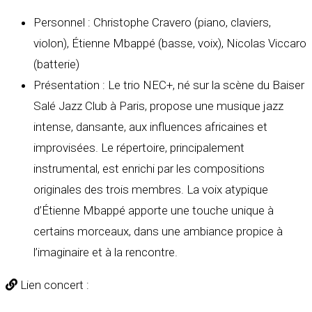
Personnel : Christophe Cravero (piano, claviers,
violon), Étienne Mbappé (basse, voix), Nicolas Viccaro
(batterie)
Présentation : Le trio NEC+, né sur la scène du Baiser
Salé Jazz Club à Paris, propose une musique jazz
intense, dansante, aux influences africaines et
improvisées. Le répertoire, principalement
instrumental, est enrichi par les compositions
originales des trois membres. La voix atypique
d’Étienne Mbappé apporte une touche unique à
certains morceaux, dans une ambiance propice à
l’imaginaire et à la rencontre.
Lien concert :