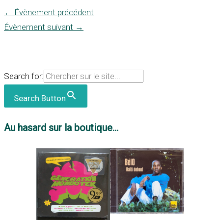
←
Évènement précédent
Évènement suivant
→
Search for:
Search Button
Au hasard sur la boutique...