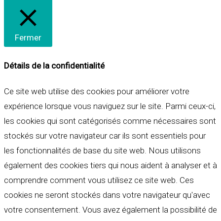
Fermer
Détails de la confidentialité
Ce site web utilise des cookies pour améliorer votre
expérience lorsque vous naviguez sur le site. Parmi ceux-ci,
les cookies qui sont catégorisés comme nécessaires sont
stockés sur votre navigateur car ils sont essentiels pour
les fonctionnalités de base du site web. Nous utilisons
également des cookies tiers qui nous aident à analyser et à
comprendre comment vous utilisez ce site web. Ces
cookies ne seront stockés dans votre navigateur qu'avec
votre consentement. Vous avez également la possibilité de