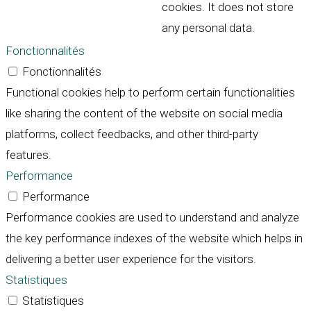
cookies. It does not store
any personal data.
Fonctionnalités
Fonctionnalités
Functional cookies help to perform certain functionalities
like sharing the content of the website on social media
platforms, collect feedbacks, and other third-party
features.
Performance
Performance
Performance cookies are used to understand and analyze
the key performance indexes of the website which helps in
delivering a better user experience for the visitors.
Statistiques
Statistiques