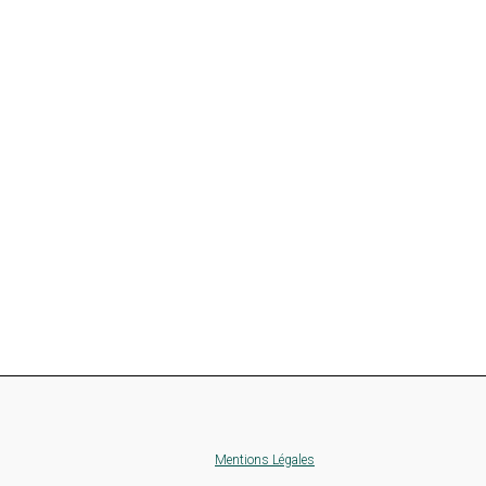
Mentions Légales