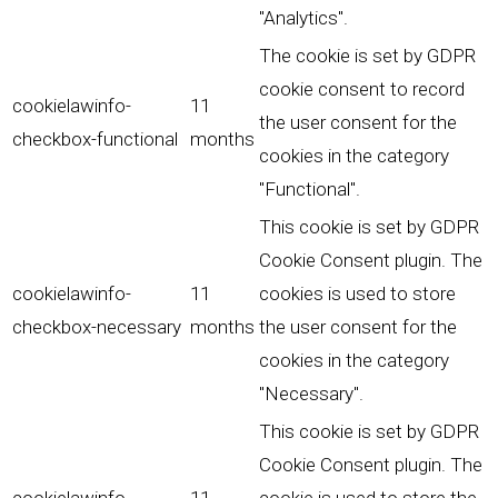
"Analytics".
The cookie is set by GDPR
cookie consent to record
cookielawinfo-
11
the user consent for the
checkbox-functional
months
cookies in the category
"Functional".
This cookie is set by GDPR
Cookie Consent plugin. The
cookielawinfo-
11
cookies is used to store
checkbox-necessary
months
the user consent for the
cookies in the category
"Necessary".
This cookie is set by GDPR
Cookie Consent plugin. The