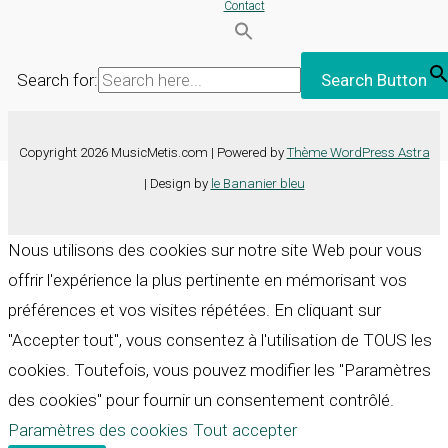
Contact
Search for:
Search Button
Copyright 2026 MusicMetis.com | Powered by
Thème WordPress Astra
| Design by
le Bananier bleu
Nous utilisons des cookies sur notre site Web pour vous
offrir l'expérience la plus pertinente en mémorisant vos
préférences et vos visites répétées. En cliquant sur
"Accepter tout", vous consentez à l'utilisation de TOUS les
cookies. Toutefois, vous pouvez modifier les "Paramètres
des cookies" pour fournir un consentement contrôlé.
Paramètres des cookies
Tout accepter