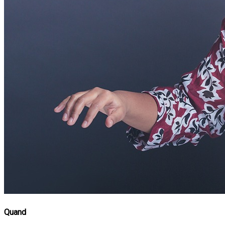
Quand