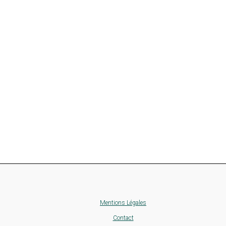
Mentions Légales
Contact