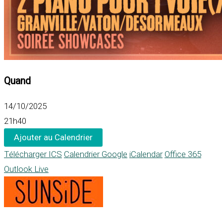
Quand
14/10/2025
21h40
Ajouter au Calendrier
Télécharger ICS
Calendrier Google
iCalendar
Office 365
Outlook Live