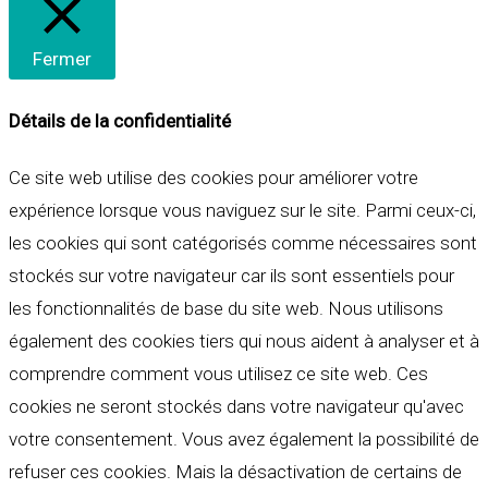
Fermer
Détails de la confidentialité
Ce site web utilise des cookies pour améliorer votre
expérience lorsque vous naviguez sur le site. Parmi ceux-ci,
les cookies qui sont catégorisés comme nécessaires sont
stockés sur votre navigateur car ils sont essentiels pour
les fonctionnalités de base du site web. Nous utilisons
également des cookies tiers qui nous aident à analyser et à
comprendre comment vous utilisez ce site web. Ces
cookies ne seront stockés dans votre navigateur qu'avec
votre consentement. Vous avez également la possibilité de
refuser ces cookies. Mais la désactivation de certains de