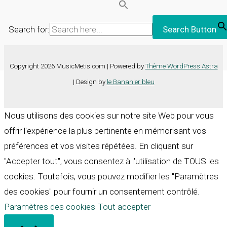
Search for:
Search Button
Copyright 2026 MusicMetis.com | Powered by
Thème WordPress Astra
| Design by
le Bananier bleu
Nous utilisons des cookies sur notre site Web pour vous
offrir l'expérience la plus pertinente en mémorisant vos
préférences et vos visites répétées. En cliquant sur
"Accepter tout", vous consentez à l'utilisation de TOUS les
cookies. Toutefois, vous pouvez modifier les "Paramètres
des cookies" pour fournir un consentement contrôlé.
Paramètres des cookies
Tout accepter