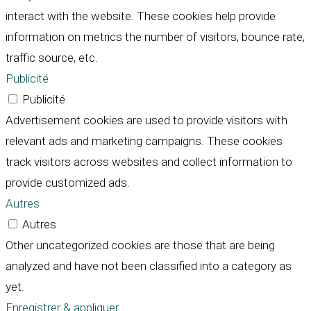
interact with the website. These cookies help provide
information on metrics the number of visitors, bounce rate,
traffic source, etc.
Publicité
Publicité
Advertisement cookies are used to provide visitors with
relevant ads and marketing campaigns. These cookies
track visitors across websites and collect information to
provide customized ads.
Autres
Autres
Other uncategorized cookies are those that are being
analyzed and have not been classified into a category as
yet.
Enregistrer & appliquer