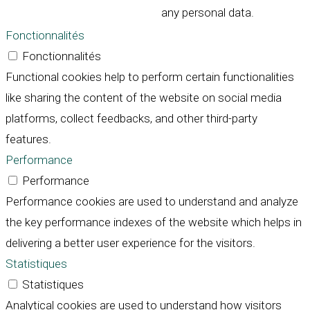
any personal data.
Fonctionnalités
Fonctionnalités
Functional cookies help to perform certain functionalities
like sharing the content of the website on social media
platforms, collect feedbacks, and other third-party
features.
Performance
Performance
Performance cookies are used to understand and analyze
the key performance indexes of the website which helps in
delivering a better user experience for the visitors.
Statistiques
Statistiques
Analytical cookies are used to understand how visitors