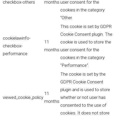
checkbox-others
months
user consent for the
cookies in the category
"Other.
This cookie is set by GDPR
Cookie Consent plugin. The
cookielawinfo-
11
cookie is used to store the
checkbox-
months
user consent for the
performance
cookies in the category
"Performance".
The cookie is set by the
GDPR Cookie Consent
plugin and is used to store
11
viewed_cookie_policy
whether or not user has
months
consented to the use of
cookies. It does not store