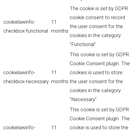
The cookie is set by GDPR
cookie consent to record
cookielawinfo-
11
the user consent for the
checkbox-functional
months
cookies in the category
"Functional".
This cookie is set by GDPR
Cookie Consent plugin. The
cookielawinfo-
11
cookies is used to store
checkbox-necessary
months
the user consent for the
cookies in the category
"Necessary".
This cookie is set by GDPR
Cookie Consent plugin. The
cookielawinfo-
11
cookie is used to store the