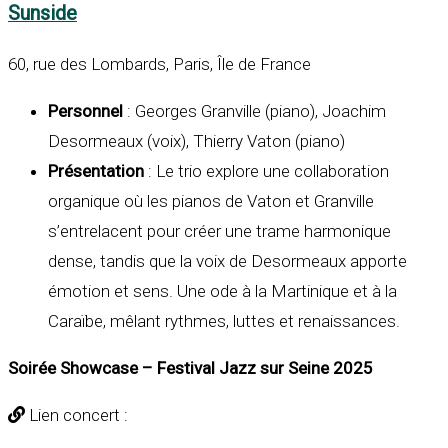
Sunside
60, rue des Lombards, Paris, Île de France
Personnel
: Georges Granville (piano), Joachim
Desormeaux (voix), Thierry Vaton (piano)
Présentation
: Le trio explore une collaboration
organique où les pianos de Vaton et Granville
s’entrelacent pour créer une
trame harmonique
dense
, tandis que la voix de Desormeaux apporte
émotion et sens. Une ode à la Martinique et à la
Caraïbe, mêlant rythmes,
luttes et renaissances
.
Soirée Showcase – Festival Jazz sur Seine 2025
Lien concert :