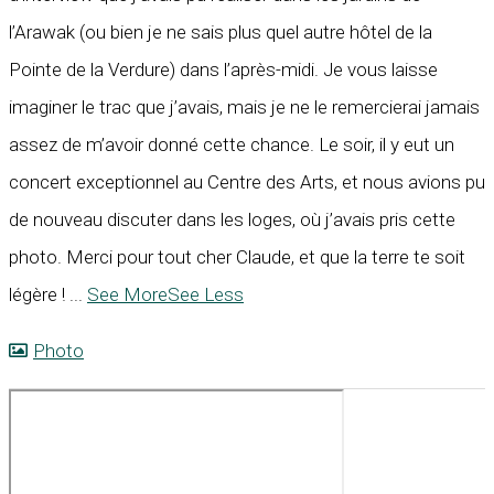
l’Arawak (ou bien je ne sais plus quel autre hôtel de la
Pointe de la Verdure) dans l’après-midi. Je vous laisse
imaginer le trac que j’avais, mais je ne le remercierai jamais
assez de m’avoir donné cette chance. Le soir, il y eut un
concert exceptionnel au Centre des Arts, et nous avions pu
de nouveau discuter dans les loges, où j’avais pris cette
photo. Merci pour tout cher Claude, et que la terre te soit
légère !
...
See More
See Less
Photo