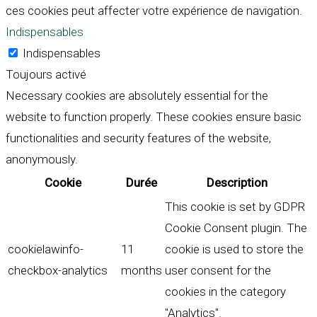
ces cookies peut affecter votre expérience de navigation.
Indispensables
Indispensables
Toujours activé
Necessary cookies are absolutely essential for the
website to function properly. These cookies ensure basic
functionalities and security features of the website,
anonymously.
Cookie
Durée
Description
This cookie is set by GDPR
Cookie Consent plugin. The
cookielawinfo-
11
cookie is used to store the
checkbox-analytics
months
user consent for the
cookies in the category
"Analytics".