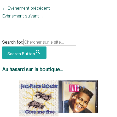
←
Évènement précédent
Évènement suivant
→
Search for:
Search Button
Au hasard sur la boutique...