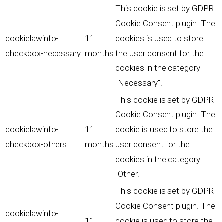
This cookie is set by GDPR
Cookie Consent plugin. The
cookielawinfo-
11
cookies is used to store
checkbox-necessary
months
the user consent for the
cookies in the category
"Necessary".
This cookie is set by GDPR
Cookie Consent plugin. The
cookielawinfo-
11
cookie is used to store the
checkbox-others
months
user consent for the
cookies in the category
"Other.
This cookie is set by GDPR
Cookie Consent plugin. The
cookielawinfo-
11
cookie is used to store the