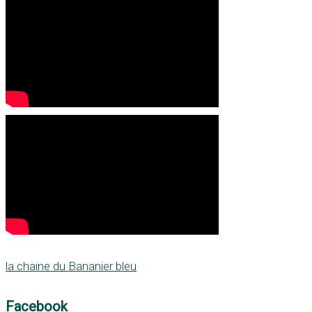
la chaine du Bananier bleu
Facebook