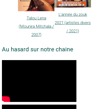
L'année du zouk
Talou Lena
2021 (artistes divers
(Mounira Mitchala /
/ 2021)
2007)
Au hasard sur notre chaine