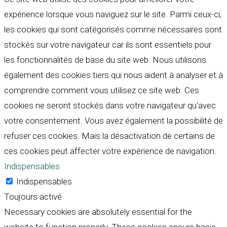
expérience lorsque vous naviguez sur le site. Parmi ceux-ci,
les cookies qui sont catégorisés comme nécessaires sont
stockés sur votre navigateur car ils sont essentiels pour
les fonctionnalités de base du site web. Nous utilisons
également des cookies tiers qui nous aident à analyser et à
comprendre comment vous utilisez ce site web. Ces
cookies ne seront stockés dans votre navigateur qu'avec
votre consentement. Vous avez également la possibilité de
refuser ces cookies. Mais la désactivation de certains de
ces cookies peut affecter votre expérience de navigation.
Indispensables
Indispensables
Toujours activé
Necessary cookies are absolutely essential for the