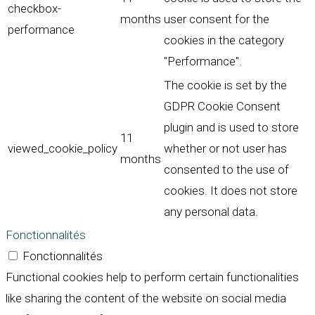
checkbox-
months
user consent for the
performance
cookies in the category
"Performance".
The cookie is set by the
GDPR Cookie Consent
plugin and is used to store
11
viewed_cookie_policy
whether or not user has
months
consented to the use of
cookies. It does not store
any personal data.
Fonctionnalités
Fonctionnalités
Functional cookies help to perform certain functionalities
like sharing the content of the website on social media