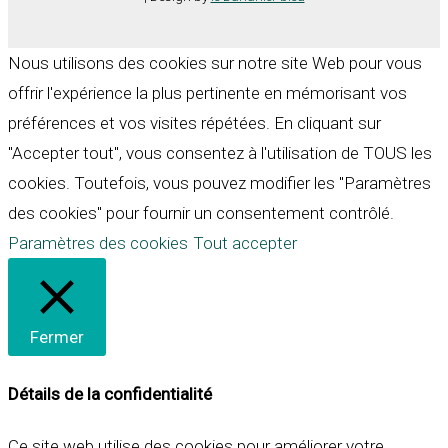
Nous utilisons des cookies sur notre site Web pour vous
offrir l'expérience la plus pertinente en mémorisant vos
préférences et vos visites répétées. En cliquant sur
"Accepter tout", vous consentez à l'utilisation de TOUS les
cookies. Toutefois, vous pouvez modifier les "Paramètres
des cookies" pour fournir un consentement contrôlé.
Paramètres des cookies
Tout accepter
Fermer
Détails de la confidentialité
Ce site web utilise des cookies pour améliorer votre