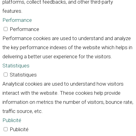
platforms, collect feedbacks, and other third-party
features.
Performance
Performance
Performance cookies are used to understand and analyze
the key performance indexes of the website which helps in
delivering a better user experience for the visitors.
Statistiques
Statistiques
Analytical cookies are used to understand how visitors
interact with the website. These cookies help provide
information on metrics the number of visitors, bounce rate,
traffic source, etc.
Publicité
Publicité