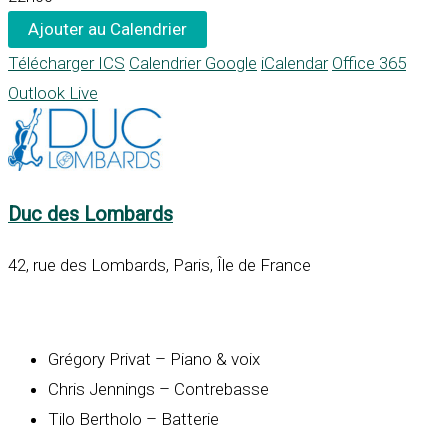
Ajouter au Calendrier
Télécharger ICS
Calendrier Google
iCalendar
Office 365
Outlook Live
Duc des Lombards
42, rue des Lombards, Paris, Île de France
Grégory Privat – Piano & voix
Chris Jennings – Contrebasse
Tilo Bertholo – Batterie