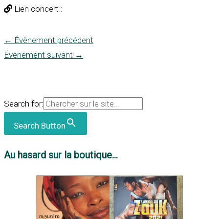
Lien concert :
←
Évènement précédent
Évènement suivant
→
Search for:
Search Button
Au hasard sur la boutique...