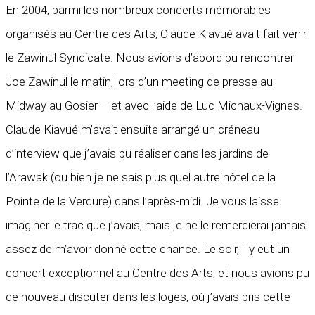
En 2004, parmi les nombreux concerts mémorables
organisés au Centre des Arts, Claude Kiavué avait fait venir
le Zawinul Syndicate. Nous avions d’abord pu rencontrer
Joe Zawinul le matin, lors d’un meeting de presse au
Midway au Gosier – et avec l’aide de Luc Michaux-Vignes.
Claude Kiavué m’avait ensuite arrangé un créneau
d’interview que j’avais pu réaliser dans les jardins de
l’Arawak (ou bien je ne sais plus quel autre hôtel de la
Pointe de la Verdure) dans l’après-midi. Je vous laisse
imaginer le trac que j’avais, mais je ne le remercierai jamais
assez de m’avoir donné cette chance. Le soir, il y eut un
concert exceptionnel au Centre des Arts, et nous avions pu
de nouveau discuter dans les loges, où j’avais pris cette