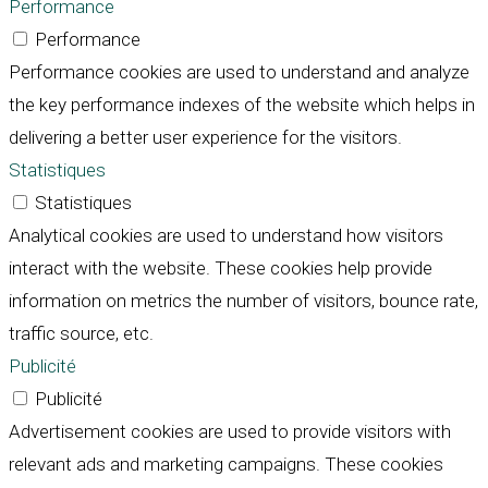
Performance
Performance
Performance cookies are used to understand and analyze
the key performance indexes of the website which helps in
delivering a better user experience for the visitors.
Statistiques
Statistiques
Analytical cookies are used to understand how visitors
interact with the website. These cookies help provide
information on metrics the number of visitors, bounce rate,
traffic source, etc.
Publicité
Publicité
Advertisement cookies are used to provide visitors with
relevant ads and marketing campaigns. These cookies