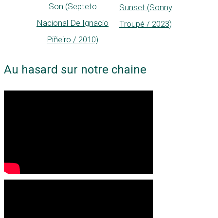
Son (Septeto
Sunset (Sonny
Nacional De Ignacio
Troupé / 2023)
Piñeiro / 2010)
Au hasard sur notre chaine