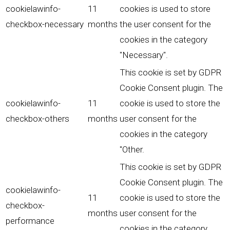
cookielawinfo-
11
cookies is used to store
checkbox-necessary
months
the user consent for the
cookies in the category
"Necessary".
This cookie is set by GDPR
Cookie Consent plugin. The
cookielawinfo-
11
cookie is used to store the
checkbox-others
months
user consent for the
cookies in the category
"Other.
This cookie is set by GDPR
Cookie Consent plugin. The
cookielawinfo-
11
cookie is used to store the
checkbox-
months
user consent for the
performance
cookies in the category