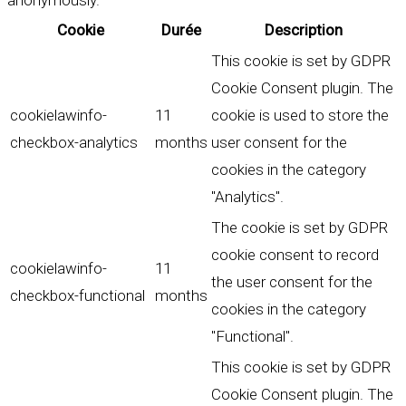
anonymously.
Cookie
Durée
Description
This cookie is set by GDPR
Cookie Consent plugin. The
cookielawinfo-
11
cookie is used to store the
checkbox-analytics
months
user consent for the
cookies in the category
"Analytics".
The cookie is set by GDPR
cookie consent to record
cookielawinfo-
11
the user consent for the
checkbox-functional
months
cookies in the category
"Functional".
This cookie is set by GDPR
Cookie Consent plugin. The