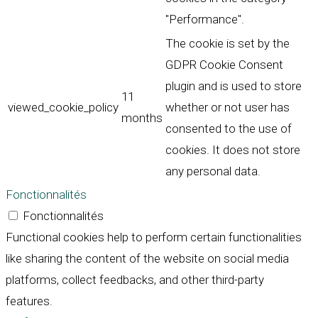
"Performance".
The cookie is set by the
GDPR Cookie Consent
plugin and is used to store
11
viewed_cookie_policy
whether or not user has
months
consented to the use of
cookies. It does not store
any personal data.
Fonctionnalités
Fonctionnalités
Functional cookies help to perform certain functionalities
like sharing the content of the website on social media
platforms, collect feedbacks, and other third-party
features.