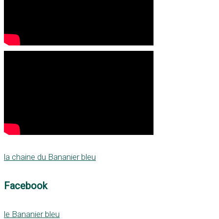
la chaine du Bananier bleu
Facebook
le Bananier bleu