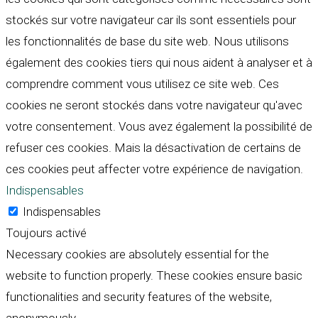
stockés sur votre navigateur car ils sont essentiels pour
les fonctionnalités de base du site web. Nous utilisons
également des cookies tiers qui nous aident à analyser et à
comprendre comment vous utilisez ce site web. Ces
cookies ne seront stockés dans votre navigateur qu'avec
votre consentement. Vous avez également la possibilité de
refuser ces cookies. Mais la désactivation de certains de
ces cookies peut affecter votre expérience de navigation.
Indispensables
Indispensables
Toujours activé
Necessary cookies are absolutely essential for the
website to function properly. These cookies ensure basic
functionalities and security features of the website,