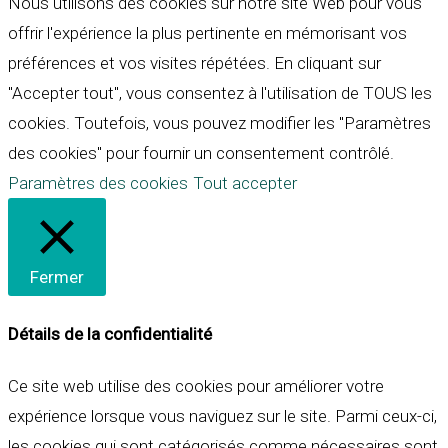
Nous utilisons des cookies sur notre site Web pour vous
offrir l'expérience la plus pertinente en mémorisant vos
préférences et vos visites répétées. En cliquant sur
"Accepter tout", vous consentez à l'utilisation de TOUS les
cookies. Toutefois, vous pouvez modifier les "Paramètres
des cookies" pour fournir un consentement contrôlé.
Paramètres des cookies
Tout accepter
Fermer
Détails de la confidentialité
Ce site web utilise des cookies pour améliorer votre
expérience lorsque vous naviguez sur le site. Parmi ceux-ci,
les cookies qui sont catégorisés comme nécessaires sont