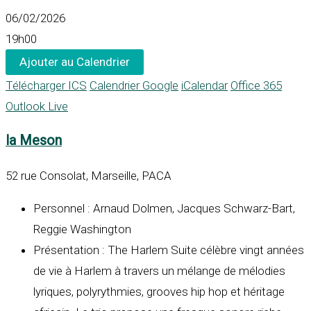
06/02/2026
19h00
Ajouter au Calendrier
Télécharger ICS
Calendrier Google
iCalendar
Office 365
Outlook Live
la Meson
52 rue Consolat, Marseille, PACA
Personnel : Arnaud Dolmen, Jacques Schwarz-Bart,
Reggie Washington
Présentation : The Harlem Suite célèbre vingt années
de vie à Harlem à travers un mélange de mélodies
lyriques, polyrythmies, grooves hip hop et héritage