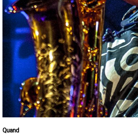
Quand