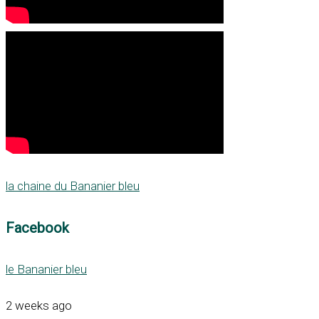
la chaine du Bananier bleu
Facebook
le Bananier bleu
2 weeks ago