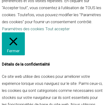
préférences et vos visites répétées. En cliquant sur
"Accepter tout", vous consentez à l'utilisation de TOUS les
cookies. Toutefois, vous pouvez modifier les "Paramètres
des cookies" pour fournir un consentement contrôlé.
Paramètres des cookies
Tout accepter
Fermer
Détails de la confidentialité
Ce site web utilise des cookies pour améliorer votre
expérience lorsque vous naviguez sur le site. Parmi ceux-ci,
les cookies qui sont catégorisés comme nécessaires sont
stockés sur votre navigateur car ils sont essentiels pour
les fonctionnalités de base du site web. Nous utilisons