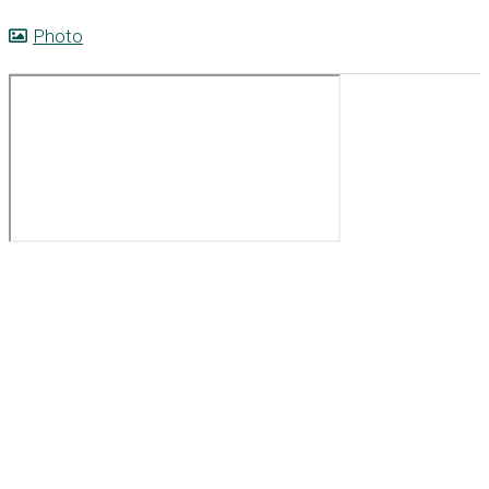
Photo