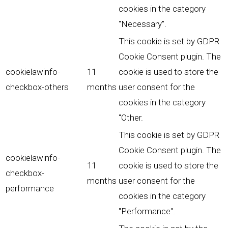
cookies in the category
"Necessary".
This cookie is set by GDPR
Cookie Consent plugin. The
cookielawinfo-
11
cookie is used to store the
checkbox-others
months
user consent for the
cookies in the category
"Other.
This cookie is set by GDPR
Cookie Consent plugin. The
cookielawinfo-
11
cookie is used to store the
checkbox-
months
user consent for the
performance
cookies in the category
"Performance".