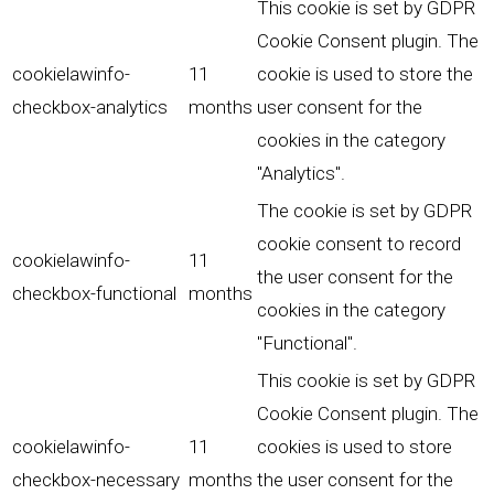
This cookie is set by GDPR
Cookie Consent plugin. The
cookielawinfo-
11
cookie is used to store the
checkbox-analytics
months
user consent for the
cookies in the category
"Analytics".
The cookie is set by GDPR
cookie consent to record
cookielawinfo-
11
the user consent for the
checkbox-functional
months
cookies in the category
"Functional".
This cookie is set by GDPR
Cookie Consent plugin. The
cookielawinfo-
11
cookies is used to store
checkbox-necessary
months
the user consent for the