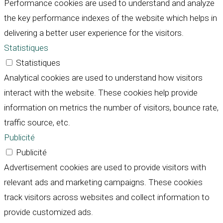
Performance cookies are used to understand and analyze
the key performance indexes of the website which helps in
delivering a better user experience for the visitors.
Statistiques
Statistiques
Analytical cookies are used to understand how visitors
interact with the website. These cookies help provide
information on metrics the number of visitors, bounce rate,
traffic source, etc.
Publicité
Publicité
Advertisement cookies are used to provide visitors with
relevant ads and marketing campaigns. These cookies
track visitors across websites and collect information to
provide customized ads.