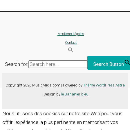
Mentions Légales
Contact
Search for:
Search Button
Copyright 2026 MusicMetis.com | Powered by
Thème WordPress Astra
| Design by
le Bananier bleu
Nous utilisons des cookies sur notre site Web pour vous
offrir l'expérience la plus pertinente en mémorisant vos