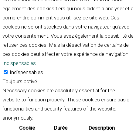
également des cookies tiers qui nous aident à analyser et à
comprendre comment vous utilisez ce site web. Ces
cookies ne seront stockés dans votre navigateur qu'avec
votre consentement. Vous avez également la possibilité de
refuser ces cookies. Mais la désactivation de certains de
ces cookies peut affecter votre expérience de navigation.
Indispensables
Indispensables
Toujours activé
Necessary cookies are absolutely essential for the
website to function properly. These cookies ensure basic
functionalities and security features of the website,
anonymously.
Cookie
Durée
Description