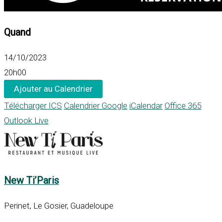
Quand
14/10/2023
20h00
Ajouter au Calendrier
Télécharger ICS
Calendrier Google
iCalendar
Office 365
Outlook Live
New Ti’Paris
Perinet, Le Gosier, Guadeloupe