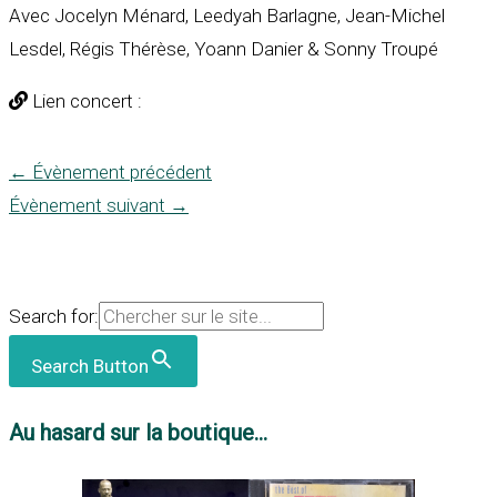
Avec Jocelyn Ménard, Leedyah Barlagne, Jean-Michel
Lesdel, Régis Thérèse, Yoann Danier & Sonny Troupé
Lien concert :
←
Évènement précédent
Évènement suivant
→
Search for:
Search Button
Au hasard sur la boutique...