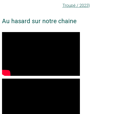
Troupé / 2023)
Au hasard sur notre chaine