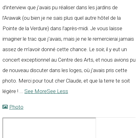
d’interview que j’avais pu réaliser dans les jardins de
l’Arawak (ou bien je ne sais plus quel autre hôtel de la
Pointe de la Verdure) dans l’après-midi. Je vous laisse
imaginer le trac que j’avais, mais je ne le remercierai jamais
assez de m’avoir donné cette chance. Le soir, il y eut un
concert exceptionnel au Centre des Arts, et nous avions pu
de nouveau discuter dans les loges, où j’avais pris cette
photo. Merci pour tout cher Claude, et que la terre te soit
légère !
...
See More
See Less
Photo