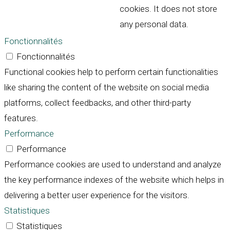
cookies. It does not store
any personal data.
Fonctionnalités
Fonctionnalités
Functional cookies help to perform certain functionalities
like sharing the content of the website on social media
platforms, collect feedbacks, and other third-party
features.
Performance
Performance
Performance cookies are used to understand and analyze
the key performance indexes of the website which helps in
delivering a better user experience for the visitors.
Statistiques
Statistiques