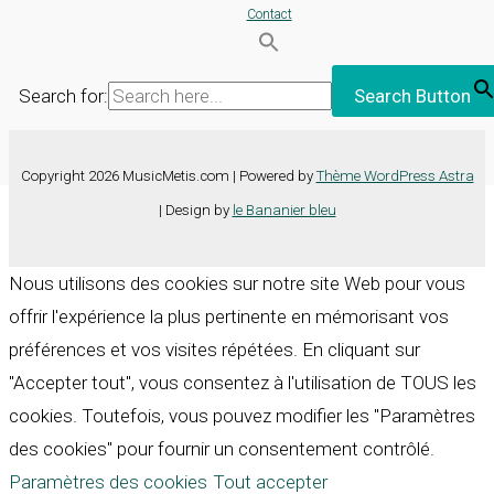
Contact
Search for:
Search Button
Copyright 2026 MusicMetis.com | Powered by
Thème WordPress Astra
| Design by
le Bananier bleu
Nous utilisons des cookies sur notre site Web pour vous
offrir l'expérience la plus pertinente en mémorisant vos
préférences et vos visites répétées. En cliquant sur
"Accepter tout", vous consentez à l'utilisation de TOUS les
cookies. Toutefois, vous pouvez modifier les "Paramètres
des cookies" pour fournir un consentement contrôlé.
Paramètres des cookies
Tout accepter