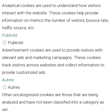
Analytical cookies are used to understand how visitors
interact with the website. These cookies help provide
information on metrics the number of visitors, bounce rate,
traffic source, etc.
Publicité
Publicité
Advertisement cookies are used to provide visitors with
relevant ads and marketing campaigns. These cookies
track visitors across websites and collect information to
provide customized ads.
Autres
Autres
Other uncategorized cookies are those that are being
analyzed and have not been classified into a category as
yet.