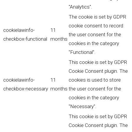
"Analytics".
The cookie is set by GDPR
cookie consent to record
cookielawinfo-
11
the user consent for the
checkbox-functional
months
cookies in the category
"Functional".
This cookie is set by GDPR
Cookie Consent plugin. The
cookielawinfo-
11
cookies is used to store
checkbox-necessary
months
the user consent for the
cookies in the category
"Necessary".
This cookie is set by GDPR
Cookie Consent plugin. The