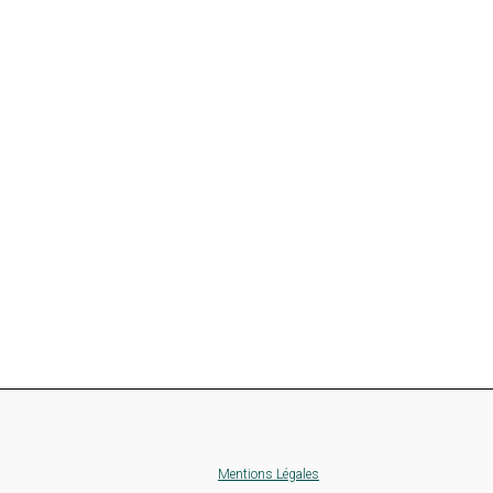
Mentions Légales