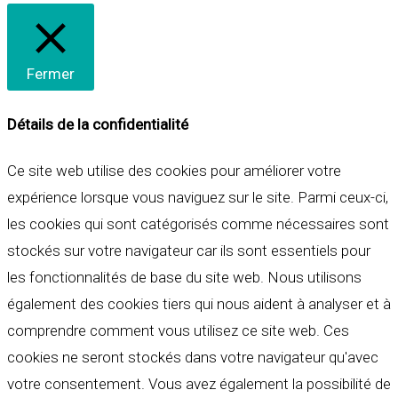
Fermer
Détails de la confidentialité
Ce site web utilise des cookies pour améliorer votre
expérience lorsque vous naviguez sur le site. Parmi ceux-ci,
les cookies qui sont catégorisés comme nécessaires sont
stockés sur votre navigateur car ils sont essentiels pour
les fonctionnalités de base du site web. Nous utilisons
également des cookies tiers qui nous aident à analyser et à
comprendre comment vous utilisez ce site web. Ces
cookies ne seront stockés dans votre navigateur qu'avec
votre consentement. Vous avez également la possibilité de