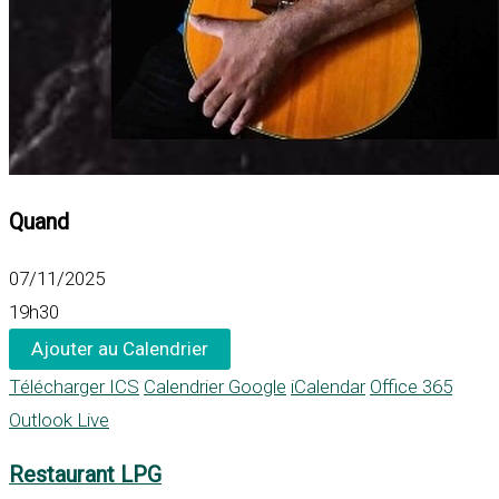
Quand
07/11/2025
19h30
Ajouter au Calendrier
Télécharger ICS
Calendrier Google
iCalendar
Office 365
Outlook Live
Restaurant LPG