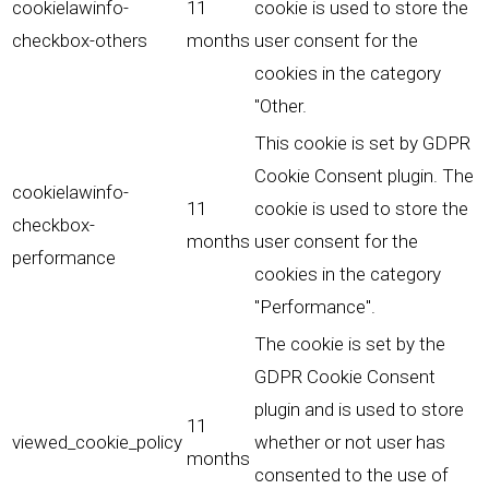
cookielawinfo-
11
cookie is used to store the
checkbox-others
months
user consent for the
cookies in the category
"Other.
This cookie is set by GDPR
Cookie Consent plugin. The
cookielawinfo-
11
cookie is used to store the
checkbox-
months
user consent for the
performance
cookies in the category
"Performance".
The cookie is set by the
GDPR Cookie Consent
plugin and is used to store
11
viewed_cookie_policy
whether or not user has
months
consented to the use of