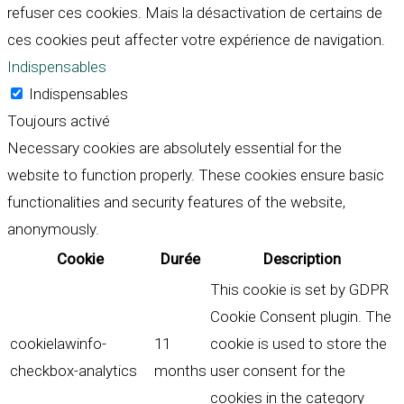
refuser ces cookies. Mais la désactivation de certains de
ces cookies peut affecter votre expérience de navigation.
Indispensables
Indispensables
Toujours activé
Necessary cookies are absolutely essential for the
website to function properly. These cookies ensure basic
functionalities and security features of the website,
anonymously.
Cookie
Durée
Description
This cookie is set by GDPR
Cookie Consent plugin. The
cookielawinfo-
11
cookie is used to store the
checkbox-analytics
months
user consent for the
cookies in the category