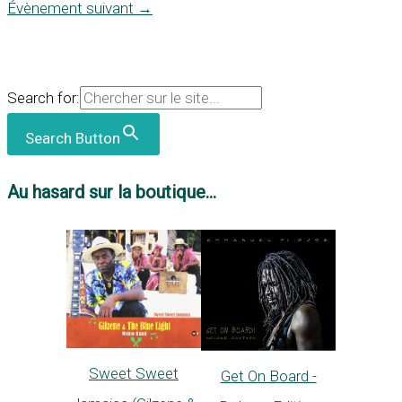
Évènement suivant
→
Search for:
Search Button
Au hasard sur la boutique...
Sweet Sweet
Get On Board -