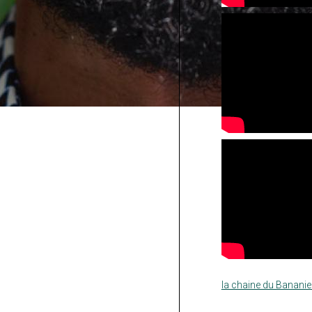
la chaine du Bananie