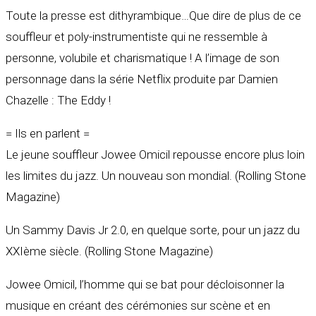
Toute la presse est dithyrambique…Que dire de plus de ce
souffleur et poly-instrumentiste qui ne ressemble à
personne, volubile et charismatique ! A l’image de son
personnage dans la série Netflix produite par Damien
Chazelle : The Eddy !
= Ils en parlent =
Le jeune souffleur Jowee Omicil repousse encore plus loin
les limites du jazz. Un nouveau son mondial. (Rolling Stone
Magazine)
Un Sammy Davis Jr 2.0, en quelque sorte, pour un jazz du
XXIème siècle. (Rolling Stone Magazine)
Jowee Omicil, l’homme qui se bat pour décloisonner la
musique en créant des cérémonies sur scène et en