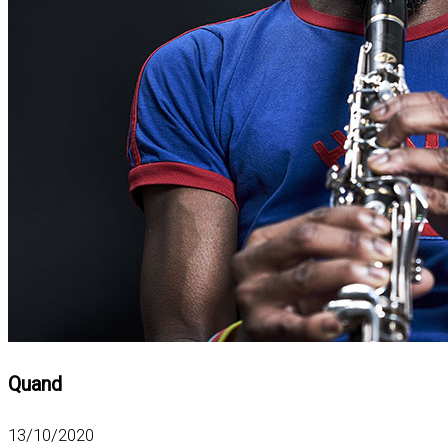
Quand
13/10/2020