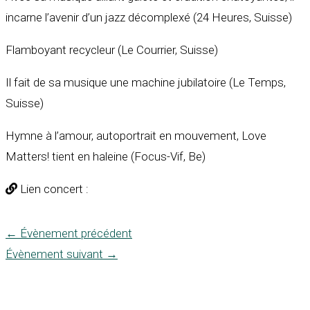
incarne l’avenir d’un jazz décomplexé (24 Heures, Suisse)
Flamboyant recycleur (Le Courrier, Suisse)
Il fait de sa musique une machine jubilatoire (Le Temps,
Suisse)
Hymne à l’amour, autoportrait en mouvement, Love
Matters! tient en haleine (Focus-Vif, Be)
Lien concert :
←
Évènement précédent
Évènement suivant
→