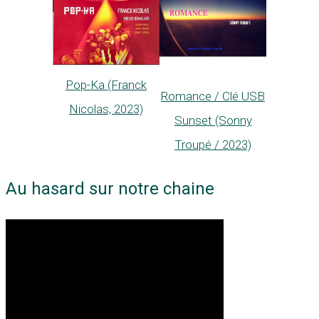
Pop-Ka (Franck
Romance / Clé USB
Nicolas, 2023)
Sunset (Sonny
Troupé / 2023)
Au hasard sur notre chaine