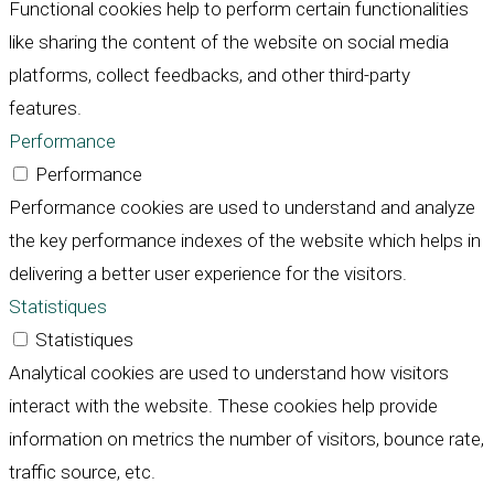
Functional cookies help to perform certain functionalities
like sharing the content of the website on social media
platforms, collect feedbacks, and other third-party
features.
Performance
Performance
Performance cookies are used to understand and analyze
the key performance indexes of the website which helps in
delivering a better user experience for the visitors.
Statistiques
Statistiques
Analytical cookies are used to understand how visitors
interact with the website. These cookies help provide
information on metrics the number of visitors, bounce rate,
traffic source, etc.