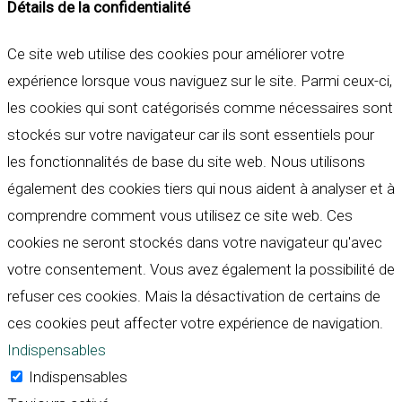
Détails de la confidentialité
Ce site web utilise des cookies pour améliorer votre
expérience lorsque vous naviguez sur le site. Parmi ceux-ci,
les cookies qui sont catégorisés comme nécessaires sont
stockés sur votre navigateur car ils sont essentiels pour
les fonctionnalités de base du site web. Nous utilisons
également des cookies tiers qui nous aident à analyser et à
comprendre comment vous utilisez ce site web. Ces
cookies ne seront stockés dans votre navigateur qu'avec
votre consentement. Vous avez également la possibilité de
refuser ces cookies. Mais la désactivation de certains de
ces cookies peut affecter votre expérience de navigation.
Indispensables
Indispensables