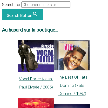
Search for:
Search Button
Au hasard sur la boutique...
The Best Of Fats
Vocal Porter (Jean-
Domino (Fats
Paul Elysée / 2006)
Domino / 1987)