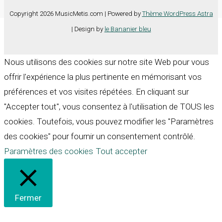
Copyright 2026 MusicMetis.com | Powered by
Thème WordPress Astra
| Design by
le Bananier bleu
Nous utilisons des cookies sur notre site Web pour vous
offrir l'expérience la plus pertinente en mémorisant vos
préférences et vos visites répétées. En cliquant sur
"Accepter tout", vous consentez à l'utilisation de TOUS les
cookies. Toutefois, vous pouvez modifier les "Paramètres
des cookies" pour fournir un consentement contrôlé.
Paramètres des cookies
Tout accepter
Fermer