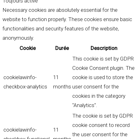
Toujours activé
Necessary cookies are absolutely essential for the
website to function properly. These cookies ensure basic
functionalities and security features of the website,
anonymously.
Cookie
Durée
Description
This cookie is set by GDPR
Cookie Consent plugin. The
cookielawinfo-
11
cookie is used to store the
checkbox-analytics
months
user consent for the
cookies in the category
"Analytics".
The cookie is set by GDPR
cookie consent to record
cookielawinfo-
11
the user consent for the