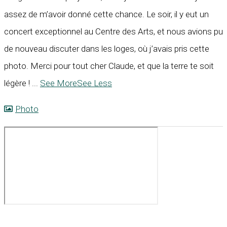
assez de m’avoir donné cette chance. Le soir, il y eut un
concert exceptionnel au Centre des Arts, et nous avions pu
de nouveau discuter dans les loges, où j’avais pris cette
photo. Merci pour tout cher Claude, et que la terre te soit
légère !
...
See More
See Less
Photo