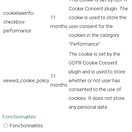
Cookie Consent plugin. The
cookielawinfo-
11
cookie is used to store the
checkbox-
months
user consent for the
performance
cookies in the category
"Performance".
The cookie is set by the
GDPR Cookie Consent
plugin and is used to store
11
viewed_cookie_policy
whether or not user has
months
consented to the use of
cookies. It does not store
any personal data.
Fonctionnalités
Fonctionnalités