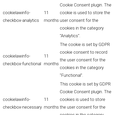
Cookie Consent plugin. The
cookielawinfo-
11
cookie is used to store the
checkbox-analytics
months
user consent for the
cookies in the category
"Analytics".
The cookie is set by GDPR
cookie consent to record
cookielawinfo-
11
the user consent for the
checkbox-functional
months
cookies in the category
"Functional".
This cookie is set by GDPR
Cookie Consent plugin. The
cookielawinfo-
11
cookies is used to store
checkbox-necessary
months
the user consent for the
cookies in the category