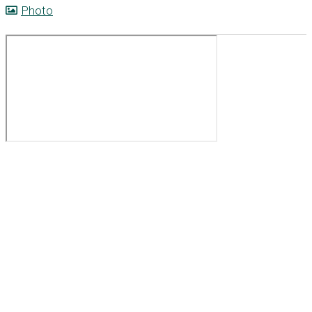
Photo