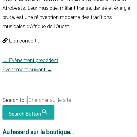
Afrobeats. Leur musique, mêlant transe, danse et énergie
brute, est une réinvention moderne des traditions
musicales d’Afrique de l’Ouest.
Lien concert :
←
Évènement précédent
Évènement suivant
→
Search for:
Search Button
Au hasard sur la boutique...