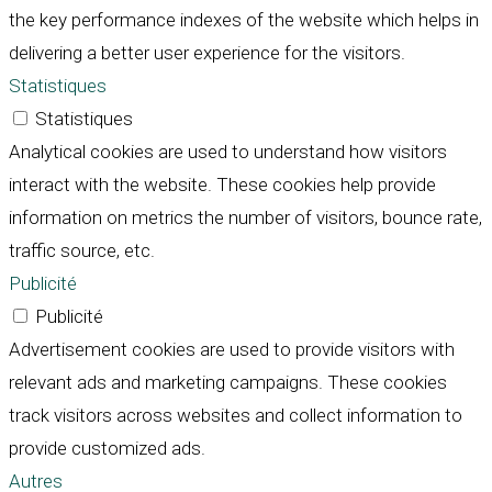
the key performance indexes of the website which helps in
delivering a better user experience for the visitors.
Statistiques
Statistiques
Analytical cookies are used to understand how visitors
interact with the website. These cookies help provide
information on metrics the number of visitors, bounce rate,
traffic source, etc.
Publicité
Publicité
Advertisement cookies are used to provide visitors with
relevant ads and marketing campaigns. These cookies
track visitors across websites and collect information to
provide customized ads.
Autres