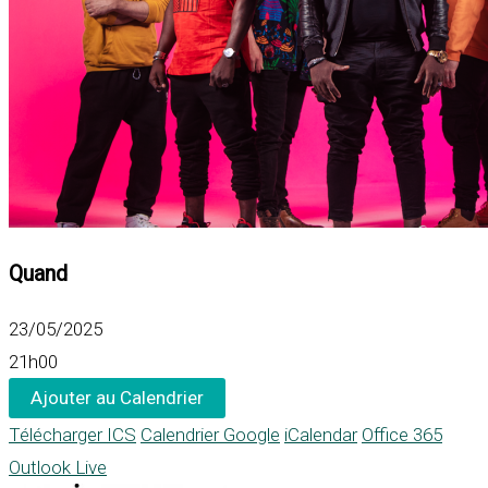
Quand
23/05/2025
21h00
Ajouter au Calendrier
Télécharger ICS
Calendrier Google
iCalendar
Office 365
Outlook Live