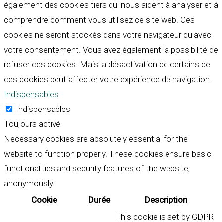
également des cookies tiers qui nous aident à analyser et à
comprendre comment vous utilisez ce site web. Ces
cookies ne seront stockés dans votre navigateur qu'avec
votre consentement. Vous avez également la possibilité de
refuser ces cookies. Mais la désactivation de certains de
ces cookies peut affecter votre expérience de navigation.
Indispensables
Indispensables
Toujours activé
Necessary cookies are absolutely essential for the
website to function properly. These cookies ensure basic
functionalities and security features of the website,
anonymously.
Cookie
Durée
Description
This cookie is set by GDPR