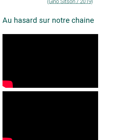
(Gino Sitson / 2019)
Au hasard sur notre chaine