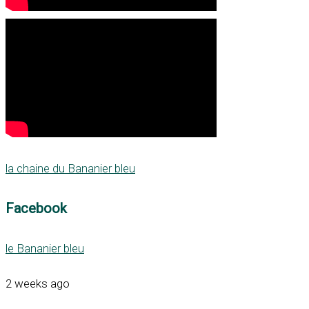
la chaine du Bananier bleu
Facebook
le Bananier bleu
2 weeks ago