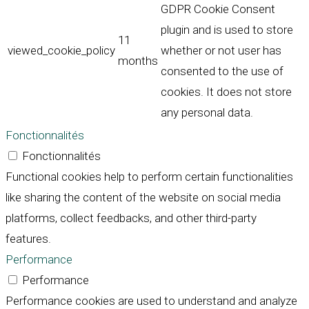
GDPR Cookie Consent
plugin and is used to store
11
viewed_cookie_policy
whether or not user has
months
consented to the use of
cookies. It does not store
any personal data.
Fonctionnalités
Fonctionnalités
Functional cookies help to perform certain functionalities
like sharing the content of the website on social media
platforms, collect feedbacks, and other third-party
features.
Performance
Performance
Performance cookies are used to understand and analyze