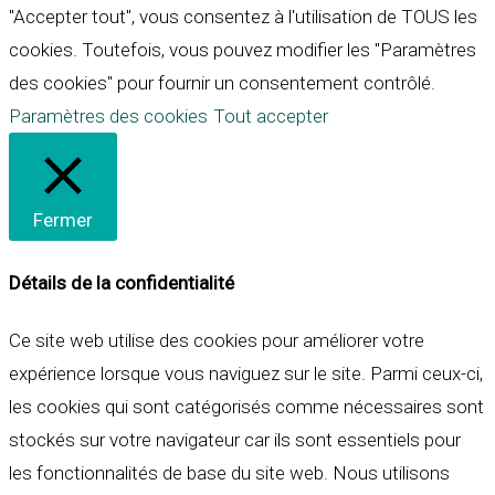
"Accepter tout", vous consentez à l'utilisation de TOUS les
cookies. Toutefois, vous pouvez modifier les "Paramètres
des cookies" pour fournir un consentement contrôlé.
Paramètres des cookies
Tout accepter
Fermer
Détails de la confidentialité
Ce site web utilise des cookies pour améliorer votre
expérience lorsque vous naviguez sur le site. Parmi ceux-ci,
les cookies qui sont catégorisés comme nécessaires sont
stockés sur votre navigateur car ils sont essentiels pour
les fonctionnalités de base du site web. Nous utilisons