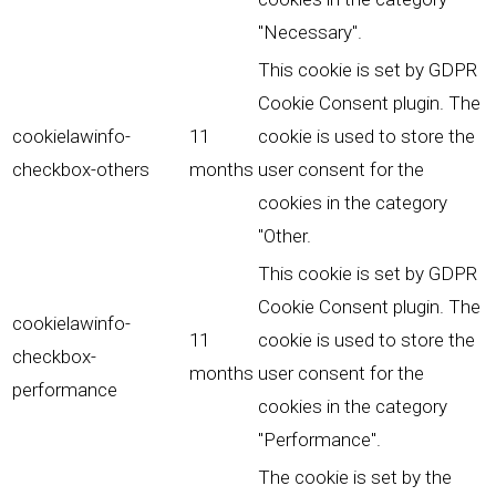
"Necessary".
This cookie is set by GDPR
Cookie Consent plugin. The
cookielawinfo-
11
cookie is used to store the
checkbox-others
months
user consent for the
cookies in the category
"Other.
This cookie is set by GDPR
Cookie Consent plugin. The
cookielawinfo-
11
cookie is used to store the
checkbox-
months
user consent for the
performance
cookies in the category
"Performance".
The cookie is set by the