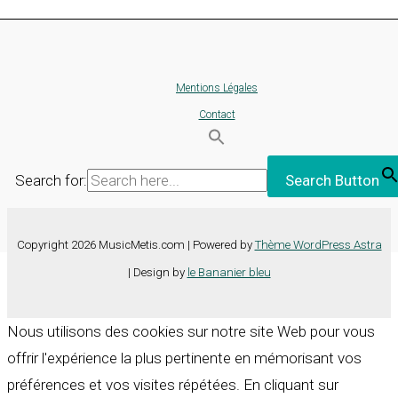
Mentions Légales
Contact
Search for:
Search Button
Copyright 2026 MusicMetis.com | Powered by
Thème WordPress Astra
| Design by
le Bananier bleu
Nous utilisons des cookies sur notre site Web pour vous
offrir l'expérience la plus pertinente en mémorisant vos
préférences et vos visites répétées. En cliquant sur