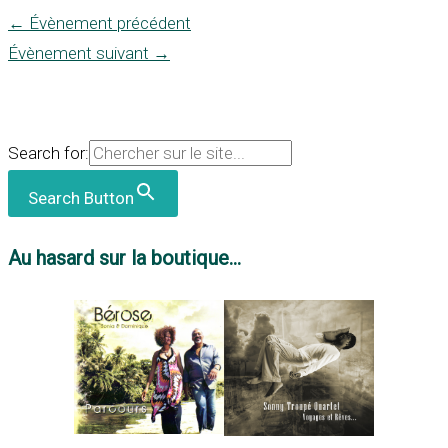
←
Évènement précédent
Évènement suivant
→
Search for:
Search Button
Au hasard sur la boutique...