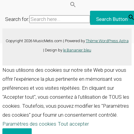
Search for:
Search Button
Copyright 2026 MusicMetis.com | Powered by
Thème WordPress Astra
| Design by
le Bananier bleu
Nous utilisons des cookies sur notre site Web pour vous
offrir l'expérience la plus pertinente en mémorisant vos
préférences et vos visites répétées. En cliquant sur
"Accepter tout", vous consentez à l'utilisation de TOUS les
cookies. Toutefois, vous pouvez modifier les "Paramètres
des cookies" pour fournir un consentement contrôlé.
Paramètres des cookies
Tout accepter