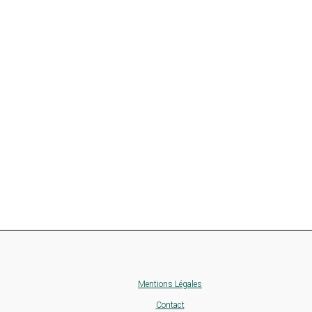
Mentions Légales
Contact