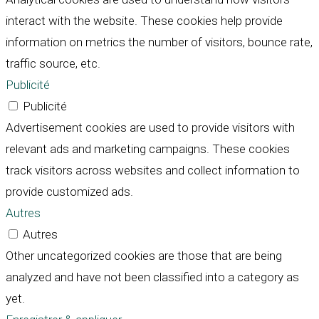
interact with the website. These cookies help provide
information on metrics the number of visitors, bounce rate,
traffic source, etc.
Publicité
Publicité
Advertisement cookies are used to provide visitors with
relevant ads and marketing campaigns. These cookies
track visitors across websites and collect information to
provide customized ads.
Autres
Autres
Other uncategorized cookies are those that are being
analyzed and have not been classified into a category as
yet.