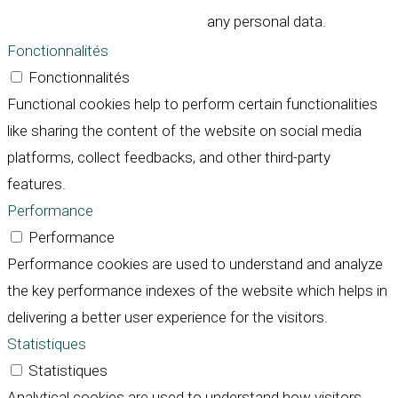
any personal data.
Fonctionnalités
Fonctionnalités
Functional cookies help to perform certain functionalities
like sharing the content of the website on social media
platforms, collect feedbacks, and other third-party
features.
Performance
Performance
Performance cookies are used to understand and analyze
the key performance indexes of the website which helps in
delivering a better user experience for the visitors.
Statistiques
Statistiques
Analytical cookies are used to understand how visitors