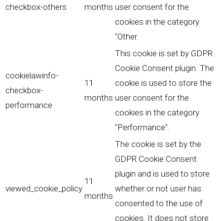
checkbox-others
months
user consent for the
cookies in the category
"Other.
This cookie is set by GDPR
Cookie Consent plugin. The
cookielawinfo-
11
cookie is used to store the
checkbox-
months
user consent for the
performance
cookies in the category
"Performance".
The cookie is set by the
GDPR Cookie Consent
plugin and is used to store
11
viewed_cookie_policy
whether or not user has
months
consented to the use of
cookies. It does not store