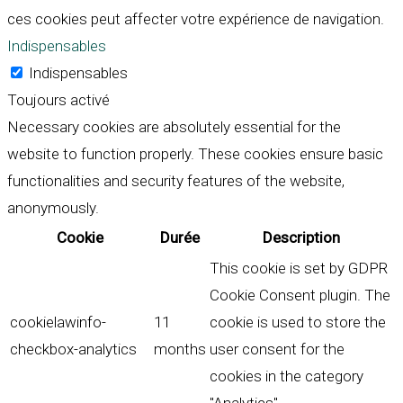
ces cookies peut affecter votre expérience de navigation.
Indispensables
Indispensables
Toujours activé
Necessary cookies are absolutely essential for the
website to function properly. These cookies ensure basic
functionalities and security features of the website,
anonymously.
Cookie
Durée
Description
This cookie is set by GDPR
Cookie Consent plugin. The
cookielawinfo-
11
cookie is used to store the
checkbox-analytics
months
user consent for the
cookies in the category