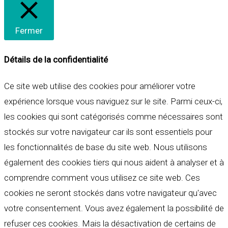
Fermer
Détails de la confidentialité
Ce site web utilise des cookies pour améliorer votre
expérience lorsque vous naviguez sur le site. Parmi ceux-ci,
les cookies qui sont catégorisés comme nécessaires sont
stockés sur votre navigateur car ils sont essentiels pour
les fonctionnalités de base du site web. Nous utilisons
également des cookies tiers qui nous aident à analyser et à
comprendre comment vous utilisez ce site web. Ces
cookies ne seront stockés dans votre navigateur qu'avec
votre consentement. Vous avez également la possibilité de
refuser ces cookies. Mais la désactivation de certains de