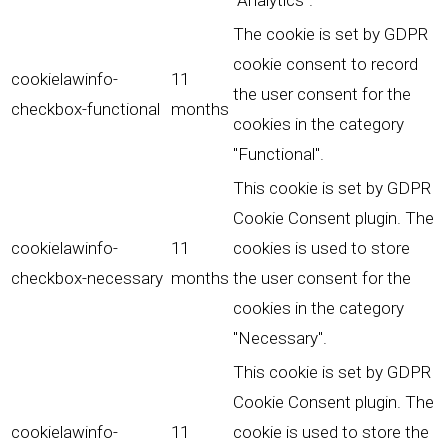
"Analytics".
The cookie is set by GDPR
cookie consent to record
cookielawinfo-
11
the user consent for the
checkbox-functional
months
cookies in the category
"Functional".
This cookie is set by GDPR
Cookie Consent plugin. The
cookielawinfo-
11
cookies is used to store
checkbox-necessary
months
the user consent for the
cookies in the category
"Necessary".
This cookie is set by GDPR
Cookie Consent plugin. The
cookielawinfo-
11
cookie is used to store the