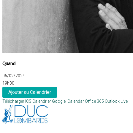
Quand
06/02/2024
19h30
Ajouter au Calendrier
Télécharger ICS
Calendrier Google
iCalendar
Office 365
Outlook Live