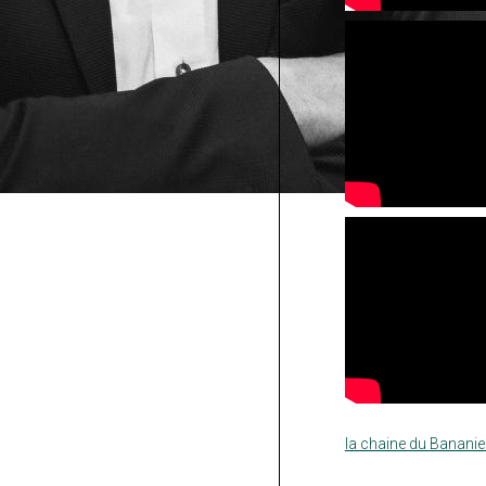
la chaine du Bananie