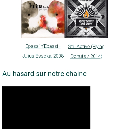
Epassi n'Epassi -
Still Active (Flying
Julius Essoka, 2008
Donuts / 2014)
Au hasard sur notre chaine