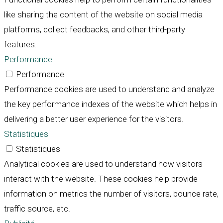
like sharing the content of the website on social media
platforms, collect feedbacks, and other third-party
features.
Performance
Performance
Performance cookies are used to understand and analyze
the key performance indexes of the website which helps in
delivering a better user experience for the visitors.
Statistiques
Statistiques
Analytical cookies are used to understand how visitors
interact with the website. These cookies help provide
information on metrics the number of visitors, bounce rate,
traffic source, etc.