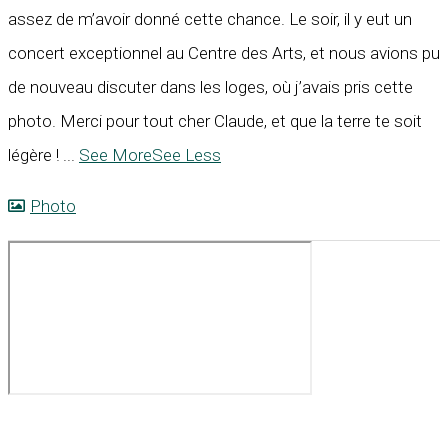
assez de m’avoir donné cette chance. Le soir, il y eut un
concert exceptionnel au Centre des Arts, et nous avions pu
de nouveau discuter dans les loges, où j’avais pris cette
photo. Merci pour tout cher Claude, et que la terre te soit
légère !
...
See More
See Less
Photo