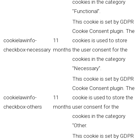
cookies in the category
"Functional".
This cookie is set by GDPR
Cookie Consent plugin. The
cookielawinfo-
11
cookies is used to store
checkbox-necessary
months
the user consent for the
cookies in the category
"Necessary".
This cookie is set by GDPR
Cookie Consent plugin. The
cookielawinfo-
11
cookie is used to store the
checkbox-others
months
user consent for the
cookies in the category
"Other.
This cookie is set by GDPR