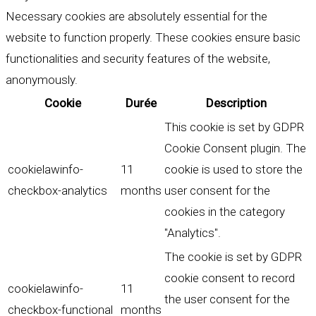
Necessary cookies are absolutely essential for the
website to function properly. These cookies ensure basic
functionalities and security features of the website,
anonymously.
Cookie
Durée
Description
This cookie is set by GDPR
Cookie Consent plugin. The
cookielawinfo-
11
cookie is used to store the
checkbox-analytics
months
user consent for the
cookies in the category
"Analytics".
The cookie is set by GDPR
cookie consent to record
cookielawinfo-
11
the user consent for the
checkbox-functional
months