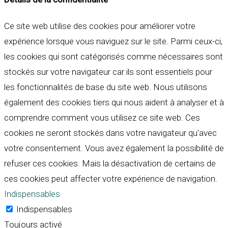
Ce site web utilise des cookies pour améliorer votre
expérience lorsque vous naviguez sur le site. Parmi ceux-ci,
les cookies qui sont catégorisés comme nécessaires sont
stockés sur votre navigateur car ils sont essentiels pour
les fonctionnalités de base du site web. Nous utilisons
également des cookies tiers qui nous aident à analyser et à
comprendre comment vous utilisez ce site web. Ces
cookies ne seront stockés dans votre navigateur qu'avec
votre consentement. Vous avez également la possibilité de
refuser ces cookies. Mais la désactivation de certains de
ces cookies peut affecter votre expérience de navigation.
Indispensables
Indispensables
Toujours activé