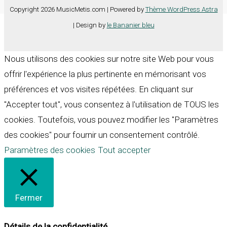
Copyright 2026 MusicMetis.com | Powered by
Thème WordPress Astra
| Design by
le Bananier bleu
Nous utilisons des cookies sur notre site Web pour vous
offrir l'expérience la plus pertinente en mémorisant vos
préférences et vos visites répétées. En cliquant sur
"Accepter tout", vous consentez à l'utilisation de TOUS les
cookies. Toutefois, vous pouvez modifier les "Paramètres
des cookies" pour fournir un consentement contrôlé.
Paramètres des cookies
Tout accepter
Fermer
Détails de la confidentialité