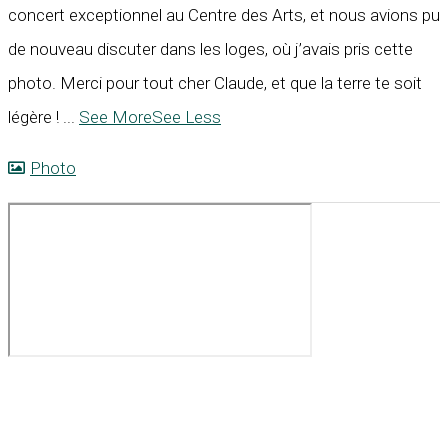
concert exceptionnel au Centre des Arts, et nous avions pu
de nouveau discuter dans les loges, où j’avais pris cette
photo. Merci pour tout cher Claude, et que la terre te soit
légère !
...
See More
See Less
Photo