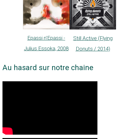
Epassi n'Epassi -
Still Active (Flying
Julius Essoka, 2008
Donuts / 2014)
Au hasard sur notre chaine