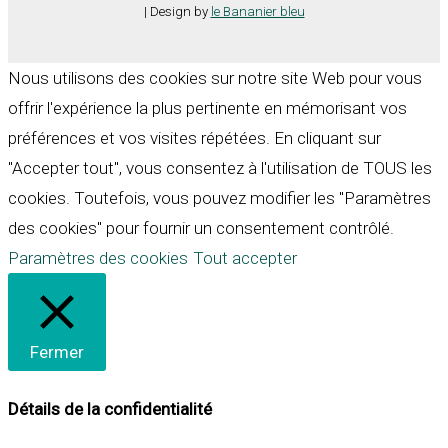
| Design by
le Bananier bleu
Nous utilisons des cookies sur notre site Web pour vous
offrir l'expérience la plus pertinente en mémorisant vos
préférences et vos visites répétées. En cliquant sur
"Accepter tout", vous consentez à l'utilisation de TOUS les
cookies. Toutefois, vous pouvez modifier les "Paramètres
des cookies" pour fournir un consentement contrôlé.
Paramètres des cookies
Tout accepter
Fermer
Détails de la confidentialité