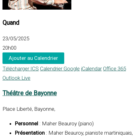
Quand
23/05/2025
20h00
Ajouter au Calendrier
Télécharger ICS
Calendrier Google
iCalendar
Office 365
Outlook Live
Théâtre de Bayonne
Place Liberté, Bayonne,
Personnel
: Maher Beauroy (piano)
Présentation
: Maher Beauroy, pianiste martiniquais,