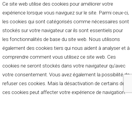
Ce site web utilise des cookies pour améliorer votre
expérience lorsque vous naviguez sur le site. Parmi ceux-ci,
les cookies qui sont catégorisés comme nécessaires sont
stockés sur votre navigateur car ils sont essentiels pour
les fonctionnalités de base du site web. Nous utilisons
également des cookies tiers qui nous aident à analyser et à
comprendre comment vous utilisez ce site web. Ces
cookies ne seront stockés dans votre navigateur qu'avec
votre consentement. Vous avez également la possibilité de
refuser ces cookies. Mais la désactivation de certains de
ces cookies peut affecter votre expérience de navigation.
Indispensables
Indispensables
Toujours activé
Necessary cookies are absolutely essential for the