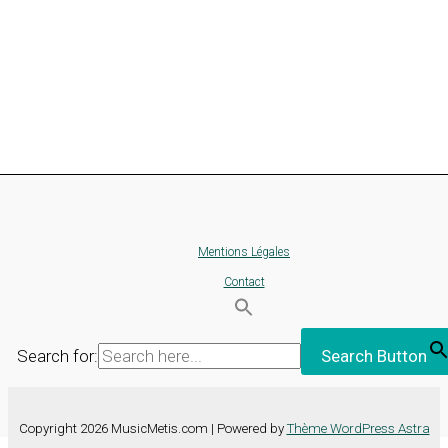
Mentions Légales
Contact
Search for:
Search Button
Copyright 2026 MusicMetis.com | Powered by
Thème WordPress Astra