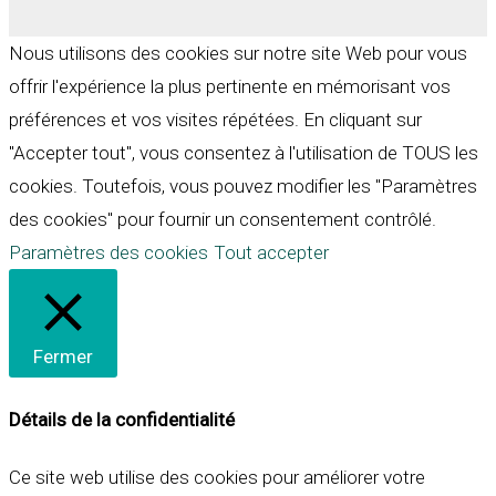
Nous utilisons des cookies sur notre site Web pour vous
offrir l'expérience la plus pertinente en mémorisant vos
préférences et vos visites répétées. En cliquant sur
"Accepter tout", vous consentez à l'utilisation de TOUS les
cookies. Toutefois, vous pouvez modifier les "Paramètres
des cookies" pour fournir un consentement contrôlé.
Paramètres des cookies
Tout accepter
Fermer
Détails de la confidentialité
Ce site web utilise des cookies pour améliorer votre