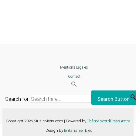
Mentions Légales
Contact
Search for:
Search Button
Copyright 2026 MusicMetis.com | Powered by
Thème WordPress Astra
| Design by
le Bananier bleu