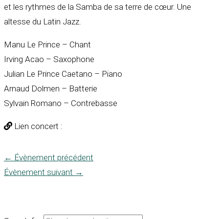
et les rythmes de la Samba de sa terre de cœur. Une
altesse du Latin Jazz.
Manu Le Prince – Chant
Irving Acao – Saxophone
Julian Le Prince Caetano – Piano
Arnaud Dolmen – Batterie
Sylvain Romano – Contrebasse
Lien concert :
←
Évènement précédent
Évènement suivant
→