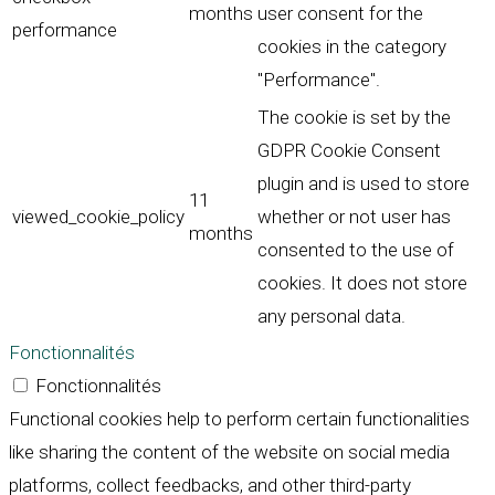
months
user consent for the
performance
cookies in the category
"Performance".
The cookie is set by the
GDPR Cookie Consent
plugin and is used to store
11
viewed_cookie_policy
whether or not user has
months
consented to the use of
cookies. It does not store
any personal data.
Fonctionnalités
Fonctionnalités
Functional cookies help to perform certain functionalities
like sharing the content of the website on social media
platforms, collect feedbacks, and other third-party