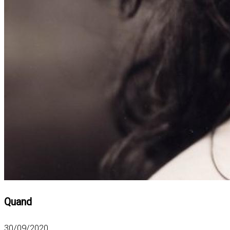
Quand
30/09/2020