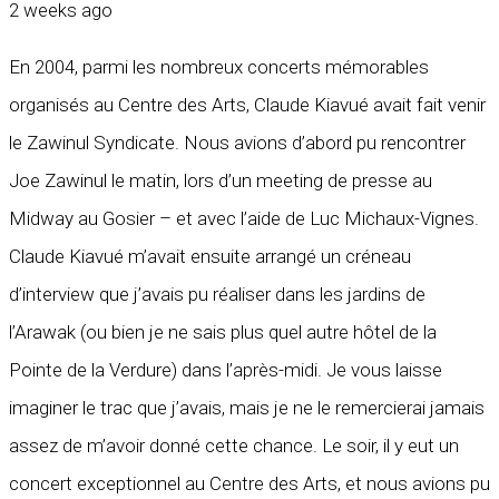
2 weeks ago
En 2004, parmi les nombreux concerts mémorables
organisés au Centre des Arts, Claude Kiavué avait fait venir
le Zawinul Syndicate. Nous avions d’abord pu rencontrer
Joe Zawinul le matin, lors d’un meeting de presse au
Midway au Gosier – et avec l’aide de Luc Michaux-Vignes.
Claude Kiavué m’avait ensuite arrangé un créneau
d’interview que j’avais pu réaliser dans les jardins de
l’Arawak (ou bien je ne sais plus quel autre hôtel de la
Pointe de la Verdure) dans l’après-midi. Je vous laisse
imaginer le trac que j’avais, mais je ne le remercierai jamais
assez de m’avoir donné cette chance. Le soir, il y eut un
concert exceptionnel au Centre des Arts, et nous avions pu