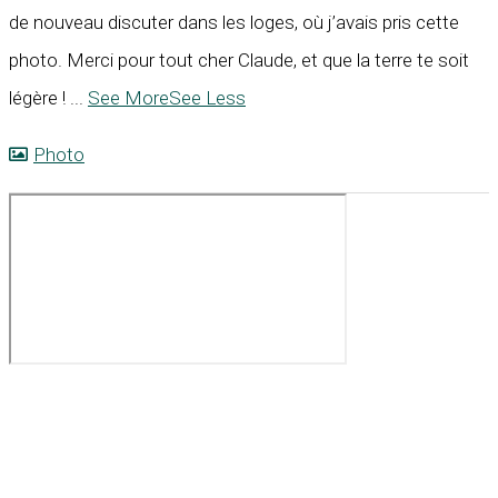
de nouveau discuter dans les loges, où j’avais pris cette
photo. Merci pour tout cher Claude, et que la terre te soit
légère !
...
See More
See Less
Photo