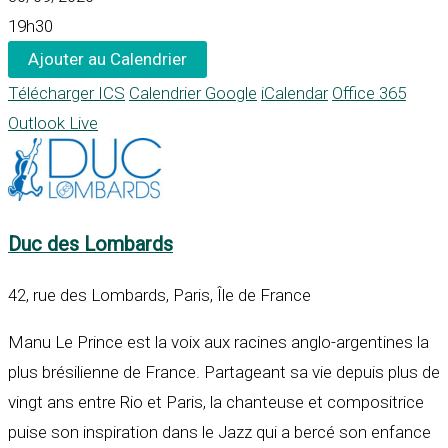
19h30
Ajouter au Calendrier
Télécharger ICS
Calendrier Google
iCalendar
Office 365
Outlook Live
Duc des Lombards
42, rue des Lombards, Paris, Île de France
Manu Le Prince est la voix aux racines anglo-argentines la
plus brésilienne de France. Partageant sa vie depuis plus de
vingt ans entre Rio et Paris, la chanteuse et compositrice
puise son inspiration dans le Jazz qui a bercé son enfance