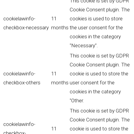
This cookie is set by GDPR
Cookie Consent plugin. The
cookielawinfo-
11
cookies is used to store
checkbox-necessary
months
the user consent for the
cookies in the category
"Necessary".
This cookie is set by GDPR
Cookie Consent plugin. The
cookielawinfo-
11
cookie is used to store the
checkbox-others
months
user consent for the
cookies in the category
"Other.
This cookie is set by GDPR
Cookie Consent plugin. The
cookielawinfo-
11
cookie is used to store the
checkbox-