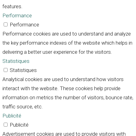
features.
Performance
Performance
Performance cookies are used to understand and analyze
the key performance indexes of the website which helps in
delivering a better user experience for the visitors.
Statistiques
Statistiques
Analytical cookies are used to understand how visitors
interact with the website. These cookies help provide
information on metrics the number of visitors, bounce rate,
traffic source, etc.
Publicité
Publicité
Advertisement cookies are used to provide visitors with