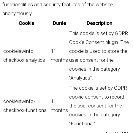
functionalities and security features of the website,
anonymously.
Cookie
Durée
Description
This cookie is set by GDPR
Cookie Consent plugin. The
cookielawinfo-
11
cookie is used to store the
checkbox-analytics
months
user consent for the
cookies in the category
"Analytics".
The cookie is set by GDPR
cookie consent to record
cookielawinfo-
11
the user consent for the
checkbox-functional
months
cookies in the category
"Functional".