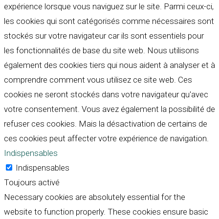
expérience lorsque vous naviguez sur le site. Parmi ceux-ci,
les cookies qui sont catégorisés comme nécessaires sont
stockés sur votre navigateur car ils sont essentiels pour
les fonctionnalités de base du site web. Nous utilisons
également des cookies tiers qui nous aident à analyser et à
comprendre comment vous utilisez ce site web. Ces
cookies ne seront stockés dans votre navigateur qu'avec
votre consentement. Vous avez également la possibilité de
refuser ces cookies. Mais la désactivation de certains de
ces cookies peut affecter votre expérience de navigation.
Indispensables
Indispensables
Toujours activé
Necessary cookies are absolutely essential for the
website to function properly. These cookies ensure basic