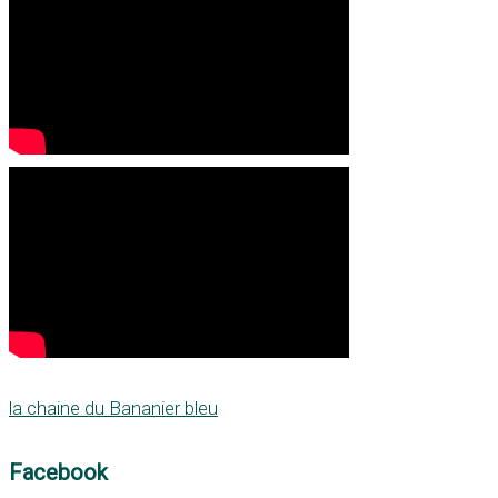
la chaine du Bananier bleu
Facebook