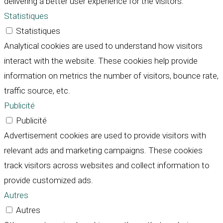
delivering a better user experience for the visitors.
Statistiques
Statistiques
Analytical cookies are used to understand how visitors
interact with the website. These cookies help provide
information on metrics the number of visitors, bounce rate,
traffic source, etc.
Publicité
Publicité
Advertisement cookies are used to provide visitors with
relevant ads and marketing campaigns. These cookies
track visitors across websites and collect information to
provide customized ads.
Autres
Autres