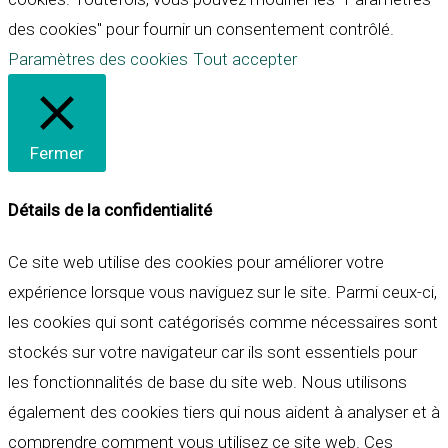
des cookies" pour fournir un consentement contrôlé.
Paramètres des cookies
Tout accepter
Fermer
Détails de la confidentialité
Ce site web utilise des cookies pour améliorer votre
expérience lorsque vous naviguez sur le site. Parmi ceux-ci,
les cookies qui sont catégorisés comme nécessaires sont
stockés sur votre navigateur car ils sont essentiels pour
les fonctionnalités de base du site web. Nous utilisons
également des cookies tiers qui nous aident à analyser et à
comprendre comment vous utilisez ce site web. Ces