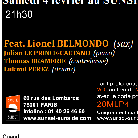
Quand