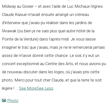
Midway au Gosier – et avec l’aide de Luc Michaux-Vignes.
Claude Kiavué m’avait ensuite arrangé un créneau
d’interview que j’avais pu réaliser dans les jardins de
l’Arawak (ou bien je ne sais plus quel autre hôtel de la
Pointe de la Verdure) dans l’après-midi. Je vous laisse
imaginer le trac que j’avais, mais je ne le remercierai jamais
assez de m’avoir donné cette chance. Le soir, il y eut un
concert exceptionnel au Centre des Arts, et nous avions pu
de nouveau discuter dans les loges, où j’avais pris cette
photo. Merci pour tout cher Claude, et que la terre te soit
légère !
...
See More
See Less
Photo