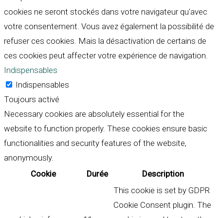
cookies ne seront stockés dans votre navigateur qu'avec
votre consentement. Vous avez également la possibilité de
refuser ces cookies. Mais la désactivation de certains de
ces cookies peut affecter votre expérience de navigation.
Indispensables
Indispensables
Toujours activé
Necessary cookies are absolutely essential for the
website to function properly. These cookies ensure basic
functionalities and security features of the website,
anonymously.
Cookie
Durée
Description
This cookie is set by GDPR
Cookie Consent plugin. The