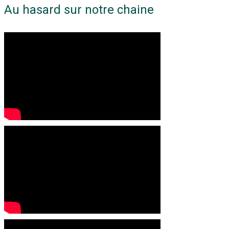
Au hasard sur notre chaine