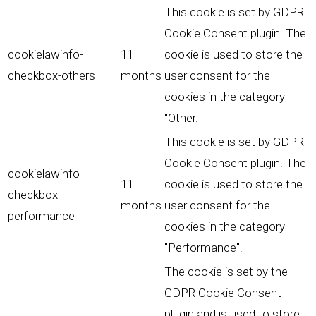
This cookie is set by GDPR
Cookie Consent plugin. The
cookielawinfo-
11
cookie is used to store the
checkbox-others
months
user consent for the
cookies in the category
"Other.
This cookie is set by GDPR
Cookie Consent plugin. The
cookielawinfo-
11
cookie is used to store the
checkbox-
months
user consent for the
performance
cookies in the category
"Performance".
The cookie is set by the
GDPR Cookie Consent
plugin and is used to store