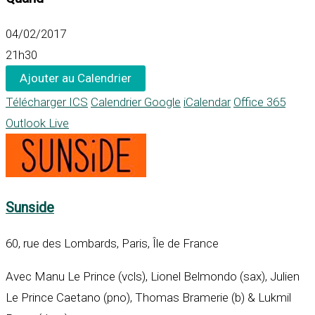
04/02/2017
21h30
Ajouter au Calendrier
Télécharger ICS
Calendrier Google
iCalendar
Office 365
Outlook Live
Sunside
60, rue des Lombards, Paris, Île de France
Avec Manu Le Prince (vcls), Lionel Belmondo (sax), Julien
Le Prince Caetano (pno), Thomas Bramerie (b) & Lukmil