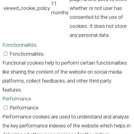
11
viewed_cookie_policy
whether or not user has
months
consented to the use of
cookies. It does not store
any personal data.
Fonctionnalités
Fonctionnalités
Functional cookies help to perform certain functionalities
like sharing the content of the website on social media
platforms, collect feedbacks, and other third-party
features.
Performance
Performance
Performance cookies are used to understand and analyze
the key performance indexes of the website which helps in