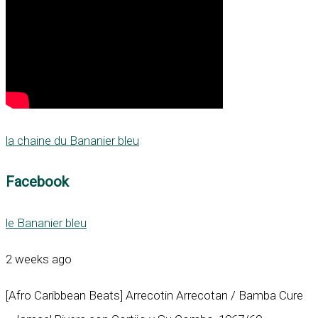
la chaine du Bananier bleu
Facebook
le Bananier bleu
2 weeks ago
[Afro Caribbean Beats] Arrecotin Arrecotan / Bamba Cure