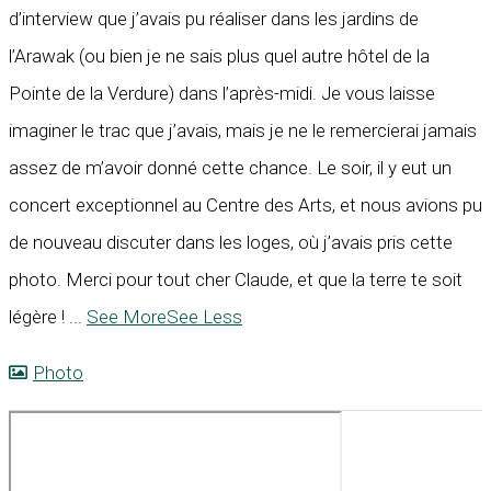
d’interview que j’avais pu réaliser dans les jardins de
l’Arawak (ou bien je ne sais plus quel autre hôtel de la
Pointe de la Verdure) dans l’après-midi. Je vous laisse
imaginer le trac que j’avais, mais je ne le remercierai jamais
assez de m’avoir donné cette chance. Le soir, il y eut un
concert exceptionnel au Centre des Arts, et nous avions pu
de nouveau discuter dans les loges, où j’avais pris cette
photo. Merci pour tout cher Claude, et que la terre te soit
légère !
...
See More
See Less
Photo