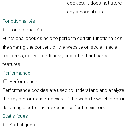
cookies. It does not store
any personal data.
Fonctionnalités
Fonctionnalités
Functional cookies help to perform certain functionalities
like sharing the content of the website on social media
platforms, collect feedbacks, and other third-party
features.
Performance
Performance
Performance cookies are used to understand and analyze
the key performance indexes of the website which helps in
delivering a better user experience for the visitors.
Statistiques
Statistiques