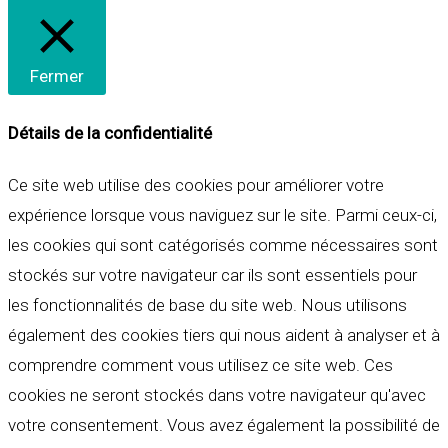
Fermer
Détails de la confidentialité
Ce site web utilise des cookies pour améliorer votre
expérience lorsque vous naviguez sur le site. Parmi ceux-ci,
les cookies qui sont catégorisés comme nécessaires sont
stockés sur votre navigateur car ils sont essentiels pour
les fonctionnalités de base du site web. Nous utilisons
également des cookies tiers qui nous aident à analyser et à
comprendre comment vous utilisez ce site web. Ces
cookies ne seront stockés dans votre navigateur qu'avec
votre consentement. Vous avez également la possibilité de