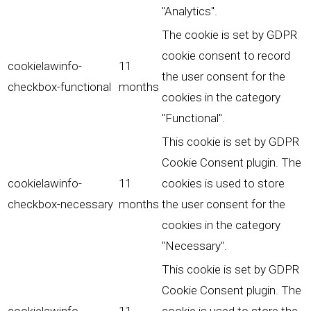
"Analytics".
The cookie is set by GDPR
cookie consent to record
cookielawinfo-
11
the user consent for the
checkbox-functional
months
cookies in the category
"Functional".
This cookie is set by GDPR
Cookie Consent plugin. The
cookielawinfo-
11
cookies is used to store
checkbox-necessary
months
the user consent for the
cookies in the category
"Necessary".
This cookie is set by GDPR
Cookie Consent plugin. The