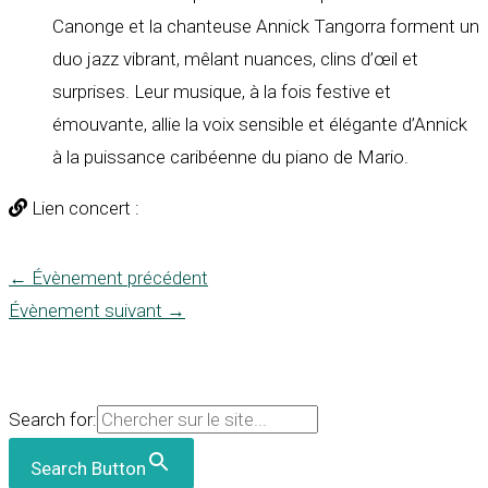
Canonge et la chanteuse Annick Tangorra forment un
duo jazz vibrant, mêlant nuances, clins d’œil et
surprises. Leur musique, à la fois festive et
émouvante, allie la voix sensible et élégante d’Annick
à la puissance caribéenne du piano de Mario.
Lien concert :
←
Évènement précédent
Évènement suivant
→
Search for:
Search Button