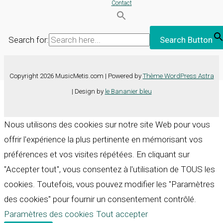
Contact
Search for:
Search Button
Copyright 2026 MusicMetis.com | Powered by
Thème WordPress Astra
| Design by
le Bananier bleu
Nous utilisons des cookies sur notre site Web pour vous
offrir l'expérience la plus pertinente en mémorisant vos
préférences et vos visites répétées. En cliquant sur
"Accepter tout", vous consentez à l'utilisation de TOUS les
cookies. Toutefois, vous pouvez modifier les "Paramètres
des cookies" pour fournir un consentement contrôlé.
Paramètres des cookies
Tout accepter