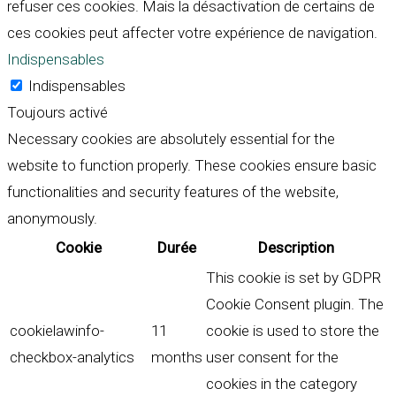
refuser ces cookies. Mais la désactivation de certains de
ces cookies peut affecter votre expérience de navigation.
Indispensables
Indispensables
Toujours activé
Necessary cookies are absolutely essential for the
website to function properly. These cookies ensure basic
functionalities and security features of the website,
anonymously.
Cookie
Durée
Description
This cookie is set by GDPR
Cookie Consent plugin. The
cookielawinfo-
11
cookie is used to store the
checkbox-analytics
months
user consent for the
cookies in the category