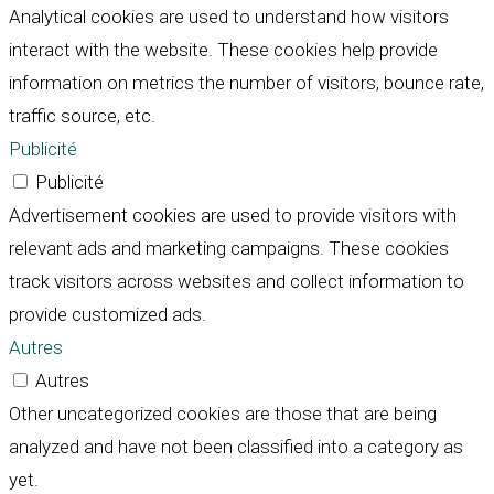
Analytical cookies are used to understand how visitors
interact with the website. These cookies help provide
information on metrics the number of visitors, bounce rate,
traffic source, etc.
Publicité
Publicité
Advertisement cookies are used to provide visitors with
relevant ads and marketing campaigns. These cookies
track visitors across websites and collect information to
provide customized ads.
Autres
Autres
Other uncategorized cookies are those that are being
analyzed and have not been classified into a category as
yet.