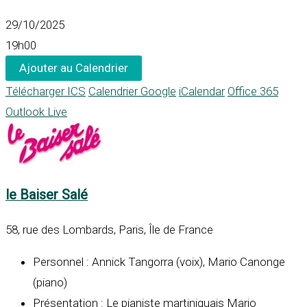
29/10/2025
19h00
Ajouter au Calendrier
Télécharger ICS
Calendrier Google
iCalendar
Office 365
Outlook Live
le Baiser Salé
58, rue des Lombards, Paris, Île de France
Personnel : Annick Tangorra (voix), Mario Canonge
(piano)
Présentation : Le pianiste martiniquais Mario