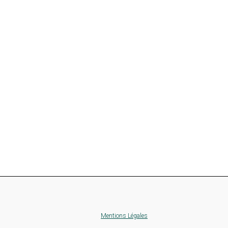
Mentions Légales