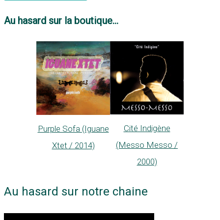
Au hasard sur la boutique...
Cité Indigène
Purple Sofa (Iguane
(Messo Messo /
Xtet / 2014)
2000)
Au hasard sur notre chaine