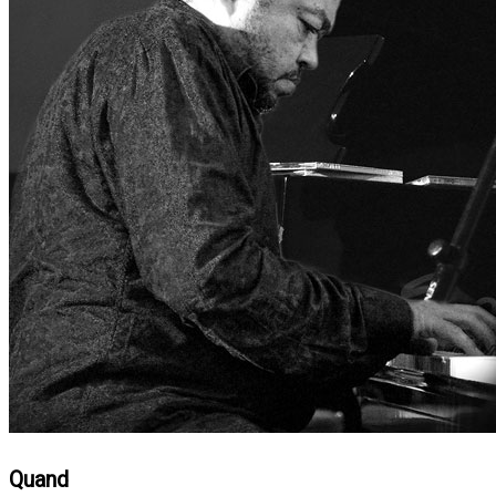
Quand