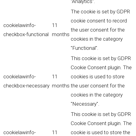
"Analytics".
The cookie is set by GDPR
cookie consent to record
cookielawinfo-
11
the user consent for the
checkbox-functional
months
cookies in the category
"Functional".
This cookie is set by GDPR
Cookie Consent plugin. The
cookielawinfo-
11
cookies is used to store
checkbox-necessary
months
the user consent for the
cookies in the category
"Necessary".
This cookie is set by GDPR
Cookie Consent plugin. The
cookielawinfo-
11
cookie is used to store the