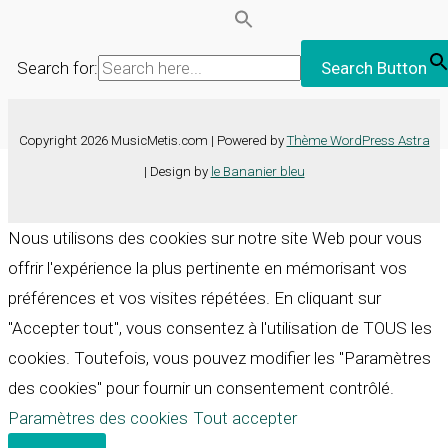
Search for:
Search Button
Copyright 2026 MusicMetis.com | Powered by
Thème WordPress Astra
| Design by
le Bananier bleu
Nous utilisons des cookies sur notre site Web pour vous
offrir l'expérience la plus pertinente en mémorisant vos
préférences et vos visites répétées. En cliquant sur
"Accepter tout", vous consentez à l'utilisation de TOUS les
cookies. Toutefois, vous pouvez modifier les "Paramètres
des cookies" pour fournir un consentement contrôlé.
Paramètres des cookies
Tout accepter