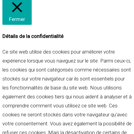
Fermer
Détails de la confidentialité
Ce site web utilise des cookies pour améliorer votre
expérience lorsque vous naviguez sur le site. Parmi ceux-ci,
les cookies qui sont catégorisés comme nécessaires sont
stockés sur votre navigateur car ils sont essentiels pour
les fonctionnalités de base du site web. Nous utilisons
également des cookies tiers qui nous aident à analyser et à
comprendre comment vous utilisez ce site web. Ces
cookies ne seront stockés dans votre navigateur qu'avec
votre consentement. Vous avez également la possibilité de
refuser ces cookies. Mais la désactivation de certains de