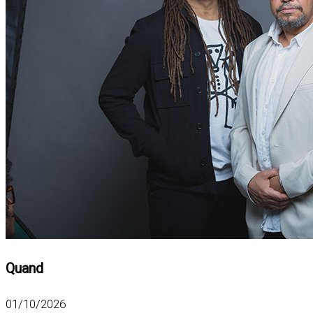
Quand
01/10/2026