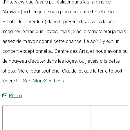
d’interview que j’avais pu réaliser dans les jardins de
l’Arawak (ou bien je ne sais plus quel autre hôtel de la
Pointe de la Verdure) dans l’après-midi. Je vous laisse
imaginer le trac que j’avais, mais je ne le remercierai jamais
assez de m’avoir donné cette chance. Le soir, il y eut un
concert exceptionnel au Centre des Arts, et nous avions pu
de nouveau discuter dans les loges, où j’avais pris cette
photo. Merci pour tout cher Claude, et que la terre te soit
légère !
...
See More
See Less
Photo