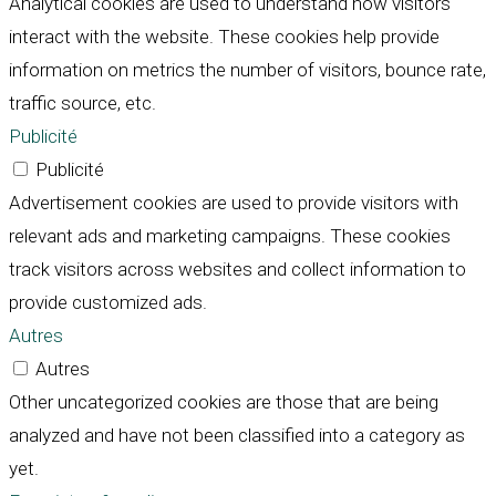
Analytical cookies are used to understand how visitors
interact with the website. These cookies help provide
information on metrics the number of visitors, bounce rate,
traffic source, etc.
Publicité
Publicité
Advertisement cookies are used to provide visitors with
relevant ads and marketing campaigns. These cookies
track visitors across websites and collect information to
provide customized ads.
Autres
Autres
Other uncategorized cookies are those that are being
analyzed and have not been classified into a category as
yet.