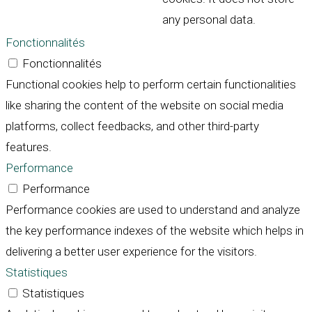
any personal data.
Fonctionnalités
Fonctionnalités
Functional cookies help to perform certain functionalities
like sharing the content of the website on social media
platforms, collect feedbacks, and other third-party
features.
Performance
Performance
Performance cookies are used to understand and analyze
the key performance indexes of the website which helps in
delivering a better user experience for the visitors.
Statistiques
Statistiques