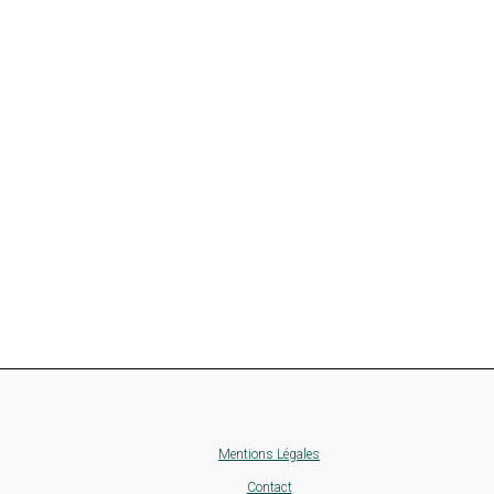
Mentions Légales
Contact