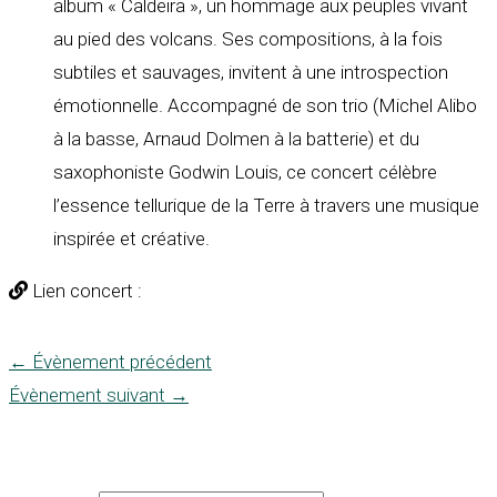
album « Caldeira », un hommage aux peuples vivant
au pied des volcans. Ses compositions, à la fois
subtiles et sauvages, invitent à une introspection
émotionnelle. Accompagné de son trio (Michel Alibo
à la basse, Arnaud Dolmen à la batterie) et du
saxophoniste Godwin Louis, ce concert célèbre
l’essence tellurique de la Terre à travers une musique
inspirée et créative.
Lien concert :
←
Évènement précédent
Évènement suivant
→