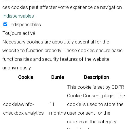
ces cookies peut affecter votre expérience de navigation.
Indispensables
Indispensables
Toujours activé
Necessary cookies are absolutely essential for the
website to function properly. These cookies ensure basic
functionalities and security features of the website,
anonymously.
Cookie
Durée
Description
This cookie is set by GDPR
Cookie Consent plugin. The
cookielawinfo-
11
cookie is used to store the
checkbox-analytics
months
user consent for the
cookies in the category