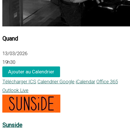
Quand
13/03/2026
19h30
Ajouter au Calendrier
Télécharger ICS
Calendrier Google
iCalendar
Office 365
Outlook Live
Sunside