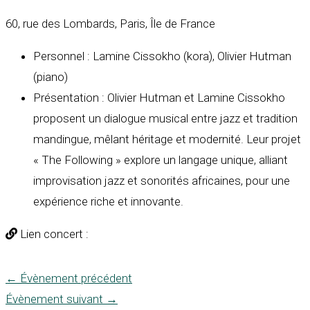
60, rue des Lombards, Paris, Île de France
Personnel : Lamine Cissokho (kora), Olivier Hutman
(piano)
Présentation : Olivier Hutman et Lamine Cissokho
proposent un dialogue musical entre jazz et tradition
mandingue, mêlant héritage et modernité. Leur projet
« The Following » explore un langage unique, alliant
improvisation jazz et sonorités africaines, pour une
expérience riche et innovante.
Lien concert :
←
Évènement précédent
Évènement suivant
→