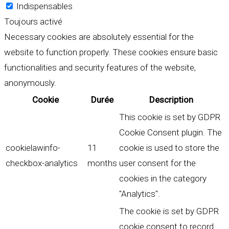
Indispensables
Toujours activé
Necessary cookies are absolutely essential for the
website to function properly. These cookies ensure basic
functionalities and security features of the website,
anonymously.
Cookie
Durée
Description
This cookie is set by GDPR
Cookie Consent plugin. The
cookielawinfo-
11
cookie is used to store the
checkbox-analytics
months
user consent for the
cookies in the category
"Analytics".
The cookie is set by GDPR
cookie consent to record