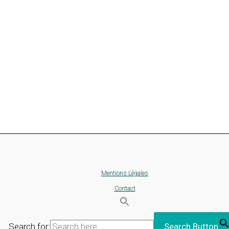
Mentions Légales
Contact
Search for:
Search Button