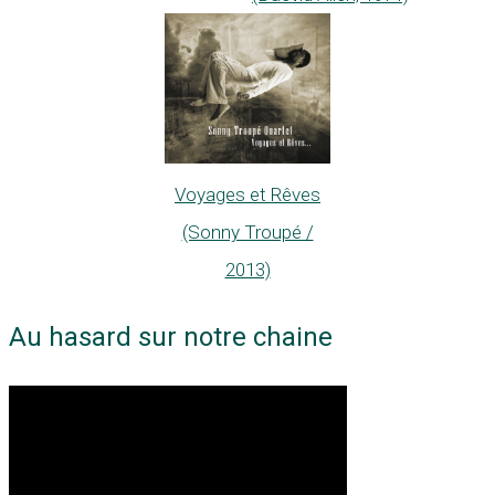
Voyages et Rêves
(Sonny Troupé /
2013)
Au hasard sur notre chaine