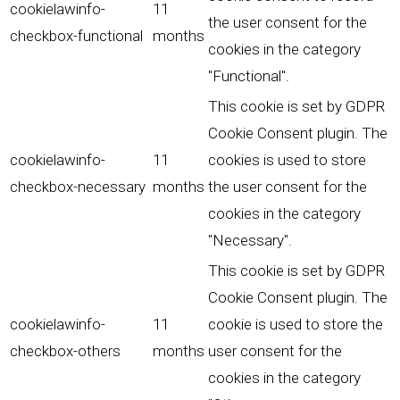
cookielawinfo-
11
the user consent for the
checkbox-functional
months
cookies in the category
"Functional".
This cookie is set by GDPR
Cookie Consent plugin. The
cookielawinfo-
11
cookies is used to store
checkbox-necessary
months
the user consent for the
cookies in the category
"Necessary".
This cookie is set by GDPR
Cookie Consent plugin. The
cookielawinfo-
11
cookie is used to store the
checkbox-others
months
user consent for the
cookies in the category