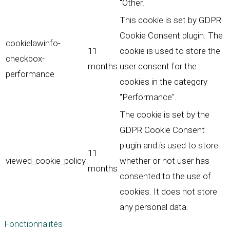
"Other.
This cookie is set by GDPR
Cookie Consent plugin. The
cookielawinfo-
11
cookie is used to store the
checkbox-
months
user consent for the
performance
cookies in the category
"Performance".
The cookie is set by the
GDPR Cookie Consent
plugin and is used to store
11
viewed_cookie_policy
whether or not user has
months
consented to the use of
cookies. It does not store
any personal data.
Fonctionnalités