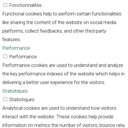
Fonctionnalités
Functional cookies help to perform certain functionalities
like sharing the content of the website on social media
platforms, collect feedbacks, and other third-party
features.
Performance
Performance
Performance cookies are used to understand and analyze
the key performance indexes of the website which helps in
delivering a better user experience for the visitors.
Statistiques
Statistiques
Analytical cookies are used to understand how visitors
interact with the website. These cookies help provide
information on metrics the number of visitors, bounce rate,