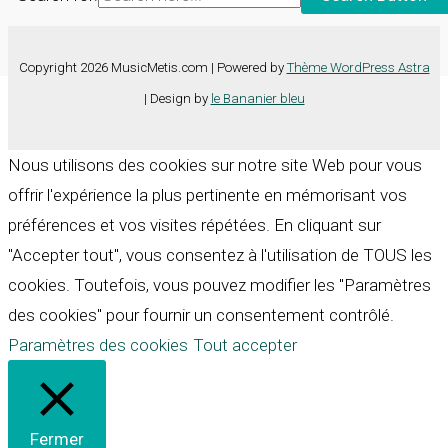
Copyright 2026 MusicMetis.com | Powered by
Thème WordPress Astra
| Design by
le Bananier bleu
Nous utilisons des cookies sur notre site Web pour vous
offrir l'expérience la plus pertinente en mémorisant vos
préférences et vos visites répétées. En cliquant sur
"Accepter tout", vous consentez à l'utilisation de TOUS les
cookies. Toutefois, vous pouvez modifier les "Paramètres
des cookies" pour fournir un consentement contrôlé.
Paramètres des cookies
Tout accepter
Fermer