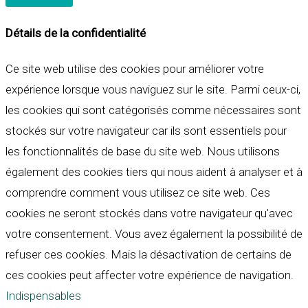
Détails de la confidentialité
Ce site web utilise des cookies pour améliorer votre
expérience lorsque vous naviguez sur le site. Parmi ceux-ci,
les cookies qui sont catégorisés comme nécessaires sont
stockés sur votre navigateur car ils sont essentiels pour
les fonctionnalités de base du site web. Nous utilisons
également des cookies tiers qui nous aident à analyser et à
comprendre comment vous utilisez ce site web. Ces
cookies ne seront stockés dans votre navigateur qu'avec
votre consentement. Vous avez également la possibilité de
refuser ces cookies. Mais la désactivation de certains de
ces cookies peut affecter votre expérience de navigation.
Indispensables