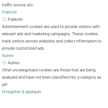
traffic source, etc.
Publicité
Publicité
Advertisement cookies are used to provide visitors with
relevant ads and marketing campaigns. These cookies
track visitors across websites and collect information to
provide customized ads.
Autres
Autres
Other uncategorized cookies are those that are being
analyzed and have not been classified into a category as
yet.
Enregistrer & appliquer
Défiler
vers