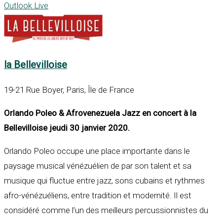
Outlook Live
la Bellevilloise
19-21 Rue Boyer, Paris, Île de France
Orlando Poleo & Afrovenezuela Jazz en concert à la
Bellevilloise jeudi 30 janvier 2020.
Orlando Poleo occupe une place importante dans le
paysage musical vénézuélien de par son talent et sa
musique qui fluctue entre jazz, sons cubains et rythmes
afro-vénézuéliens, entre tradition et modernité. Il est
considéré comme l’un des meilleurs percussionnistes du