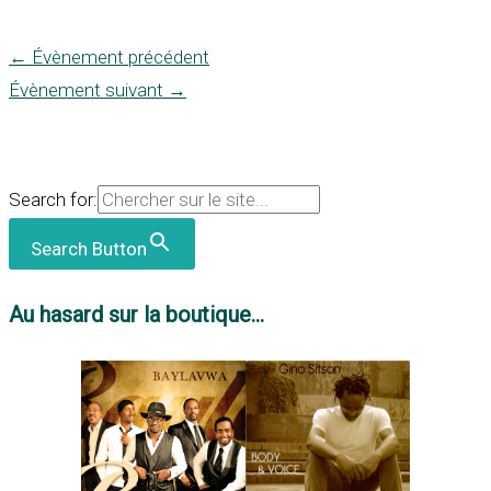
←
Évènement précédent
Évènement suivant
→
Search for:
Search Button
Au hasard sur la boutique...