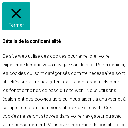
Fermer
Détails de la confidentialité
Ce site web utilise des cookies pour améliorer votre
expérience lorsque vous naviguez sur le site. Parmi ceux-ci,
les cookies qui sont catégorisés comme nécessaires sont
stockés sur votre navigateur car ils sont essentiels pour
les fonctionnalités de base du site web. Nous utilisons
également des cookies tiers qui nous aident à analyser et à
comprendre comment vous utilisez ce site web. Ces
cookies ne seront stockés dans votre navigateur qu'avec
votre consentement. Vous avez également la possibilité de