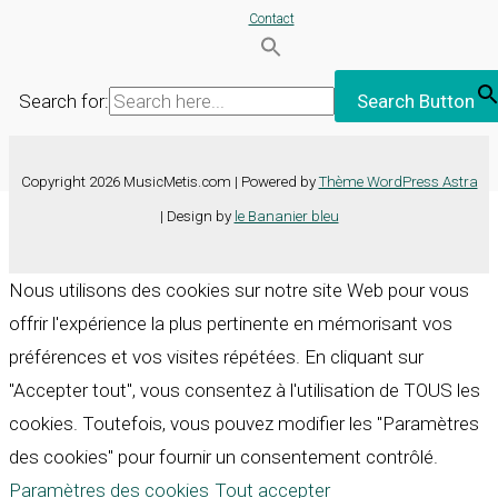
Contact
Search for:
Search Button
Copyright 2026 MusicMetis.com | Powered by
Thème WordPress Astra
| Design by
le Bananier bleu
Nous utilisons des cookies sur notre site Web pour vous
offrir l'expérience la plus pertinente en mémorisant vos
préférences et vos visites répétées. En cliquant sur
"Accepter tout", vous consentez à l'utilisation de TOUS les
cookies. Toutefois, vous pouvez modifier les "Paramètres
des cookies" pour fournir un consentement contrôlé.
Paramètres des cookies
Tout accepter