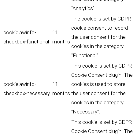
"Analytics".
The cookie is set by GDPR
cookie consent to record
cookielawinfo-
11
the user consent for the
checkbox-functional
months
cookies in the category
"Functional".
This cookie is set by GDPR
Cookie Consent plugin. The
cookielawinfo-
11
cookies is used to store
checkbox-necessary
months
the user consent for the
cookies in the category
"Necessary".
This cookie is set by GDPR
Cookie Consent plugin. The