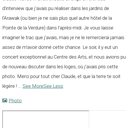
d’interview que j’avais pu réaliser dans les jardins de
l’Arawak (ou bien je ne sais plus quel autre hôtel de la
Pointe de la Verdure) dans l’après-midi. Je vous laisse
imaginer le trac que j’avais, mais je ne le remercierai jamais
assez de m’avoir donné cette chance. Le soir, il y eut un
concert exceptionnel au Centre des Arts, et nous avions pu
de nouveau discuter dans les loges, où j’avais pris cette
photo. Merci pour tout cher Claude, et que la terre te soit
légère !
...
See More
See Less
Photo