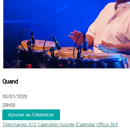
Quand
30/01/2020
20h00
Ajouter au Calendrier
Télécharger ICS
Calendrier Google
iCalendar
Office 365