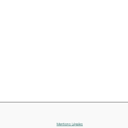
Mentions Légales