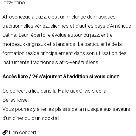
jazz-latino.
Afrovenezuela Jazz, c’est un mélange de musiques
traditionnelles vénézueliennes et d’autres pays d’Amérique
Latine. Leur répertoire évolue autour du jazz, entre
morceaux originaux et standards. La particularité de la
formation réside principalement dans son utilisation des
instruments traditionnels afro-vénézuéliens.
Accès libre
/ 2€ s’ajoutent à l’addition si vous dînez
Ce concert a lieu dans la Halle aux Oliviers de la
Bellevilloise.
Vous pourrez y allier les plaisirs de la musique aux saveurs
d’un dîner ou d’un cocktail.
Lien concert :