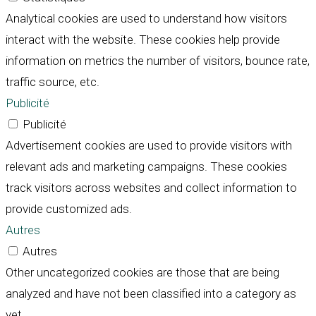
Analytical cookies are used to understand how visitors
interact with the website. These cookies help provide
information on metrics the number of visitors, bounce rate,
traffic source, etc.
Publicité
Publicité
Advertisement cookies are used to provide visitors with
relevant ads and marketing campaigns. These cookies
track visitors across websites and collect information to
provide customized ads.
Autres
Autres
Other uncategorized cookies are those that are being
analyzed and have not been classified into a category as
yet.