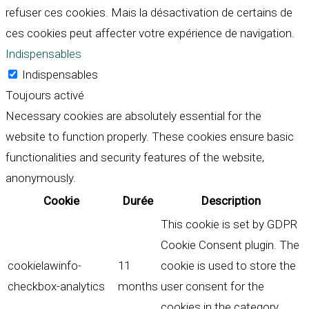
refuser ces cookies. Mais la désactivation de certains de
ces cookies peut affecter votre expérience de navigation.
Indispensables
Indispensables
Toujours activé
Necessary cookies are absolutely essential for the
website to function properly. These cookies ensure basic
functionalities and security features of the website,
anonymously.
Cookie
Durée
Description
This cookie is set by GDPR
Cookie Consent plugin. The
cookielawinfo-
11
cookie is used to store the
checkbox-analytics
months
user consent for the
cookies in the category