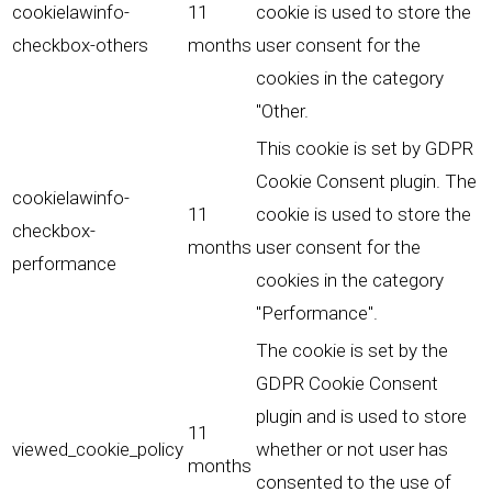
cookielawinfo-
11
cookie is used to store the
checkbox-others
months
user consent for the
cookies in the category
"Other.
This cookie is set by GDPR
Cookie Consent plugin. The
cookielawinfo-
11
cookie is used to store the
checkbox-
months
user consent for the
performance
cookies in the category
"Performance".
The cookie is set by the
GDPR Cookie Consent
plugin and is used to store
11
viewed_cookie_policy
whether or not user has
months
consented to the use of