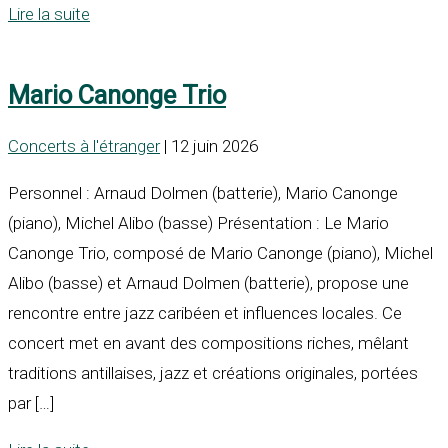
Lire la suite
Mario Canonge Trio
Concerts à l'étranger
| 12 juin 2026
Personnel : Arnaud Dolmen (batterie), Mario Canonge
(piano), Michel Alibo (basse) Présentation : Le Mario
Canonge Trio, composé de Mario Canonge (piano), Michel
Alibo (basse) et Arnaud Dolmen (batterie), propose une
rencontre entre jazz caribéen et influences locales. Ce
concert met en avant des compositions riches, mêlant
traditions antillaises, jazz et créations originales, portées
par […]