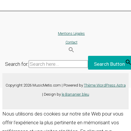
Mentions Légales
Contact
Search for:
Search Button
Copyright 2026 MusicMetis.com | Powered by
Thème WordPress Astra
| Design by
le Bananier bleu
Nous utilisons des cookies sur notre site Web pour vous
offrir l'expérience la plus pertinente en mémorisant vos