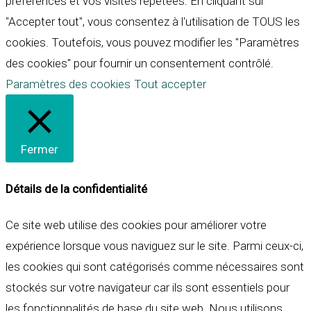
préférences et vos visites répétées. En cliquant sur
"Accepter tout", vous consentez à l'utilisation de TOUS les
cookies. Toutefois, vous pouvez modifier les "Paramètres
des cookies" pour fournir un consentement contrôlé.
Paramètres des cookies
Tout accepter
Fermer
Détails de la confidentialité
Ce site web utilise des cookies pour améliorer votre
expérience lorsque vous naviguez sur le site. Parmi ceux-ci,
les cookies qui sont catégorisés comme nécessaires sont
stockés sur votre navigateur car ils sont essentiels pour
les fonctionnalités de base du site web. Nous utilisons