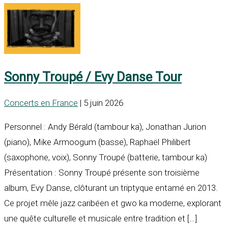
Sonny Troupé / Evy Danse Tour
Concerts en France
| 5 juin 2026
Personnel : Andy Bérald (tambour ka), Jonathan Jurion
(piano), Mike Armoogum (basse), Raphaël Philibert
(saxophone, voix), Sonny Troupé (batterie, tambour ka)
Présentation : Sonny Troupé présente son troisième
album, Evy Danse, clôturant un triptyque entamé en 2013.
Ce projet mêle jazz caribéen et gwo ka moderne, explorant
une quête culturelle et musicale entre tradition et […]