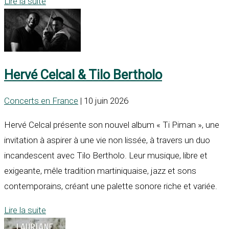
Lire la suite
Hervé Celcal & Tilo Bertholo
Concerts en France
| 10 juin 2026
Hervé Celcal présente son nouvel album « Ti Piman », une
invitation à aspirer à une vie non lissée, à travers un duo
incandescent avec Tilo Bertholo. Leur musique, libre et
exigeante, mêle tradition martiniquaise, jazz et sons
contemporains, créant une palette sonore riche et variée.
Lire la suite