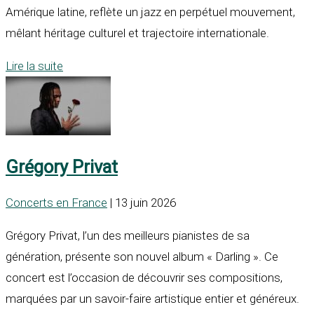
Amérique latine, reflète un jazz en perpétuel mouvement,
mêlant héritage culturel et trajectoire internationale.
Lire la suite
Grégory Privat
Concerts en France
| 13 juin 2026
Grégory Privat, l’un des meilleurs pianistes de sa
génération, présente son nouvel album « Darling ». Ce
concert est l’occasion de découvrir ses compositions,
marquées par un savoir-faire artistique entier et généreux.