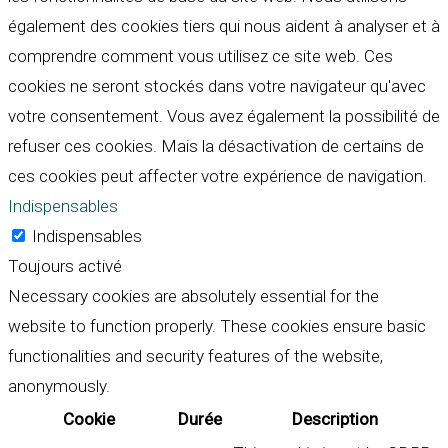
également des cookies tiers qui nous aident à analyser et à
comprendre comment vous utilisez ce site web. Ces
cookies ne seront stockés dans votre navigateur qu'avec
votre consentement. Vous avez également la possibilité de
refuser ces cookies. Mais la désactivation de certains de
ces cookies peut affecter votre expérience de navigation.
Indispensables
Indispensables
Toujours activé
Necessary cookies are absolutely essential for the
website to function properly. These cookies ensure basic
functionalities and security features of the website,
anonymously.
Cookie
Durée
Description