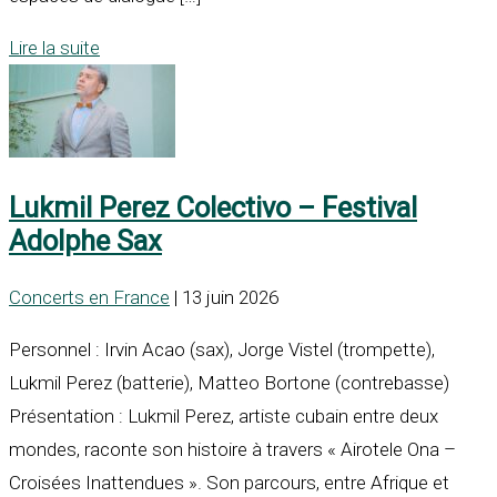
Lire la suite
Lukmil Perez Colectivo – Festival
Adolphe Sax
Concerts en France
| 13 juin 2026
Personnel : Irvin Acao (sax), Jorge Vistel (trompette),
Lukmil Perez (batterie), Matteo Bortone (contrebasse)
Présentation : Lukmil Perez, artiste cubain entre deux
mondes, raconte son histoire à travers « Airotele Ona –
Croisées Inattendues ». Son parcours, entre Afrique et