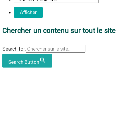
Chercher un contenu sur tout le site
Search for:
Search Button