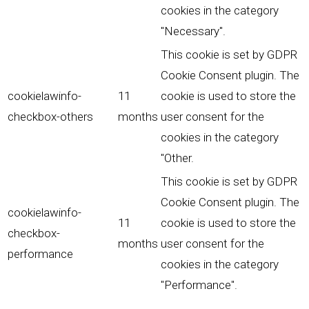
cookies in the category
"Necessary".
This cookie is set by GDPR
Cookie Consent plugin. The
cookielawinfo-
11
cookie is used to store the
checkbox-others
months
user consent for the
cookies in the category
"Other.
This cookie is set by GDPR
Cookie Consent plugin. The
cookielawinfo-
11
cookie is used to store the
checkbox-
months
user consent for the
performance
cookies in the category
"Performance".
The cookie is set by the