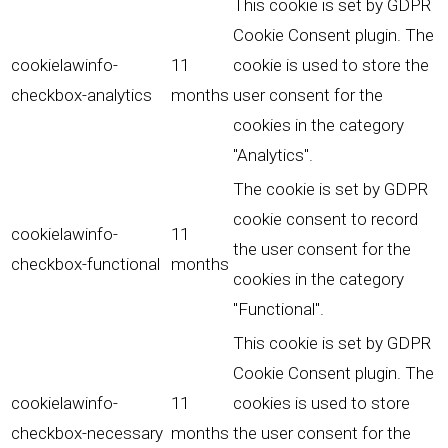
This cookie is set by GDPR
Cookie Consent plugin. The
cookielawinfo-
11
cookie is used to store the
checkbox-analytics
months
user consent for the
cookies in the category
"Analytics".
The cookie is set by GDPR
cookie consent to record
cookielawinfo-
11
the user consent for the
checkbox-functional
months
cookies in the category
"Functional".
This cookie is set by GDPR
Cookie Consent plugin. The
cookielawinfo-
11
cookies is used to store
checkbox-necessary
months
the user consent for the