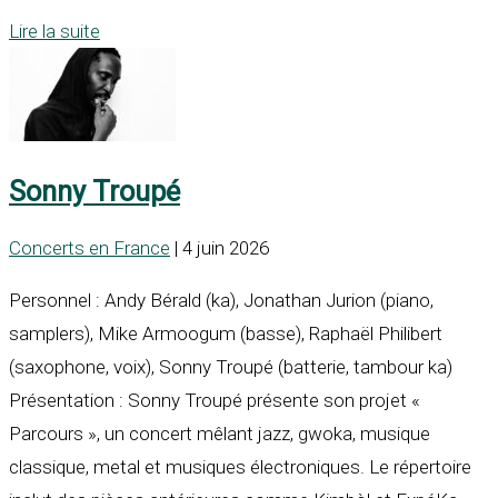
Lire la suite
Sonny Troupé
Concerts en France
| 4 juin 2026
Personnel : Andy Bérald (ka), Jonathan Jurion (piano,
samplers), Mike Armoogum (basse), Raphaël Philibert
(saxophone, voix), Sonny Troupé (batterie, tambour ka)
Présentation : Sonny Troupé présente son projet «
Parcours », un concert mêlant jazz, gwoka, musique
classique, metal et musiques électroniques. Le répertoire