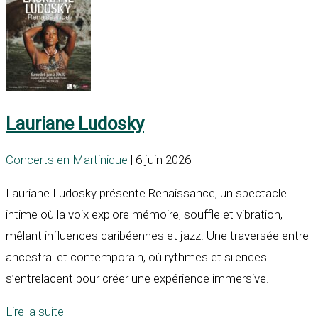
Lauriane Ludosky
Concerts en Martinique
| 6 juin 2026
Lauriane Ludosky présente Renaissance, un spectacle
intime où la voix explore mémoire, souffle et vibration,
mêlant influences caribéennes et jazz. Une traversée entre
ancestral et contemporain, où rythmes et silences
s’entrelacent pour créer une expérience immersive.
Lire la suite