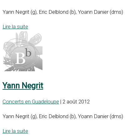
Yann Negrit (g), Eric Delblond (b), Yoann Danier (dms)
Lire la suite
Yann Negrit
Concerts en Guadeloupe
| 2 août 2012
Yann Negrit (g), Eric Delblond (b), Yoann Danier (dms)
Lire la suite