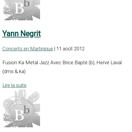
Yann Negrit
Concerts en Martinique
| 11 août 2012
Fusion Ka Metal Jazz Avec Brice Bapté (b), Hervé Laval
(dms & ka)
Lire la suite