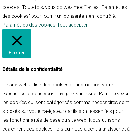
cookies. Toutefois, vous pouvez modifier les "Paramètres
des cookies" pour fournir un consentement contrôlé.
Paramètres des cookies
Tout accepter
Fermer
Détails de la confidentialité
Ce site web utilise des cookies pour améliorer votre
expérience lorsque vous naviguez sur le site. Parmi ceux-ci,
les cookies qui sont catégorisés comme nécessaires sont
stockés sur votre navigateur car ils sont essentiels pour
les fonctionnalités de base du site web. Nous utilisons
également des cookies tiers qui nous aident à analyser et à