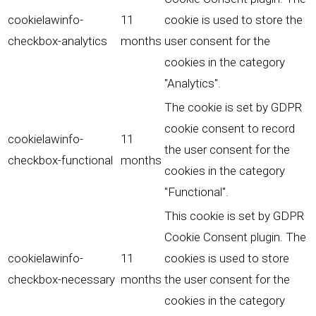
cookielawinfo-
11
cookie is used to store the
checkbox-analytics
months
user consent for the
cookies in the category
"Analytics".
The cookie is set by GDPR
cookie consent to record
cookielawinfo-
11
the user consent for the
checkbox-functional
months
cookies in the category
"Functional".
This cookie is set by GDPR
Cookie Consent plugin. The
cookielawinfo-
11
cookies is used to store
checkbox-necessary
months
the user consent for the
cookies in the category