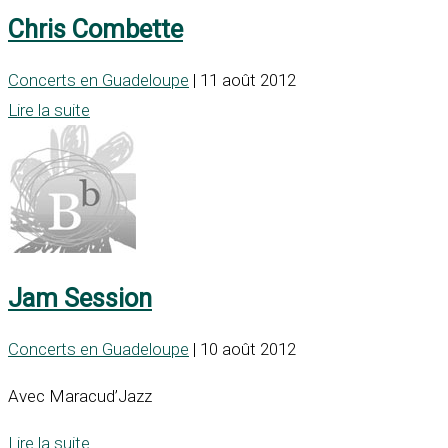
Chris Combette
Concerts en Guadeloupe
| 11 août 2012
Lire la suite
Jam Session
Concerts en Guadeloupe
| 10 août 2012
Avec Maracud’Jazz
Lire la suite