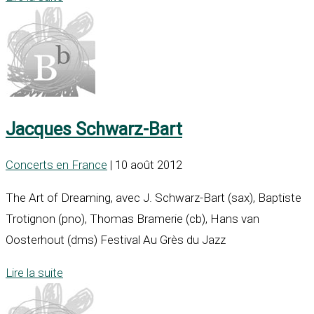
Jacques Schwarz-Bart
Concerts en France
| 10 août 2012
The Art of Dreaming, avec J. Schwarz-Bart (sax), Baptiste
Trotignon (pno), Thomas Bramerie (cb), Hans van
Oosterhout (dms) Festival Au Grès du Jazz
Lire la suite