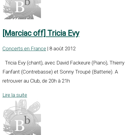
[Marciac off] Tricia Evy
Concerts en France
| 8 août 2012
Tricia Evy (chant), avec David Fackeure (Piano), Thierry
Fanfant (Contrebasse) et Sonny Troupé (Batterie). A
retrouver au Club, de 20h à 21h
Lire la suite