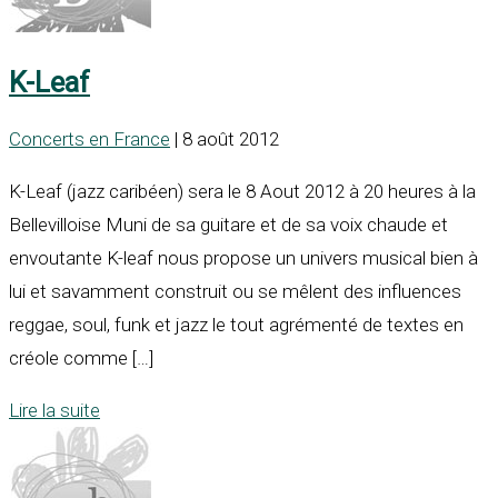
K-Leaf
Concerts en France
| 8 août 2012
K-Leaf (jazz caribéen) sera le 8 Aout 2012 à 20 heures à la
Bellevilloise Muni de sa guitare et de sa voix chaude et
envoutante K-leaf nous propose un univers musical bien à
lui et savamment construit ou se mêlent des influences
reggae, soul, funk et jazz le tout agrémenté de textes en
créole comme […]
Lire la suite