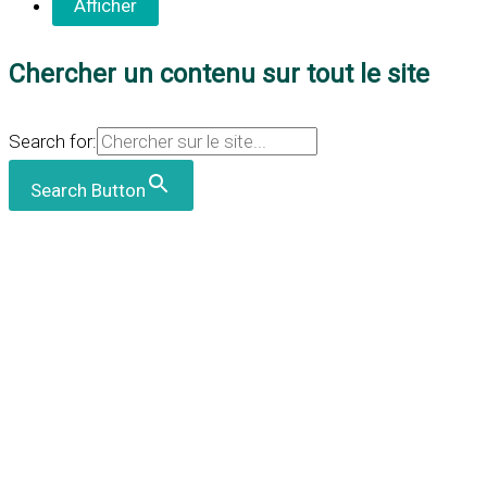
Chercher un contenu sur tout le site
Search for:
Search Button