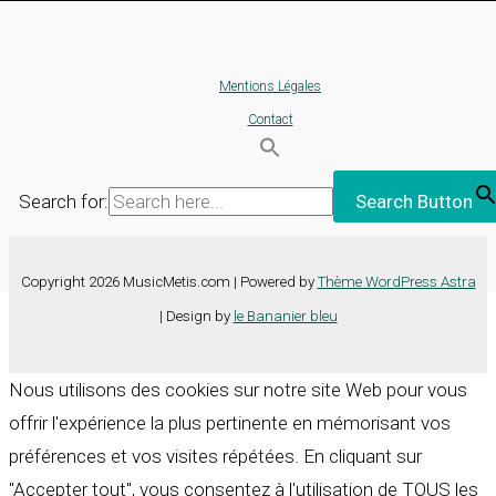
Mentions Légales
Contact
Search for:
Search Button
Copyright 2026 MusicMetis.com | Powered by
Thème WordPress Astra
| Design by
le Bananier bleu
Nous utilisons des cookies sur notre site Web pour vous
offrir l'expérience la plus pertinente en mémorisant vos
préférences et vos visites répétées. En cliquant sur
"Accepter tout", vous consentez à l'utilisation de TOUS les