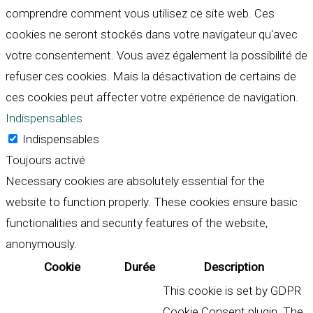
comprendre comment vous utilisez ce site web. Ces
cookies ne seront stockés dans votre navigateur qu'avec
votre consentement. Vous avez également la possibilité de
refuser ces cookies. Mais la désactivation de certains de
ces cookies peut affecter votre expérience de navigation.
Indispensables
Indispensables
Toujours activé
Necessary cookies are absolutely essential for the
website to function properly. These cookies ensure basic
functionalities and security features of the website,
anonymously.
Cookie
Durée
Description
This cookie is set by GDPR
Cookie Consent plugin. The