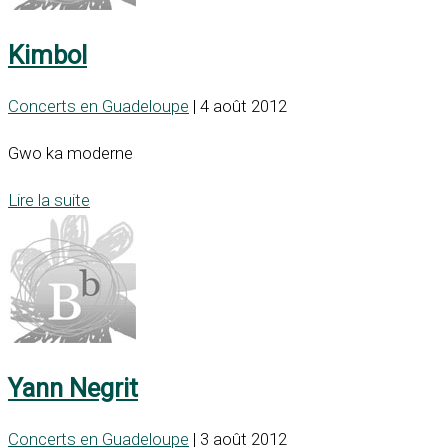
Kimbol
Concerts en Guadeloupe
| 4 août 2012
Gwo ka moderne
Lire la suite
Yann Negrit
Concerts en Guadeloupe
| 3 août 2012