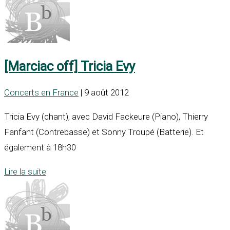
[Marciac off] Tricia Evy
Concerts en France
| 9 août 2012
Tricia Evy (chant), avec David Fackeure (Piano), Thierry
Fanfant (Contrebasse) et Sonny Troupé (Batterie). Et
également à 18h30
Lire la suite