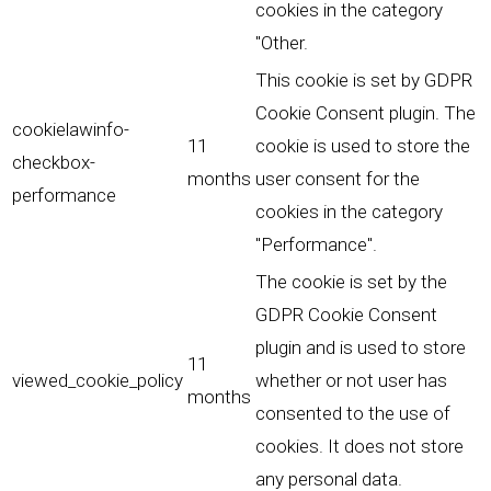
cookies in the category
"Other.
This cookie is set by GDPR
Cookie Consent plugin. The
cookielawinfo-
11
cookie is used to store the
checkbox-
months
user consent for the
performance
cookies in the category
"Performance".
The cookie is set by the
GDPR Cookie Consent
plugin and is used to store
11
viewed_cookie_policy
whether or not user has
months
consented to the use of
cookies. It does not store
any personal data.