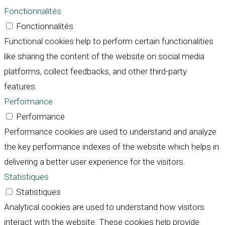
Fonctionnalités
Fonctionnalités
Functional cookies help to perform certain functionalities
like sharing the content of the website on social media
platforms, collect feedbacks, and other third-party
features.
Performance
Performance
Performance cookies are used to understand and analyze
the key performance indexes of the website which helps in
delivering a better user experience for the visitors.
Statistiques
Statistiques
Analytical cookies are used to understand how visitors
interact with the website. These cookies help provide