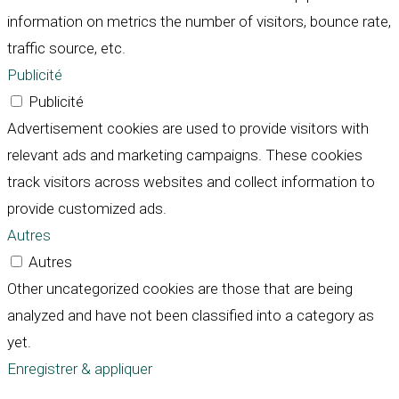
information on metrics the number of visitors, bounce rate,
traffic source, etc.
Publicité
Publicité
Advertisement cookies are used to provide visitors with
relevant ads and marketing campaigns. These cookies
track visitors across websites and collect information to
provide customized ads.
Autres
Autres
Other uncategorized cookies are those that are being
analyzed and have not been classified into a category as
yet.
Enregistrer & appliquer
Défiler