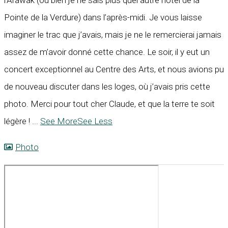
Pointe de la Verdure) dans l’après-midi. Je vous laisse
imaginer le trac que j’avais, mais je ne le remercierai jamais
assez de m’avoir donné cette chance. Le soir, il y eut un
concert exceptionnel au Centre des Arts, et nous avions pu
de nouveau discuter dans les loges, où j’avais pris cette
photo. Merci pour tout cher Claude, et que la terre te soit
légère !
...
See More
See Less
Photo