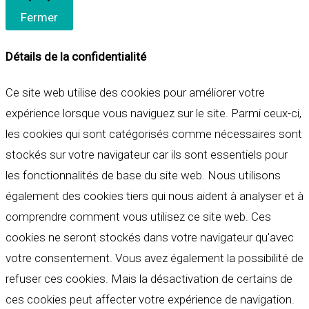
Fermer
Détails de la confidentialité
Ce site web utilise des cookies pour améliorer votre
expérience lorsque vous naviguez sur le site. Parmi ceux-ci,
les cookies qui sont catégorisés comme nécessaires sont
stockés sur votre navigateur car ils sont essentiels pour
les fonctionnalités de base du site web. Nous utilisons
également des cookies tiers qui nous aident à analyser et à
comprendre comment vous utilisez ce site web. Ces
cookies ne seront stockés dans votre navigateur qu'avec
votre consentement. Vous avez également la possibilité de
refuser ces cookies. Mais la désactivation de certains de
ces cookies peut affecter votre expérience de navigation.