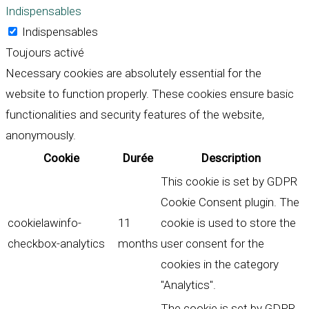
Indispensables
Indispensables
Toujours activé
Necessary cookies are absolutely essential for the
website to function properly. These cookies ensure basic
functionalities and security features of the website,
anonymously.
Cookie
Durée
Description
This cookie is set by GDPR
Cookie Consent plugin. The
cookielawinfo-
11
cookie is used to store the
checkbox-analytics
months
user consent for the
cookies in the category
"Analytics".
The cookie is set by GDPR