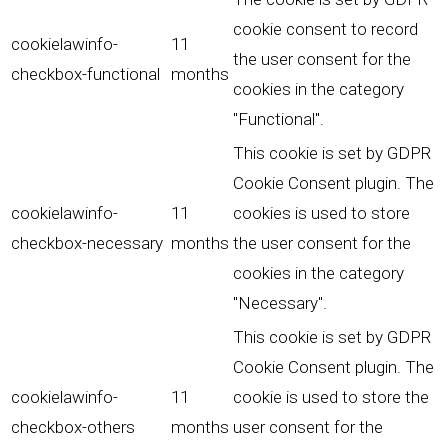
cookie consent to record
cookielawinfo-
11
the user consent for the
checkbox-functional
months
cookies in the category
"Functional".
This cookie is set by GDPR
Cookie Consent plugin. The
cookielawinfo-
11
cookies is used to store
checkbox-necessary
months
the user consent for the
cookies in the category
"Necessary".
This cookie is set by GDPR
Cookie Consent plugin. The
cookielawinfo-
11
cookie is used to store the
checkbox-others
months
user consent for the