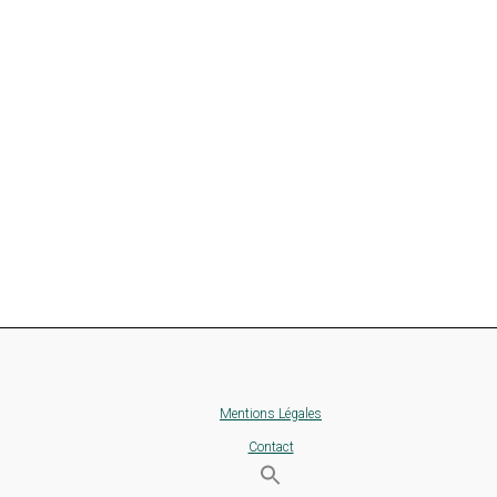
Mentions Légales
Contact