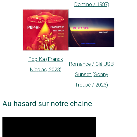
Domino / 1987)
Pop-Ka (Franck
Romance / Clé USB
Nicolas, 2023)
Sunset (Sonny
Troupé / 2023)
Au hasard sur notre chaine