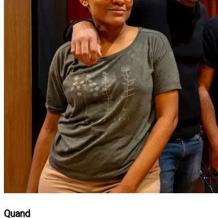
Quand