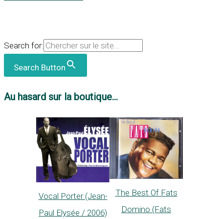
Search for:
Search Button
Au hasard sur la boutique...
The Best Of Fats
Vocal Porter (Jean-
Domino (Fats
Paul Elysée / 2006)