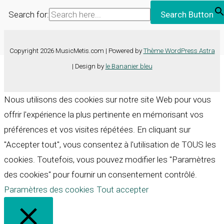
Search for:
Search Button
Copyright 2026 MusicMetis.com | Powered by
Thème WordPress Astra
| Design by
le Bananier bleu
Nous utilisons des cookies sur notre site Web pour vous
offrir l'expérience la plus pertinente en mémorisant vos
préférences et vos visites répétées. En cliquant sur
"Accepter tout", vous consentez à l'utilisation de TOUS les
cookies. Toutefois, vous pouvez modifier les "Paramètres
des cookies" pour fournir un consentement contrôlé.
Paramètres des cookies
Tout accepter