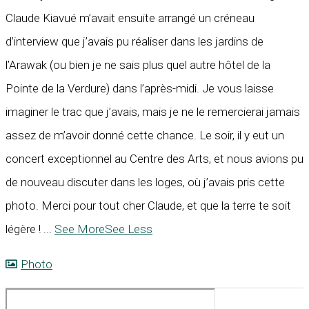
Claude Kiavué m’avait ensuite arrangé un créneau
d’interview que j’avais pu réaliser dans les jardins de
l’Arawak (ou bien je ne sais plus quel autre hôtel de la
Pointe de la Verdure) dans l’après-midi. Je vous laisse
imaginer le trac que j’avais, mais je ne le remercierai jamais
assez de m’avoir donné cette chance. Le soir, il y eut un
concert exceptionnel au Centre des Arts, et nous avions pu
de nouveau discuter dans les loges, où j’avais pris cette
photo. Merci pour tout cher Claude, et que la terre te soit
légère !
...
See More
See Less
Photo