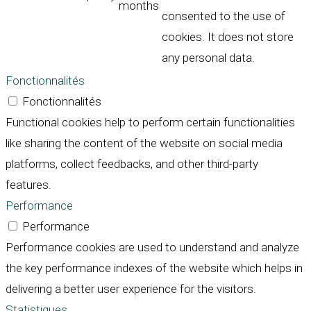
months
consented to the use of
cookies. It does not store
any personal data.
Fonctionnalités
Fonctionnalités
Functional cookies help to perform certain functionalities
like sharing the content of the website on social media
platforms, collect feedbacks, and other third-party
features.
Performance
Performance
Performance cookies are used to understand and analyze
the key performance indexes of the website which helps in
delivering a better user experience for the visitors.
Statistiques