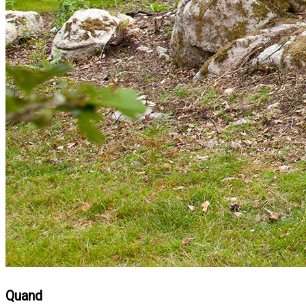
Quand