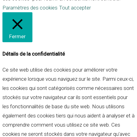
Paramètres des cookies
Tout accepter
Fermer
Détails de la confidentialité
Ce site web utilise des cookies pour améliorer votre
expérience lorsque vous naviguez sur le site. Parmi ceux-ci,
les cookies qui sont catégorisés comme nécessaires sont
stockés sur votre navigateur car ils sont essentiels pour
les fonctionnalités de base du site web. Nous utilisons
également des cookies tiers qui nous aident à analyser et à
comprendre comment vous utilisez ce site web. Ces
cookies ne seront stockés dans votre navigateur qu'avec