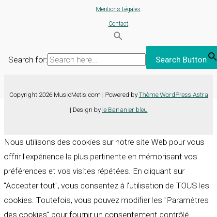
Mentions Légales
Contact
Search for:
Search Button
Copyright 2026 MusicMetis.com | Powered by
Thème WordPress Astra
| Design by
le Bananier bleu
Nous utilisons des cookies sur notre site Web pour vous
offrir l'expérience la plus pertinente en mémorisant vos
préférences et vos visites répétées. En cliquant sur
"Accepter tout", vous consentez à l'utilisation de TOUS les
cookies. Toutefois, vous pouvez modifier les "Paramètres
des cookies" pour fournir un consentement contrôlé.