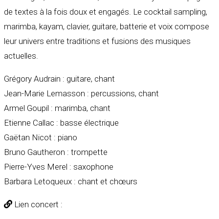
de textes à la fois doux et engagés. Le cocktail sampling,
marimba, kayam, clavier, guitare, batterie et voix compose
leur univers entre traditions et fusions des musiques
actuelles.
Grégory Audrain : guitare, chant
Jean-Marie Lemasson : percussions, chant
Armel Goupil : marimba, chant
Etienne Callac : basse électrique
Gaëtan Nicot : piano
Bruno Gautheron : trompette
Pierre-Yves Merel : saxophone
Barbara Letoqueux : chant et chœurs
Lien concert :