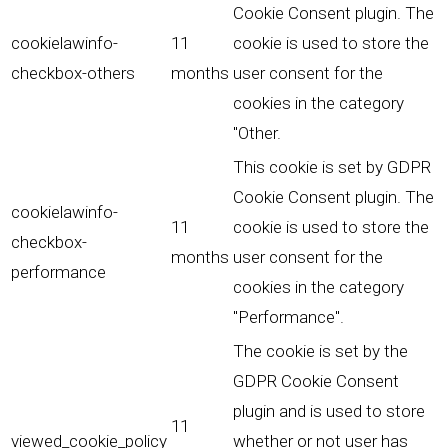
Cookie Consent plugin. The
cookielawinfo-
11
cookie is used to store the
checkbox-others
months
user consent for the
cookies in the category
"Other.
This cookie is set by GDPR
Cookie Consent plugin. The
cookielawinfo-
11
cookie is used to store the
checkbox-
months
user consent for the
performance
cookies in the category
"Performance".
The cookie is set by the
GDPR Cookie Consent
plugin and is used to store
11
viewed_cookie_policy
whether or not user has