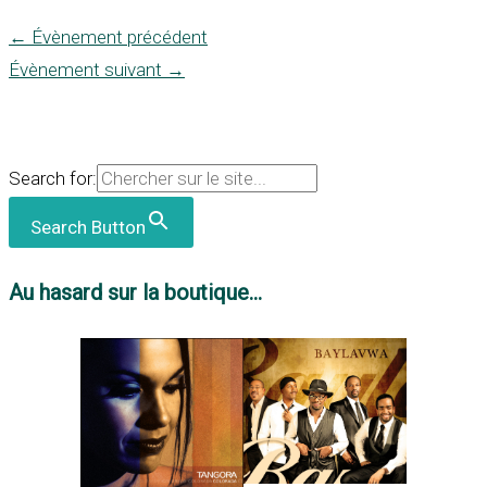
←
Évènement précédent
Évènement suivant
→
Search for:
Search Button
Au hasard sur la boutique...