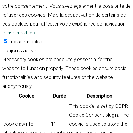
votre consentement. Vous avez également la possibilité de
refuser ces cookies. Mais la désactivation de certains de
ces cookies peut affecter votre expérience de navigation.
Indispensables
Indispensables
Toujours activé
Necessary cookies are absolutely essential for the
website to function properly. These cookies ensure basic
functionalities and security features of the website,
anonymously.
Cookie
Durée
Description
This cookie is set by GDPR
Cookie Consent plugin. The
cookielawinfo-
11
cookie is used to store the
checkbox-analytics
months
user consent for the