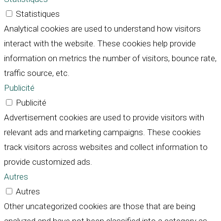
Statistiques
Analytical cookies are used to understand how visitors
interact with the website. These cookies help provide
information on metrics the number of visitors, bounce rate,
traffic source, etc.
Publicité
Publicité
Advertisement cookies are used to provide visitors with
relevant ads and marketing campaigns. These cookies
track visitors across websites and collect information to
provide customized ads.
Autres
Autres
Other uncategorized cookies are those that are being