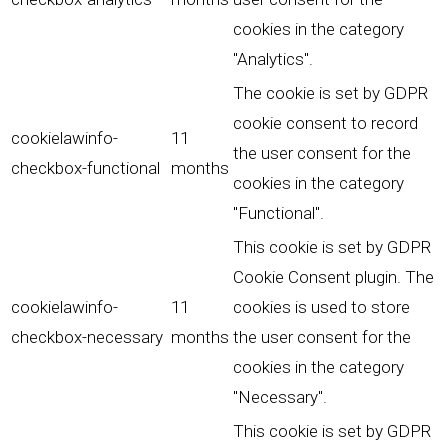
cookies in the category
"Analytics".
The cookie is set by GDPR
cookie consent to record
cookielawinfo-
11
the user consent for the
checkbox-functional
months
cookies in the category
"Functional".
This cookie is set by GDPR
Cookie Consent plugin. The
cookielawinfo-
11
cookies is used to store
checkbox-necessary
months
the user consent for the
cookies in the category
"Necessary".
This cookie is set by GDPR