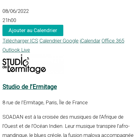
08/06/2022
21h00
Ajouter au Calendrier
Télécharger ICS
Calendrier Google
iCalendar
Office 365
Outlook Live
Studio de l’Ermitage
8 rue de l'Ermitage, Paris, Île de France
SOADAN est à la croisée des musiques de l’Afrique de
l’Ouest et de l’Océan Indien. Leur musique transpire l’afro-
mandingue, le blues créole, la fusion maloya accompagnée