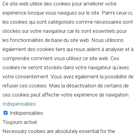
Ce site web utilise des cookies pour améliorer votre
expérience lorsque vous naviguez sur le site. Parmi ceux-ci,
les cookies qui sont catégorisés comme nécessaires sont
stockés sur votre navigateur car ils sont essentiels pour
les fonctionnalités de base du site web. Nous utilisons
également des cookies tiers qui nous aident à analyser et à
comprendre comment vous utilisez ce site web. Ces
cookies ne seront stockés dans votre navigateur qu'avec
votre consentement. Vous avez également la possibilité de
refuser ces cookies. Mais la désactivation de certains de
ces cookies peut affecter votre expérience de navigation.
Indispensables
Indispensables
Toujours activé
Necessary cookies are absolutely essential for the