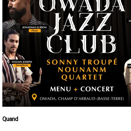
Quand