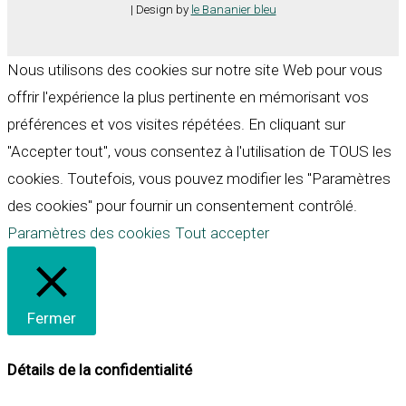
| Design by
le Bananier bleu
Nous utilisons des cookies sur notre site Web pour vous
offrir l'expérience la plus pertinente en mémorisant vos
préférences et vos visites répétées. En cliquant sur
"Accepter tout", vous consentez à l'utilisation de TOUS les
cookies. Toutefois, vous pouvez modifier les "Paramètres
des cookies" pour fournir un consentement contrôlé.
Paramètres des cookies
Tout accepter
Fermer
Détails de la confidentialité