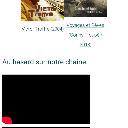
Voyages et Rêves
Victor Treffre (2004)
(Sonny Troupé /
2013)
Au hasard sur notre chaine