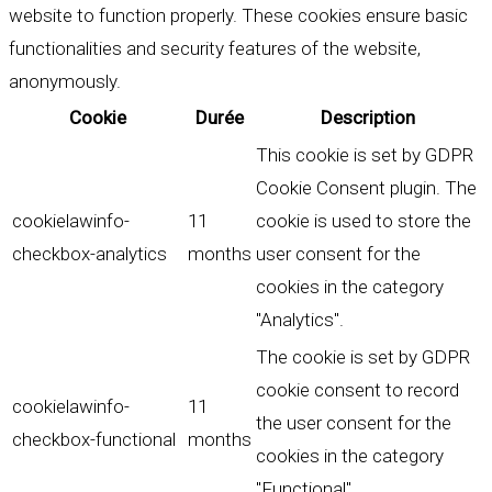
website to function properly. These cookies ensure basic
functionalities and security features of the website,
anonymously.
Cookie
Durée
Description
This cookie is set by GDPR
Cookie Consent plugin. The
cookielawinfo-
11
cookie is used to store the
checkbox-analytics
months
user consent for the
cookies in the category
"Analytics".
The cookie is set by GDPR
cookie consent to record
cookielawinfo-
11
the user consent for the
checkbox-functional
months
cookies in the category
"Functional".