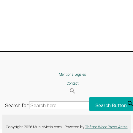
Mentions Légales
Contact
Search for:
Search Button
Copyright 2026 MusicMetis.com | Powered by
Thème WordPress Astra