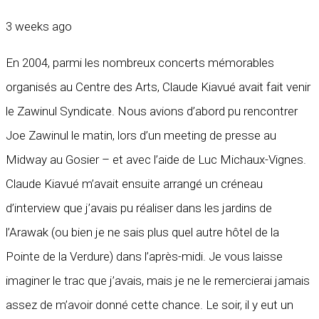
3 weeks ago
En 2004, parmi les nombreux concerts mémorables
organisés au Centre des Arts, Claude Kiavué avait fait venir
le Zawinul Syndicate. Nous avions d’abord pu rencontrer
Joe Zawinul le matin, lors d’un meeting de presse au
Midway au Gosier – et avec l’aide de Luc Michaux-Vignes.
Claude Kiavué m’avait ensuite arrangé un créneau
d’interview que j’avais pu réaliser dans les jardins de
l’Arawak (ou bien je ne sais plus quel autre hôtel de la
Pointe de la Verdure) dans l’après-midi. Je vous laisse
imaginer le trac que j’avais, mais je ne le remercierai jamais
assez de m’avoir donné cette chance. Le soir, il y eut un