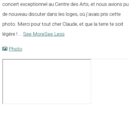
concert exceptionnel au Centre des Arts, et nous avions pu
de nouveau discuter dans les loges, où j’avais pris cette
photo. Merci pour tout cher Claude, et que la terre te soit
légère !
...
See More
See Less
Photo