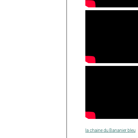
la chaine du Bananier bleu