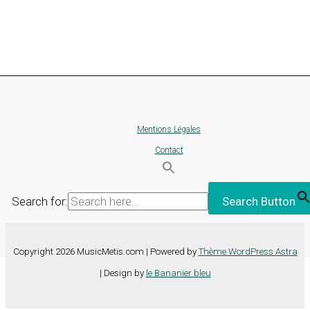
Mentions Légales
Contact
Search for:
Search Button
Copyright 2026 MusicMetis.com | Powered by
Thème WordPress Astra
| Design by
le Bananier bleu