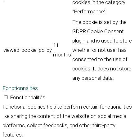
cookies in the category
"Performance".
The cookie is set by the
GDPR Cookie Consent
plugin and is used to store
11
viewed_cookie_policy
whether or not user has
months
consented to the use of
cookies. It does not store
any personal data.
Fonctionnalités
Fonctionnalités
Functional cookies help to perform certain functionalities
like sharing the content of the website on social media
platforms, collect feedbacks, and other third-party
features.