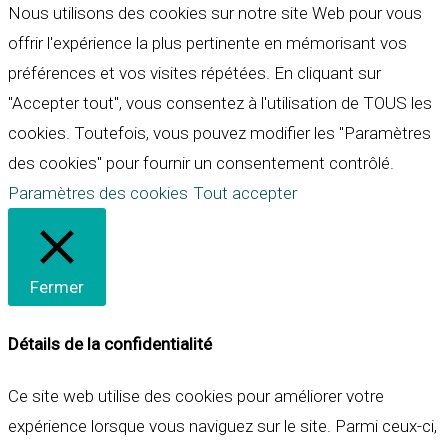
Nous utilisons des cookies sur notre site Web pour vous
offrir l'expérience la plus pertinente en mémorisant vos
préférences et vos visites répétées. En cliquant sur
"Accepter tout", vous consentez à l'utilisation de TOUS les
cookies. Toutefois, vous pouvez modifier les "Paramètres
des cookies" pour fournir un consentement contrôlé.
Paramètres des cookies
Tout accepter
Fermer
Détails de la confidentialité
Ce site web utilise des cookies pour améliorer votre
expérience lorsque vous naviguez sur le site. Parmi ceux-ci,