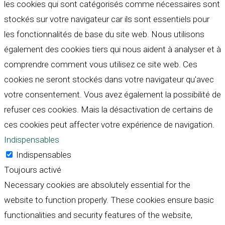
les cookies qui sont catégorisés comme nécessaires sont
stockés sur votre navigateur car ils sont essentiels pour
les fonctionnalités de base du site web. Nous utilisons
également des cookies tiers qui nous aident à analyser et à
comprendre comment vous utilisez ce site web. Ces
cookies ne seront stockés dans votre navigateur qu'avec
votre consentement. Vous avez également la possibilité de
refuser ces cookies. Mais la désactivation de certains de
ces cookies peut affecter votre expérience de navigation.
Indispensables
Indispensables
Toujours activé
Necessary cookies are absolutely essential for the
website to function properly. These cookies ensure basic
functionalities and security features of the website,