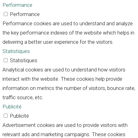
Performance
Performance
Performance cookies are used to understand and analyze
the key performance indexes of the website which helps in
delivering a better user experience for the visitors.
Statistiques
Statistiques
Analytical cookies are used to understand how visitors
interact with the website. These cookies help provide
information on metrics the number of visitors, bounce rate,
traffic source, etc.
Publicité
Publicité
Advertisement cookies are used to provide visitors with
relevant ads and marketing campaigns. These cookies