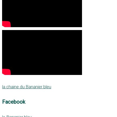
la chaine du Bananier bleu
Facebook