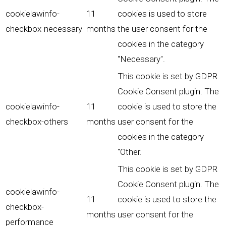
cookielawinfo-
11
cookies is used to store
checkbox-necessary
months
the user consent for the
cookies in the category
"Necessary".
This cookie is set by GDPR
Cookie Consent plugin. The
cookielawinfo-
11
cookie is used to store the
checkbox-others
months
user consent for the
cookies in the category
"Other.
This cookie is set by GDPR
Cookie Consent plugin. The
cookielawinfo-
11
cookie is used to store the
checkbox-
months
user consent for the
performance