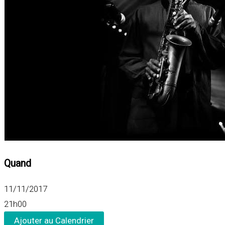
Quand
11/11/2017
21h00
Ajouter au Calendrier