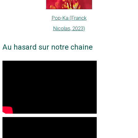
Pop-Ka (Franck
Nicolas, 2023)
Au hasard sur notre chaine