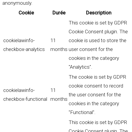
anonymously.
Cookie
Durée
Description
This cookie is set by GDPR
Cookie Consent plugin. The
cookielawinfo-
11
cookie is used to store the
checkbox-analytics
months
user consent for the
cookies in the category
"Analytics".
The cookie is set by GDPR
cookie consent to record
cookielawinfo-
11
the user consent for the
checkbox-functional
months
cookies in the category
"Functional".
This cookie is set by GDPR
Cookie Consent plugin. The