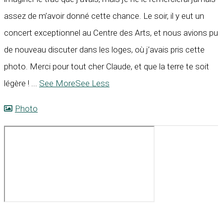
assez de m’avoir donné cette chance. Le soir, il y eut un
concert exceptionnel au Centre des Arts, et nous avions pu
de nouveau discuter dans les loges, où j’avais pris cette
photo. Merci pour tout cher Claude, et que la terre te soit
légère !
...
See More
See Less
Photo