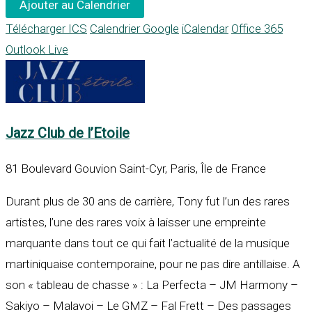
Ajouter au Calendrier
Télécharger ICS
Calendrier Google
iCalendar
Office 365
Outlook Live
Jazz Club de l’Etoile
81 Boulevard Gouvion Saint-Cyr, Paris, Île de France
Durant plus de 30 ans de carrière, Tony fut l’un des rares
artistes, l’une des rares voix à laisser une empreinte
marquante dans tout ce qui fait l’actualité de la musique
martiniquaise contemporaine, pour ne pas dire antillaise. A
son « tableau de chasse » : La Perfecta – JM Harmony –
Sakiyo – Malavoi – Le GMZ – Fal Frett – Des passages