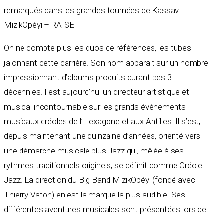
remarqués dans les grandes tournées de Kassav –
MizikOpéyi – RAISE
On ne compte plus les duos de références, les tubes
jalonnant cette carrière. Son nom apparait sur un nombre
impressionnant d’albums produits durant ces 3
décennies.Il est aujourd’hui un directeur artistique et
musical incontournable sur les grands événements
musicaux créoles de l’Hexagone et aux Antilles. Il s’est,
depuis maintenant une quinzaine d’années, orienté vers
une démarche musicale plus Jazz qui, mêlée à ses
rythmes traditionnels originels, se définit comme Créole
Jazz. La direction du Big Band MizikOpéyi (fondé avec
Thierry Vaton) en est la marque la plus audible. Ses
différentes aventures musicales sont présentées lors de