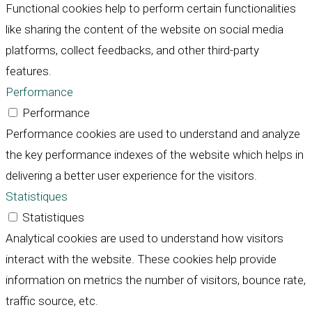
Functional cookies help to perform certain functionalities
like sharing the content of the website on social media
platforms, collect feedbacks, and other third-party
features.
Performance
Performance
Performance cookies are used to understand and analyze
the key performance indexes of the website which helps in
delivering a better user experience for the visitors.
Statistiques
Statistiques
Analytical cookies are used to understand how visitors
interact with the website. These cookies help provide
information on metrics the number of visitors, bounce rate,
traffic source, etc.