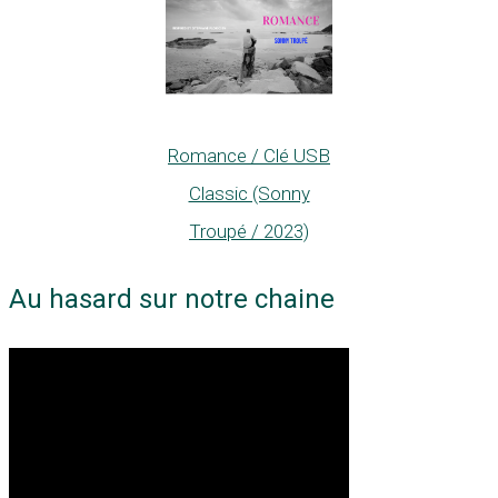
Romance / Clé USB
Classic (Sonny
Troupé / 2023)
Au hasard sur notre chaine