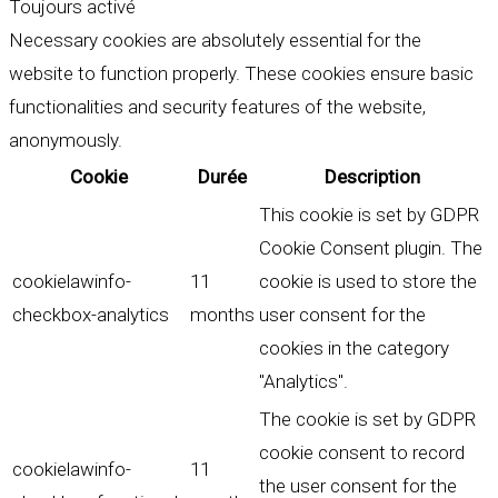
Toujours activé
Necessary cookies are absolutely essential for the
website to function properly. These cookies ensure basic
functionalities and security features of the website,
anonymously.
Cookie
Durée
Description
This cookie is set by GDPR
Cookie Consent plugin. The
cookielawinfo-
11
cookie is used to store the
checkbox-analytics
months
user consent for the
cookies in the category
"Analytics".
The cookie is set by GDPR
cookie consent to record
cookielawinfo-
11
the user consent for the