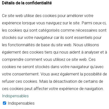
Détails de la confidentialité
Ce site web utilise des cookies pour améliorer votre
expérience lorsque vous naviguez sur le site. Parmi ceux-ci,
les cookies qui sont catégorisés comme nécessaires sont
stockés sur votre navigateur car ils sont essentiels pour
les fonctionnalités de base du site web. Nous utilisons
également des cookies tiers qui nous aident à analyser et à
comprendre comment vous utilisez ce site web. Ces
cookies ne seront stockés dans votre navigateur qu'avec
votre consentement. Vous avez également la possibilité de
refuser ces cookies. Mais la désactivation de certains de
ces cookies peut affecter votre expérience de navigation.
Indispensables
Indispensables