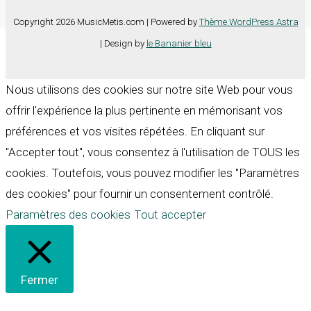
Copyright 2026 MusicMetis.com | Powered by
Thème WordPress Astra
| Design by
le Bananier bleu
Nous utilisons des cookies sur notre site Web pour vous
offrir l'expérience la plus pertinente en mémorisant vos
préférences et vos visites répétées. En cliquant sur
"Accepter tout", vous consentez à l'utilisation de TOUS les
cookies. Toutefois, vous pouvez modifier les "Paramètres
des cookies" pour fournir un consentement contrôlé.
Paramètres des cookies
Tout accepter
Fermer