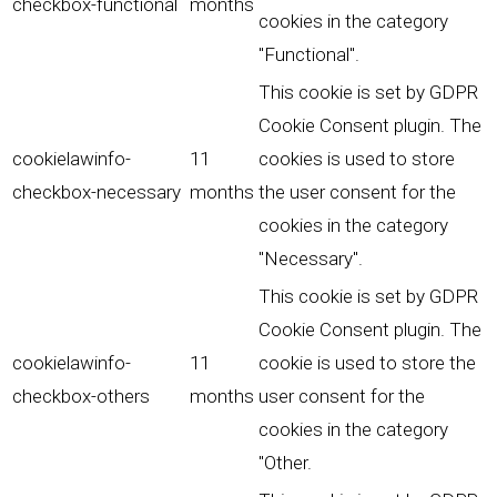
checkbox-functional
months
cookies in the category
"Functional".
This cookie is set by GDPR
Cookie Consent plugin. The
cookielawinfo-
11
cookies is used to store
checkbox-necessary
months
the user consent for the
cookies in the category
"Necessary".
This cookie is set by GDPR
Cookie Consent plugin. The
cookielawinfo-
11
cookie is used to store the
checkbox-others
months
user consent for the
cookies in the category
"Other.