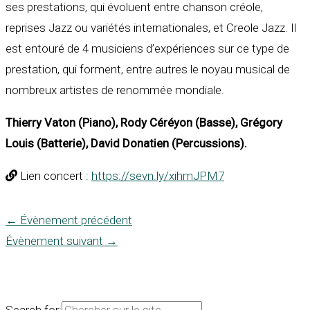
ses prestations, qui évoluent entre chanson créole,
reprises Jazz ou variétés internationales, et Creole Jazz. Il
est entouré de 4 musiciens d’expériences sur ce type de
prestation, qui forment, entre autres le noyau musical de
nombreux artistes de renommée mondiale.
Thierry Vaton (Piano), Rody Céréyon (Basse), Grégory
Louis (Batterie), David Donatien (Percussions).
Lien concert :
https://sevn.ly/xihmJPM7
←
Évènement précédent
Évènement suivant
→