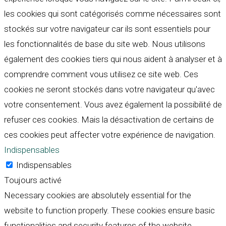
les cookies qui sont catégorisés comme nécessaires sont
stockés sur votre navigateur car ils sont essentiels pour
les fonctionnalités de base du site web. Nous utilisons
également des cookies tiers qui nous aident à analyser et à
comprendre comment vous utilisez ce site web. Ces
cookies ne seront stockés dans votre navigateur qu'avec
votre consentement. Vous avez également la possibilité de
refuser ces cookies. Mais la désactivation de certains de
ces cookies peut affecter votre expérience de navigation.
Indispensables
Indispensables
Toujours activé
Necessary cookies are absolutely essential for the
website to function properly. These cookies ensure basic
functionalities and security features of the website,