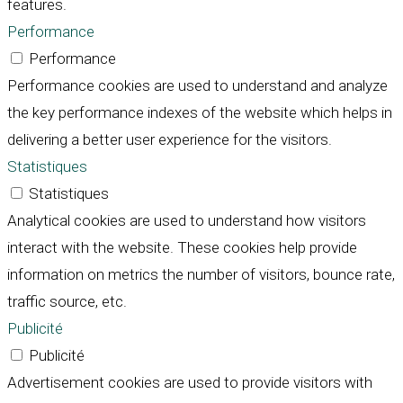
features.
Performance
Performance
Performance cookies are used to understand and analyze
the key performance indexes of the website which helps in
delivering a better user experience for the visitors.
Statistiques
Statistiques
Analytical cookies are used to understand how visitors
interact with the website. These cookies help provide
information on metrics the number of visitors, bounce rate,
traffic source, etc.
Publicité
Publicité
Advertisement cookies are used to provide visitors with