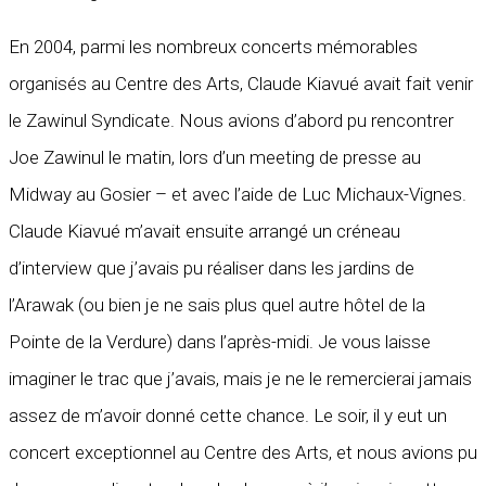
En 2004, parmi les nombreux concerts mémorables
organisés au Centre des Arts, Claude Kiavué avait fait venir
le Zawinul Syndicate. Nous avions d’abord pu rencontrer
Joe Zawinul le matin, lors d’un meeting de presse au
Midway au Gosier – et avec l’aide de Luc Michaux-Vignes.
Claude Kiavué m’avait ensuite arrangé un créneau
d’interview que j’avais pu réaliser dans les jardins de
l’Arawak (ou bien je ne sais plus quel autre hôtel de la
Pointe de la Verdure) dans l’après-midi. Je vous laisse
imaginer le trac que j’avais, mais je ne le remercierai jamais
assez de m’avoir donné cette chance. Le soir, il y eut un
concert exceptionnel au Centre des Arts, et nous avions pu