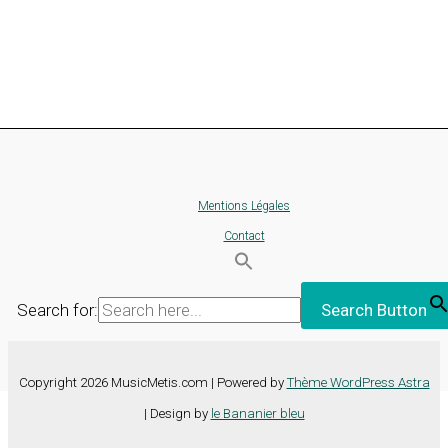
Mentions Légales
Contact
Search for:
Search Button
Copyright 2026 MusicMetis.com | Powered by
Thème WordPress Astra
| Design by
le Bananier bleu