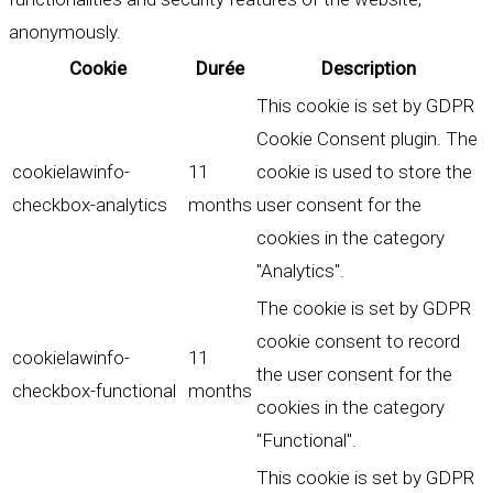
anonymously.
Cookie
Durée
Description
This cookie is set by GDPR
Cookie Consent plugin. The
cookielawinfo-
11
cookie is used to store the
checkbox-analytics
months
user consent for the
cookies in the category
"Analytics".
The cookie is set by GDPR
cookie consent to record
cookielawinfo-
11
the user consent for the
checkbox-functional
months
cookies in the category
"Functional".
This cookie is set by GDPR