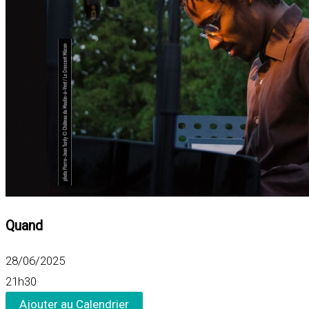
Quand
28/06/2025
21h30
Ajouter au Calendrier