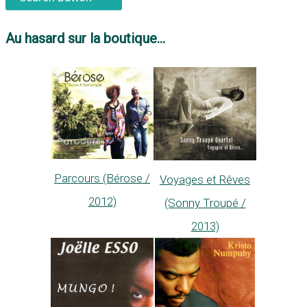
Au hasard sur la boutique...
Parcours (Bérose /
Voyages et Rêves
2012)
(Sonny Troupé /
2013)