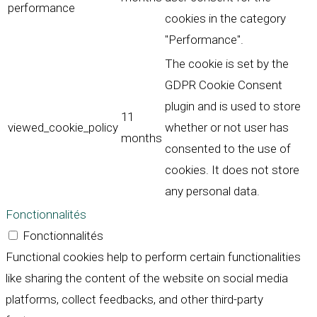
performance
cookies in the category
"Performance".
The cookie is set by the
GDPR Cookie Consent
plugin and is used to store
11
viewed_cookie_policy
whether or not user has
months
consented to the use of
cookies. It does not store
any personal data.
Fonctionnalités
Fonctionnalités
Functional cookies help to perform certain functionalities
like sharing the content of the website on social media
platforms, collect feedbacks, and other third-party