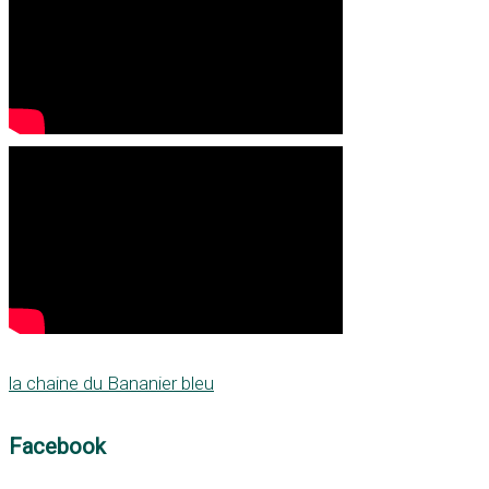
la chaine du Bananier bleu
Facebook