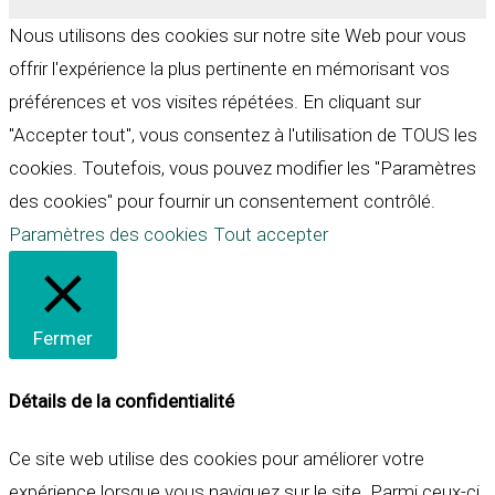
Nous utilisons des cookies sur notre site Web pour vous
offrir l'expérience la plus pertinente en mémorisant vos
préférences et vos visites répétées. En cliquant sur
"Accepter tout", vous consentez à l'utilisation de TOUS les
cookies. Toutefois, vous pouvez modifier les "Paramètres
des cookies" pour fournir un consentement contrôlé.
Paramètres des cookies
Tout accepter
Fermer
Détails de la confidentialité
Ce site web utilise des cookies pour améliorer votre
expérience lorsque vous naviguez sur le site. Parmi ceux-ci,