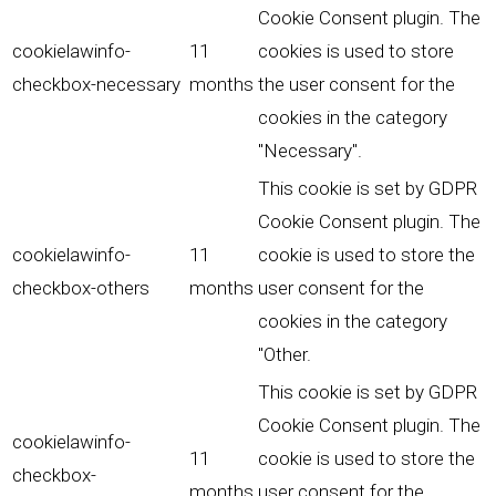
Cookie Consent plugin. The
cookielawinfo-
11
cookies is used to store
checkbox-necessary
months
the user consent for the
cookies in the category
"Necessary".
This cookie is set by GDPR
Cookie Consent plugin. The
cookielawinfo-
11
cookie is used to store the
checkbox-others
months
user consent for the
cookies in the category
"Other.
This cookie is set by GDPR
Cookie Consent plugin. The
cookielawinfo-
11
cookie is used to store the
checkbox-
months
user consent for the