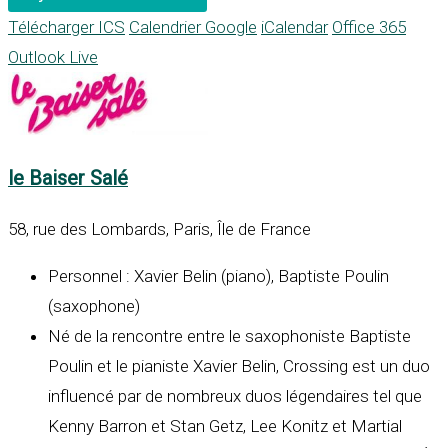
Télécharger ICS
Calendrier Google
iCalendar
Office 365
Outlook Live
le Baiser Salé
58, rue des Lombards, Paris, Île de France
Personnel : Xavier Belin (piano), Baptiste Poulin
(saxophone)
Né de la rencontre entre le saxophoniste Baptiste
Poulin et le pianiste Xavier Belin, Crossing est un duo
influencé par de nombreux duos légendaires tel que
Kenny Barron et Stan Getz, Lee Konitz et Martial