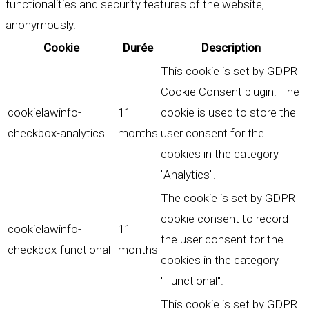
functionalities and security features of the website,
anonymously.
Cookie
Durée
Description
This cookie is set by GDPR
Cookie Consent plugin. The
cookielawinfo-
11
cookie is used to store the
checkbox-analytics
months
user consent for the
cookies in the category
"Analytics".
The cookie is set by GDPR
cookie consent to record
cookielawinfo-
11
the user consent for the
checkbox-functional
months
cookies in the category
"Functional".
This cookie is set by GDPR