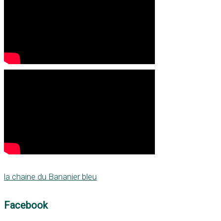
la chaine du Bananier bleu
Facebook