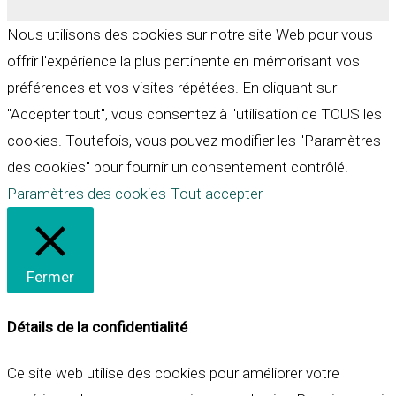
Nous utilisons des cookies sur notre site Web pour vous
offrir l'expérience la plus pertinente en mémorisant vos
préférences et vos visites répétées. En cliquant sur
"Accepter tout", vous consentez à l'utilisation de TOUS les
cookies. Toutefois, vous pouvez modifier les "Paramètres
des cookies" pour fournir un consentement contrôlé.
Paramètres des cookies
Tout accepter
Fermer
Détails de la confidentialité
Ce site web utilise des cookies pour améliorer votre