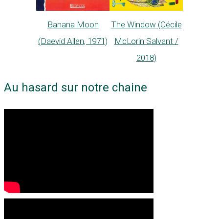
Banana Moon
The Window (Cécile
(Daevid Allen, 1971)
McLorin Salvant /
2018)
Au hasard sur notre chaine