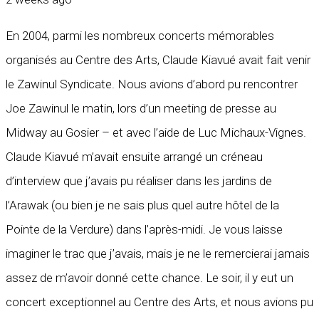
En 2004, parmi les nombreux concerts mémorables
organisés au Centre des Arts, Claude Kiavué avait fait venir
le Zawinul Syndicate. Nous avions d’abord pu rencontrer
Joe Zawinul le matin, lors d’un meeting de presse au
Midway au Gosier – et avec l’aide de Luc Michaux-Vignes.
Claude Kiavué m’avait ensuite arrangé un créneau
d’interview que j’avais pu réaliser dans les jardins de
l’Arawak (ou bien je ne sais plus quel autre hôtel de la
Pointe de la Verdure) dans l’après-midi. Je vous laisse
imaginer le trac que j’avais, mais je ne le remercierai jamais
assez de m’avoir donné cette chance. Le soir, il y eut un
concert exceptionnel au Centre des Arts, et nous avions pu