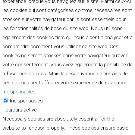
expérience lorsque vous naviguez sur le site. Parmi ceux-ci,
les cookies qui sont catégorisés comme nécessaires sont
stockés sur votre navigateur car ils sont essentiels pour
les fonctionnalités de base du site web. Nous utilisons
également des cookies tiers qui nous aident à analyser et à
comprendre comment vous utilisez ce site web. Ces
cookies ne seront stockés dans votre navigateur qu'avec
votre consentement. Vous avez également la possibilité de
refuser ces cookies. Mais la désactivation de certains de
ces cookies peut affecter votre expérience de navigation.
Indispensables
Indispensables
Toujours activé
Necessary cookies are absolutely essential for the
website to function properly. These cookies ensure basic