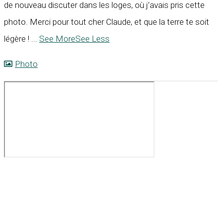
de nouveau discuter dans les loges, où j’avais pris cette
photo. Merci pour tout cher Claude, et que la terre te soit
légère !
...
See More
See Less
Photo