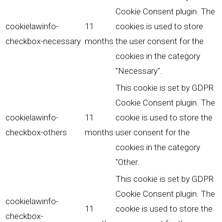
Cookie Consent plugin. The
cookielawinfo-
11
cookies is used to store
checkbox-necessary
months
the user consent for the
cookies in the category
"Necessary".
This cookie is set by GDPR
Cookie Consent plugin. The
cookielawinfo-
11
cookie is used to store the
checkbox-others
months
user consent for the
cookies in the category
"Other.
This cookie is set by GDPR
Cookie Consent plugin. The
cookielawinfo-
11
cookie is used to store the
checkbox-