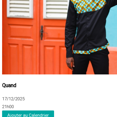
Quand
17/12/2025
21h00
Ajouter au Calendrier