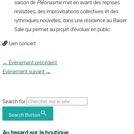
saison de
Pléonasme
met en avant des reprises
revisitées, des improvisations collectives et des
rythmiques nouvelles, dans une résidence au Baiser
Salé qui permet au projet d’évoluer en public.
Lien concert :
←
Évènement précédent
Évènement suivant
→
Search for:
Search Button
Au hasard sur la boutique...