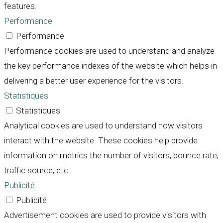
features.
Performance
Performance
Performance cookies are used to understand and analyze
the key performance indexes of the website which helps in
delivering a better user experience for the visitors.
Statistiques
Statistiques
Analytical cookies are used to understand how visitors
interact with the website. These cookies help provide
information on metrics the number of visitors, bounce rate,
traffic source, etc.
Publicité
Publicité
Advertisement cookies are used to provide visitors with