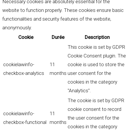
Necessary cookies are absolutely essential for the
website to function properly. These cookies ensure basic
functionalities and security features of the website,
anonymously.
Cookie
Durée
Description
This cookie is set by GDPR
Cookie Consent plugin. The
cookielawinfo-
11
cookie is used to store the
checkbox-analytics
months
user consent for the
cookies in the category
"Analytics".
The cookie is set by GDPR
cookie consent to record
cookielawinfo-
11
the user consent for the
checkbox-functional
months
cookies in the category