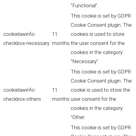
"Functional".
This cookie is set by GDPR
Cookie Consent plugin. The
cookielawinfo-
11
cookies is used to store
checkbox-necessary
months
the user consent for the
cookies in the category
"Necessary".
This cookie is set by GDPR
Cookie Consent plugin. The
cookielawinfo-
11
cookie is used to store the
checkbox-others
months
user consent for the
cookies in the category
"Other.
This cookie is set by GDPR