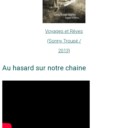
Voyages et Rêves
(Sonny Troupé /
2013)
Au hasard sur notre chaine