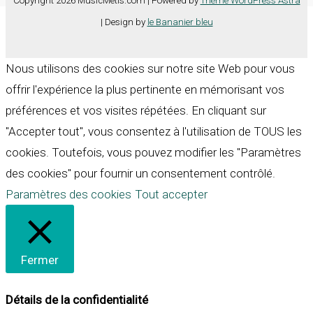
Copyright 2026 MusicMetis.com | Powered by
Thème WordPress Astra
| Design by
le Bananier bleu
Nous utilisons des cookies sur notre site Web pour vous
offrir l'expérience la plus pertinente en mémorisant vos
préférences et vos visites répétées. En cliquant sur
"Accepter tout", vous consentez à l'utilisation de TOUS les
cookies. Toutefois, vous pouvez modifier les "Paramètres
des cookies" pour fournir un consentement contrôlé.
Paramètres des cookies
Tout accepter
Fermer
Détails de la confidentialité