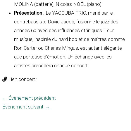
MOLINA (batterie), Nicolas NOËL (piano)
Présentation
: Le YACOUBA TRIO, mené par le
contrebassiste David Jacob, fusionne le jazz des
années 60 avec des influences ethniques. Leur
musique, inspirée du hard bop et de maîtres comme
Ron Carter ou Charles Mingus, est autant élégante
que porteuse d’émotion. Un échange avec les
artistes précédera chaque concert.
Lien concert :
←
Évènement précédent
Évènement suivant
→