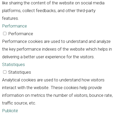
like sharing the content of the website on social media
platforms, collect feedbacks, and other third-party
features.
Performance
Performance
Performance cookies are used to understand and analyze
the key performance indexes of the website which helps in
delivering a better user experience for the visitors.
Statistiques
Statistiques
Analytical cookies are used to understand how visitors
interact with the website. These cookies help provide
information on metrics the number of visitors, bounce rate,
traffic source, etc.
Publicité