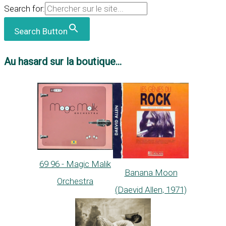
Search for:
Search Button
Au hasard sur la boutique...
69 96 - Magic Malik
Banana Moon
Orchestra
(Daevid Allen, 1971)