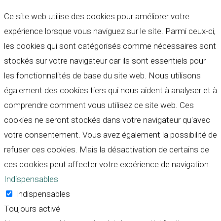
Ce site web utilise des cookies pour améliorer votre
expérience lorsque vous naviguez sur le site. Parmi ceux-ci,
les cookies qui sont catégorisés comme nécessaires sont
stockés sur votre navigateur car ils sont essentiels pour
les fonctionnalités de base du site web. Nous utilisons
également des cookies tiers qui nous aident à analyser et à
comprendre comment vous utilisez ce site web. Ces
cookies ne seront stockés dans votre navigateur qu'avec
votre consentement. Vous avez également la possibilité de
refuser ces cookies. Mais la désactivation de certains de
ces cookies peut affecter votre expérience de navigation.
Indispensables
Indispensables
Toujours activé