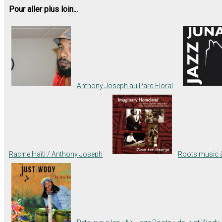
Pour aller plus loin...
Anthony Joseph au Parc Floral
Racine Haïti / Anthony Joseph
Roots music à