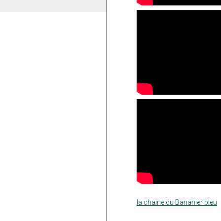
la chaine du Bananier bleu