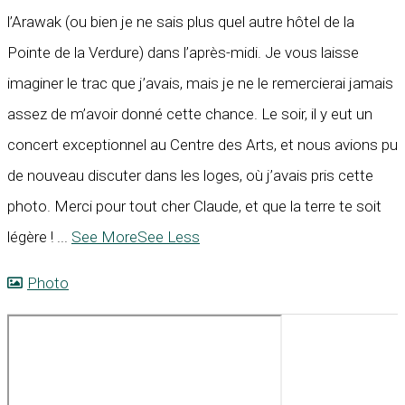
l’Arawak (ou bien je ne sais plus quel autre hôtel de la
Pointe de la Verdure) dans l’après-midi. Je vous laisse
imaginer le trac que j’avais, mais je ne le remercierai jamais
assez de m’avoir donné cette chance. Le soir, il y eut un
concert exceptionnel au Centre des Arts, et nous avions pu
de nouveau discuter dans les loges, où j’avais pris cette
photo. Merci pour tout cher Claude, et que la terre te soit
légère !
...
See More
See Less
Photo