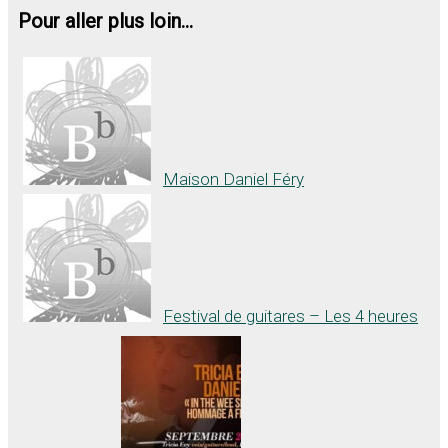
Pour aller plus loin...
Maison Daniel Féry
Festival de guitares – Les 4 heures