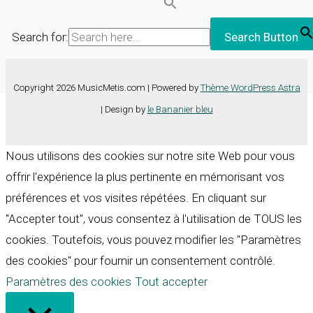
Search for:
Search Button
Copyright 2026 MusicMetis.com | Powered by
Thème WordPress Astra
| Design by
le Bananier bleu
Nous utilisons des cookies sur notre site Web pour vous
offrir l'expérience la plus pertinente en mémorisant vos
préférences et vos visites répétées. En cliquant sur
"Accepter tout", vous consentez à l'utilisation de TOUS les
cookies. Toutefois, vous pouvez modifier les "Paramètres
des cookies" pour fournir un consentement contrôlé.
Paramètres des cookies
Tout accepter