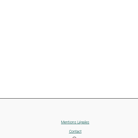
Mentions Légales
Contact