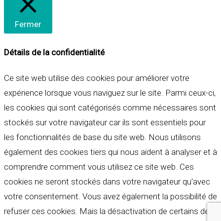
Fermer
Détails de la confidentialité
Ce site web utilise des cookies pour améliorer votre
expérience lorsque vous naviguez sur le site. Parmi ceux-ci,
les cookies qui sont catégorisés comme nécessaires sont
stockés sur votre navigateur car ils sont essentiels pour
les fonctionnalités de base du site web. Nous utilisons
également des cookies tiers qui nous aident à analyser et à
comprendre comment vous utilisez ce site web. Ces
cookies ne seront stockés dans votre navigateur qu'avec
votre consentement. Vous avez également la possibilité de
refuser ces cookies. Mais la désactivation de certains de