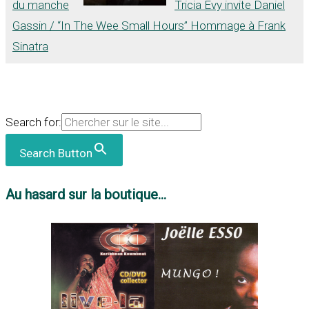
du manche
Tricia Evy invite Daniel
Gassin / “In The Wee Small Hours” Hommage à Frank
Sinatra
Search for:
Search Button
Au hasard sur la boutique...