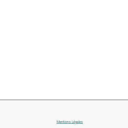
Mentions Légales