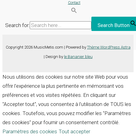
Contact
Search for:
Search Button
Copyright 2026 MusicMetis.com | Powered by
Thème WordPress Astra
| Design by
le Bananier bleu
Nous utilisons des cookies sur notre site Web pour vous
offrir l'expérience la plus pertinente en mémorisant vos
préférences et vos visites répétées. En cliquant sur
"Accepter tout", vous consentez à l'utilisation de TOUS les
cookies. Toutefois, vous pouvez modifier les "Paramètres
des cookies" pour fournir un consentement contrôlé.
Paramètres des cookies
Tout accepter