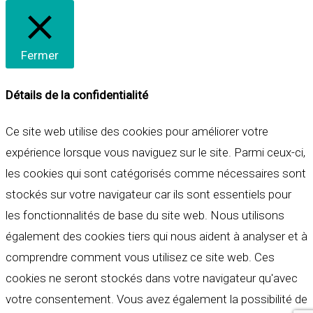
Fermer
Détails de la confidentialité
Ce site web utilise des cookies pour améliorer votre
expérience lorsque vous naviguez sur le site. Parmi ceux-ci,
les cookies qui sont catégorisés comme nécessaires sont
stockés sur votre navigateur car ils sont essentiels pour
les fonctionnalités de base du site web. Nous utilisons
également des cookies tiers qui nous aident à analyser et à
comprendre comment vous utilisez ce site web. Ces
cookies ne seront stockés dans votre navigateur qu'avec
votre consentement. Vous avez également la possibilité de