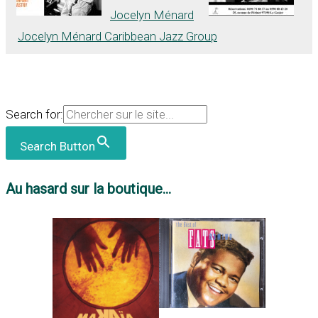
Jocelyn Ménard
Jocelyn Ménard Caribbean Jazz Group
Search for:
Search Button
Au hasard sur la boutique...