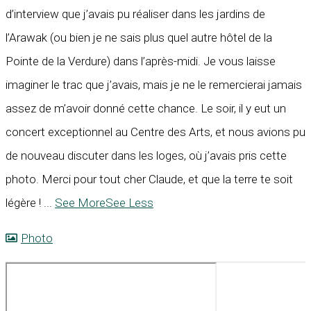
d’interview que j’avais pu réaliser dans les jardins de
l’Arawak (ou bien je ne sais plus quel autre hôtel de la
Pointe de la Verdure) dans l’après-midi. Je vous laisse
imaginer le trac que j’avais, mais je ne le remercierai jamais
assez de m’avoir donné cette chance. Le soir, il y eut un
concert exceptionnel au Centre des Arts, et nous avions pu
de nouveau discuter dans les loges, où j’avais pris cette
photo. Merci pour tout cher Claude, et que la terre te soit
légère !
...
See More
See Less
Photo